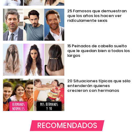
25 Famosos que demuestran
que los años los hacen ver
ridículamente sexis
15 Peinados de cabello suelto
que le quedan bien a todos los
largos
20 Situaciones típicas que sólo
entenderán quienes
crecieron con hermanos
RECOMENDADOS