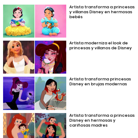
Artista transforma a princesas
y villanas Disney en hermosas
bebés
Artista moderniza el look de
princesas y villanos de Disney
Artista transforma princesas
Disney en brujas modernas
Artista transforma a princesas
Disney en hermosas y
cariñosas madres