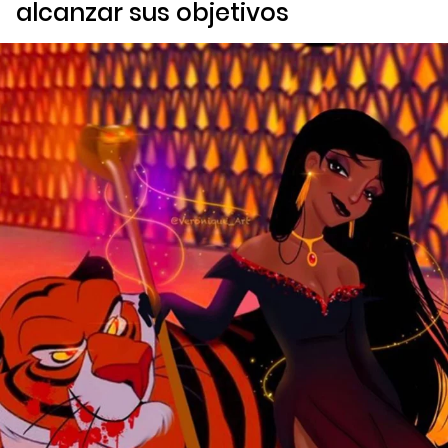
alcanzar sus objetivos