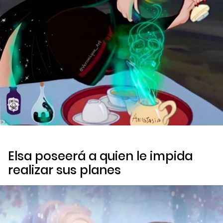
Elsa poseerá a quien le impida
realizar sus planes