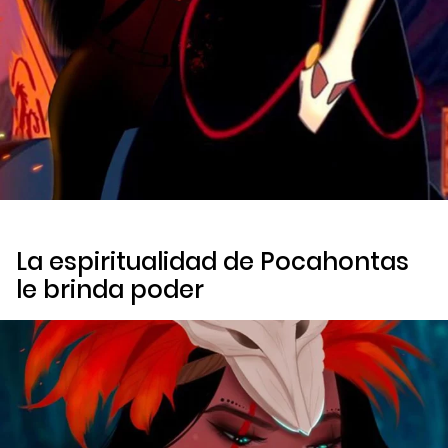
La espiritualidad de Pocahontas
le brinda poder