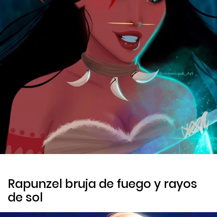
Rapunzel bruja de fuego y rayos
de sol