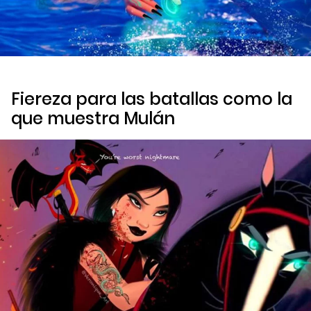
Fiereza para las batallas como la
que muestra Mulán