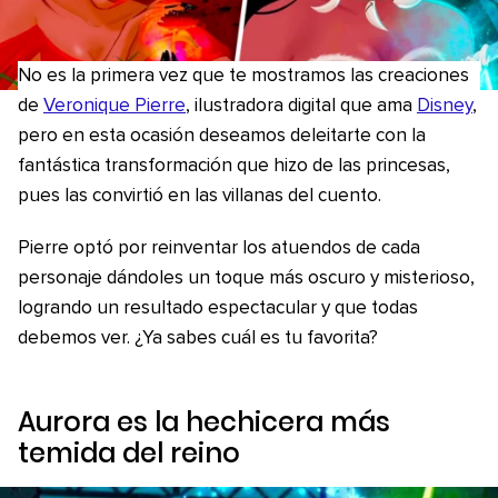
No es la primera vez que te mostramos las creaciones
de
Veronique Pierre
, ilustradora digital que ama
Disney
,
pero en esta ocasión deseamos deleitarte con la
fantástica transformación que hizo de las princesas,
pues las convirtió en las villanas del cuento.
Pierre optó por reinventar los atuendos de cada
personaje dándoles un toque más oscuro y misterioso,
logrando un resultado espectacular y que todas
debemos ver. ¿Ya sabes cuál es tu favorita?
Aurora es la hechicera más
temida del reino