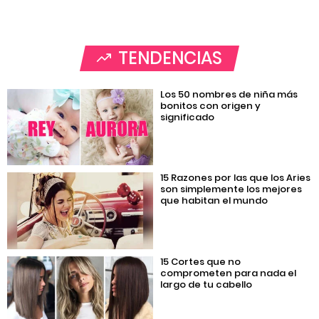
TENDENCIAS
Los 50 nombres de niña más
bonitos con origen y
significado
15 Razones por las que los Aries
son simplemente los mejores
que habitan el mundo
15 Cortes que no
comprometen para nada el
largo de tu cabello