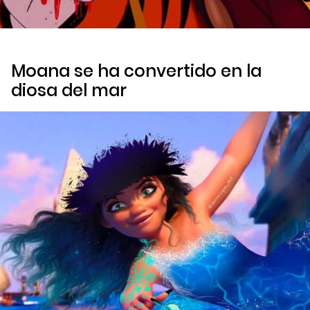
Moana se ha convertido en la
diosa del mar