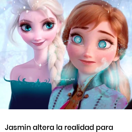
Jasmin altera la realidad para