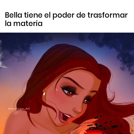
Bella tiene el poder de trasformar
la materia