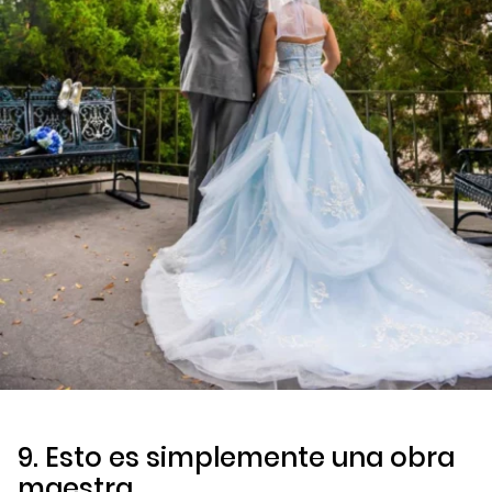
9. Esto es simplemente una obra
maestra