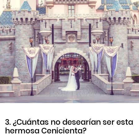
3. ¿Cuántas no desearían ser esta
hermosa Cenicienta?