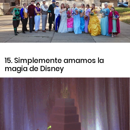
15. Simplemente amamos la
magia de Disney