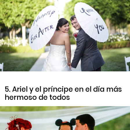
5. Ariel y el príncipe en el día más
hermoso de todos