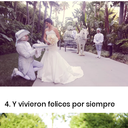
4. Y vivieron felices por siempre