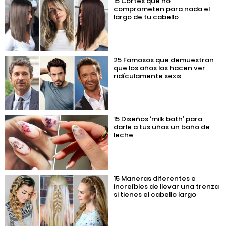
15 Cortes que no
comprometen para nada el
largo de tu cabello
25 Famosos que demuestran
que los años los hacen ver
ridículamente sexis
15 Diseños ‘milk bath’ para
darle a tus uñas un baño de
leche
15 Maneras diferentes e
increíbles de llevar una trenza
si tienes el cabello largo