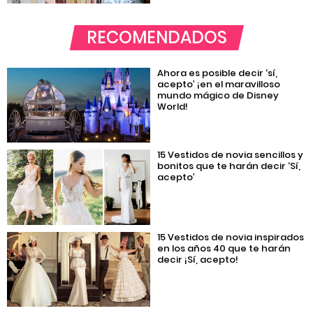
RECOMENDADOS
Ahora es posible decir ‘sí,
acepto’ ¡en el maravilloso
mundo mágico de Disney
World!
15 Vestidos de novia sencillos y
bonitos que te harán decir ‘Sí,
acepto’
15 Vestidos de novia inspirados
en los años 40 que te harán
decir ¡Sí, acepto!