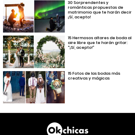
30 Sorprendentes y
románticas propuestas de
matrimonio que te harán decir
¡Sí, acepto!
15 Hermosos altares de boda al
aire libre que te harán gritar:
“¡Sí, acepto!”
15 Fotos de las bodas más
creativas y mágicas