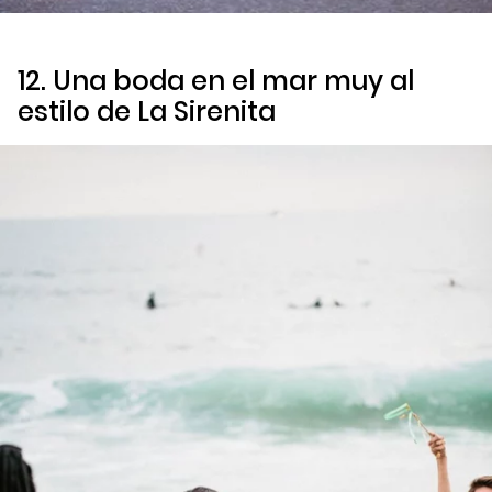
12. Una boda en el mar muy al
estilo de
La Sirenita