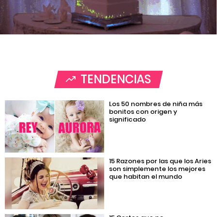
TENDENCIAS
Los 50 nombres de niña más
bonitos con origen y
significado
15 Razones por las que los Aries
son simplemente los mejores
que habitan el mundo