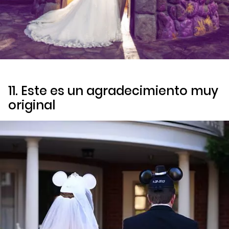
11. Este es un agradecimiento muy
original