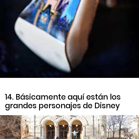
14. Básicamente aquí están los
grandes personajes de Disney