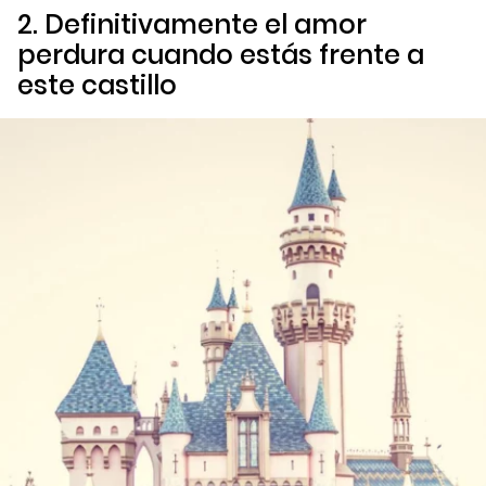
2. Definitivamente el amor
perdura cuando estás frente a
este castillo