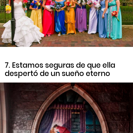
7. Estamos seguras de que ella
despertó de un sueño eterno