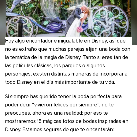
Hay algo encantador e inigualable en Disney, así que
no es extraño que muchas parejas elijan una boda con
la temática de la magia de Disney. Tanto si eres fan de
las películas clásicas, los parques o algunos
personajes, existen distintas maneras de incorporar a
todo Disney en el día más importante de tu vida.
Si siempre has querido tener la boda perfecta para
poder decir “vivieron felices por siempre”, no te
preocupes, ahora es una realidad; por eso te
mostraremos 15 mágicas fotos de bodas inspiradas en
Disney. Estamos seguras de que te encantarán: