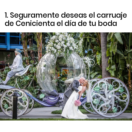
1. Seguramente deseas el carruaje
de Cenicienta el día de tu boda