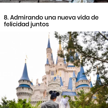
8. Admirando una nueva vida de
felicidad juntos