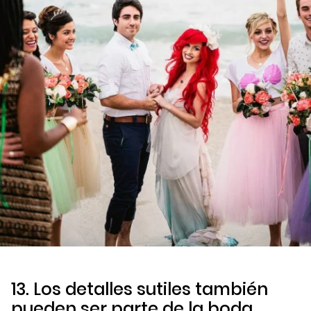
13. Los detalles sutiles también
pueden ser parte de la boda