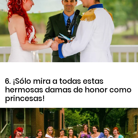
6. ¡Sólo mira a todas estas
hermosas damas de honor como
princesas!