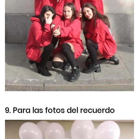
9. Para las fotos del recuerdo