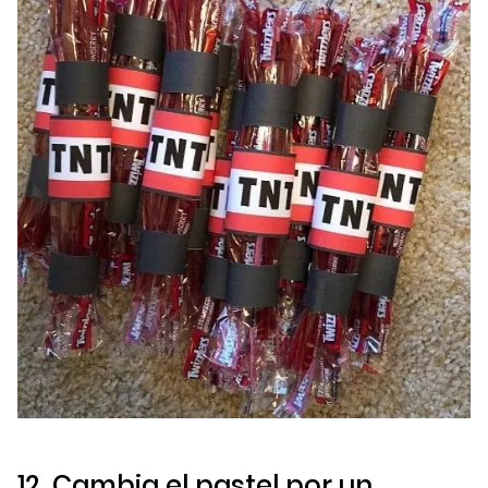
12. Cambia el pastel por un