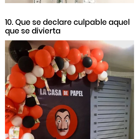
10. Que se declare culpable aquel
que se divierta