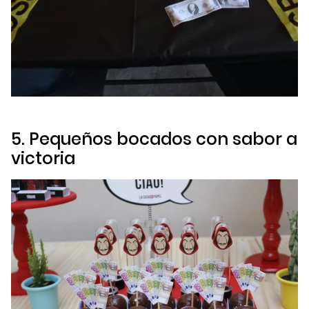
5. Pequeños bocados con sabor a
victoria