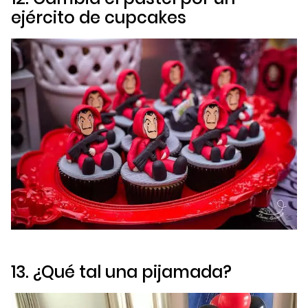
ejército de
cupcakes
13. ¿Qué tal una pijamada?