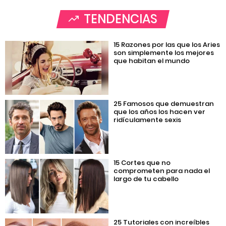
TENDENCIAS
15 Razones por las que los Aries
son simplemente los mejores
que habitan el mundo
25 Famosos que demuestran
que los años los hacen ver
ridículamente sexis
15 Cortes que no
comprometen para nada el
largo de tu cabello
25 Tutoriales con increíbles