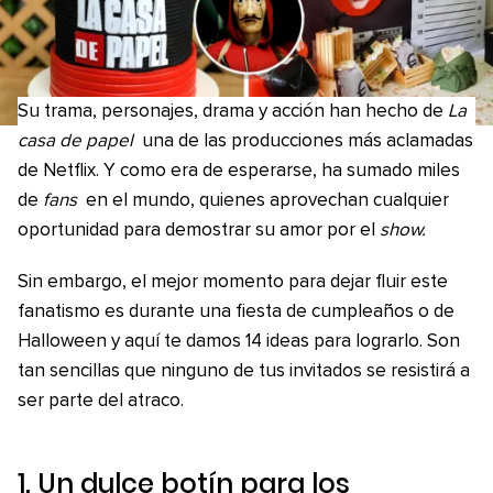
Su trama, personajes, drama y acción han hecho de
La
casa de papel
una de las producciones más aclamadas
de Netflix. Y como era de esperarse, ha sumado miles
de
fans
en el mundo, quienes aprovechan cualquier
oportunidad para demostrar su amor por el
show.
Sin embargo, el mejor momento para dejar fluir este
fanatismo es durante una fiesta de cumpleaños o de
Halloween y aquí te damos 14 ideas para lograrlo. Son
tan sencillas que ninguno de tus invitados se resistirá a
ser parte del atraco.
1. Un dulce botín para los