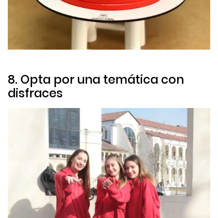
8. Opta por una temática con
disfraces