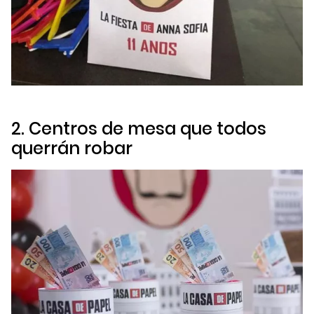
2. Centros de mesa que todos
querrán robar