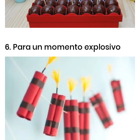
6. Para un momento explosivo