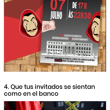
4. Que tus invitados se sientan
como en el banco