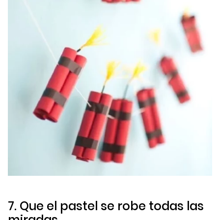
7. Que el pastel se robe todas las
miradas