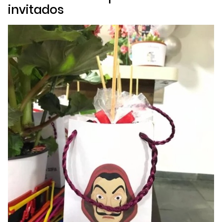
invitados