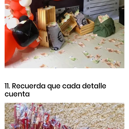
11. Recuerda que cada detalle
cuenta