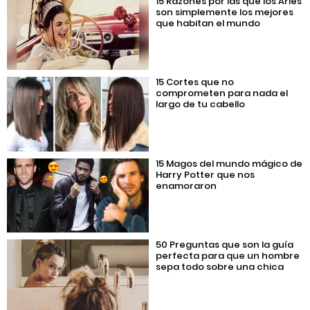
15 Razones por las que los Aries
son simplemente los mejores
que habitan el mundo
15 Cortes que no
comprometen para nada el
largo de tu cabello
15 Magos del mundo mágico de
Harry Potter que nos
enamoraron
50 Preguntas que son la guía
perfecta para que un hombre
sepa todo sobre una chica