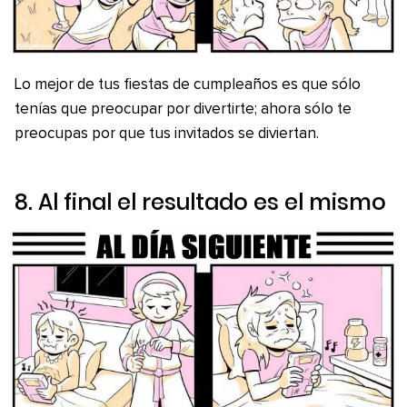
Lo mejor de tus fiestas de cumpleaños es que sólo
tenías que preocupar por divertirte; ahora sólo te
preocupas por que tus invitados se diviertan.
8. Al final el resultado es el mismo