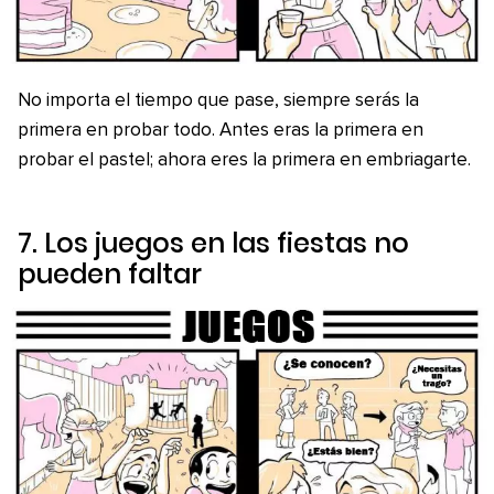
No importa el tiempo que pase, siempre serás la
primera en probar todo. Antes eras la primera en
probar el pastel; ahora eres la primera en embriagarte.
7. Los juegos en las fiestas no
pueden faltar