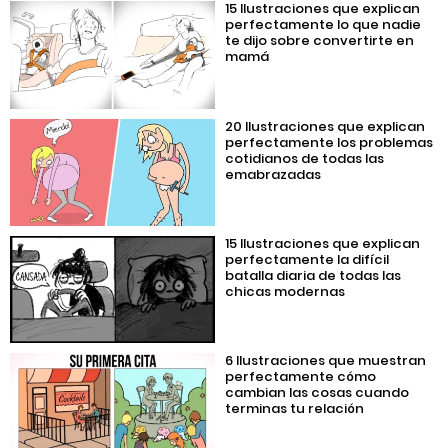
15 Ilustraciones que explican
perfectamente lo que nadie
te dijo sobre convertirte en
mamá
20 Ilustraciones que explican
perfectamente los problemas
cotidianos de todas las
emabrazadas
15 Ilustraciones que explican
perfectamente la difícil
batalla diaria de todas las
chicas modernas
6 Ilustraciones que muestran
perfectamente cómo
cambian las cosas cuando
terminas tu relación