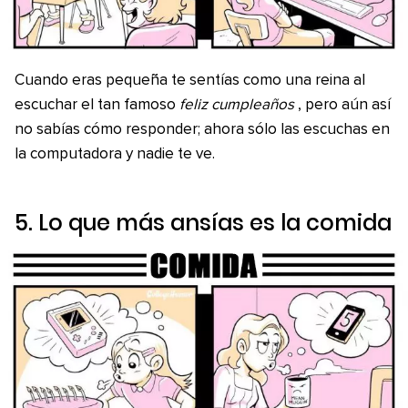
Cuando eras pequeña te sentías como una reina al
escuchar el tan famoso
feliz cumpleaños
, pero aún así
no sabías cómo responder; ahora sólo las escuchas en
la computadora y nadie te ve.
5. Lo que más ansías es la comida