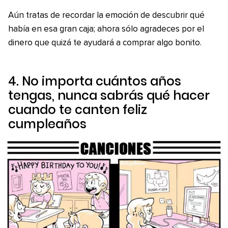
Aún tratas de recordar la emoción de descubrir qué
había en esa gran caja; ahora sólo agradeces por el
dinero que quizá te ayudará a comprar algo bonito.
4. No importa cuántos años
tengas, nunca sabrás qué hacer
cuando te canten
feliz
cumpleaños