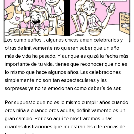
Los cumpleaños… algunas chicas aman celebrarlos y
otras definitivamente no quieren saber que un año
más de vida ha pasado. Y aunque es quizá la fecha más
importante de tu vida, tienes que reconocer que no es
lo mismo que hace algunos años. Las celebraciones
simplemente no son tan espectaculares y las
sorpresas ya no te emocionan como debería de ser.
Por supuesto que no es lo mismo cumplir años cuando
eres niña a cuando eres adulta, definitivamente es un
gran cambio. Por eso aquí te mostraremos unas
cuantas ilustraciones que muestran las diferencias de