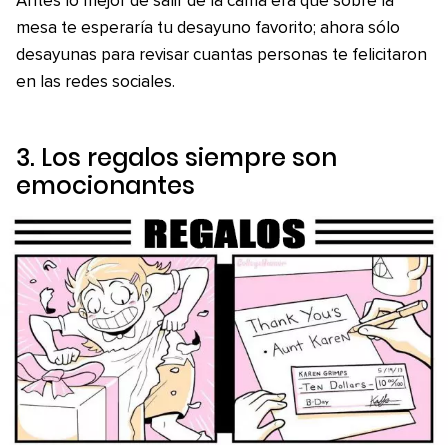
Antes lo mejor de salir de la cama era que sobre la
mesa te esperaría tu desayuno favorito; ahora sólo
desayunas para revisar cuantas personas te felicitaron
en las redes sociales.
3. Los regalos siempre son
emocionantes