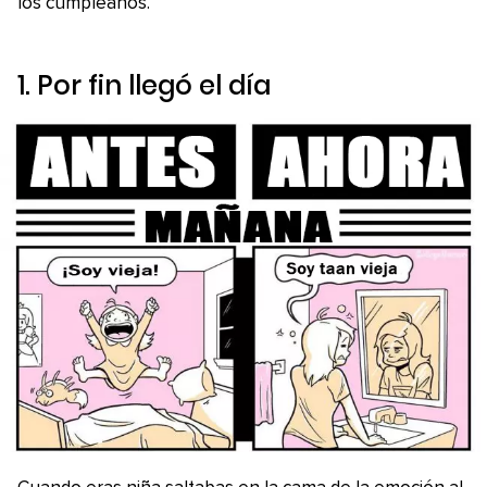
los cumpleaños.
1. Por fin llegó el día