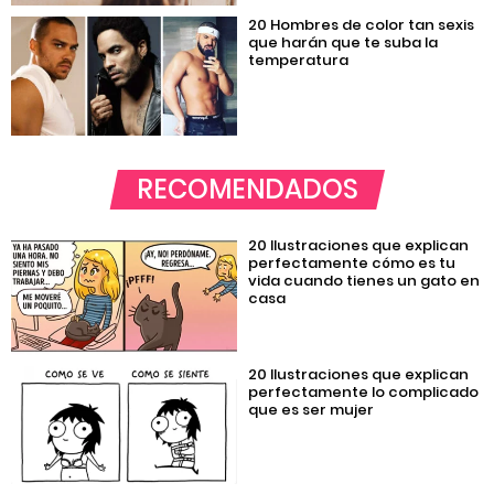
20 Hombres de color tan sexis
que harán que te suba la
temperatura
RECOMENDADOS
20 Ilustraciones que explican
perfectamente cómo es tu
vida cuando tienes un gato en
casa
20 Ilustraciones que explican
perfectamente lo complicado
que es ser mujer