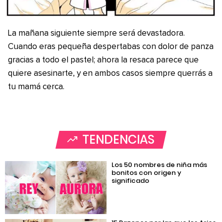
La mañana siguiente siempre será devastadora.
Cuando eras pequeña despertabas con dolor de panza
gracias a todo el pastel; ahora la resaca parece que
quiere asesinarte, y en ambos casos siempre querrás a
tu mamá cerca.
TENDENCIAS
Los 50 nombres de niña más
bonitos con origen y
significado