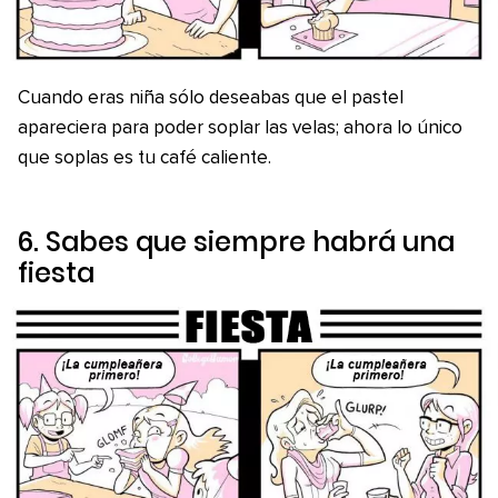
Cuando eras niña sólo deseabas que el pastel
apareciera para poder soplar las velas; ahora lo único
que soplas es tu café caliente.
6. Sabes que siempre habrá una
fiesta