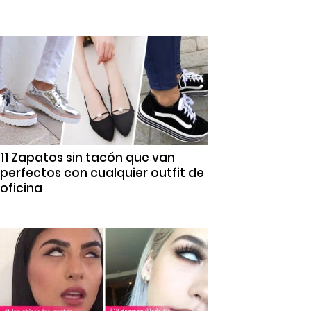
11 Zapatos sin tacón que van
perfectos con cualquier outfit de
oficina