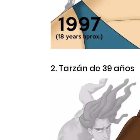
2. Tarzán de 39 años