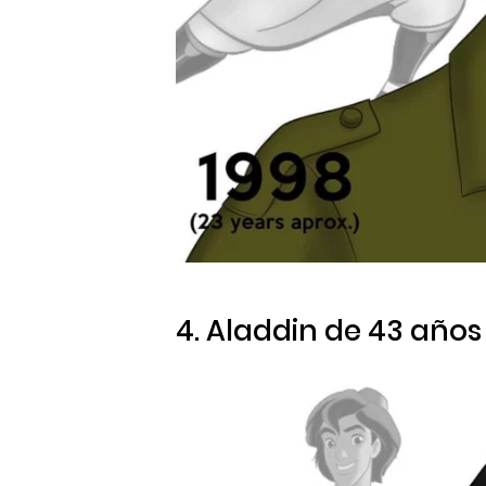
4. Aladdin de 43 años