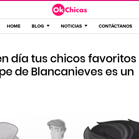
HOME
BLOG
NOTICIAS
CONTÁCTANOS
en día tus chicos favoritos
cipe de Blancanieves es un