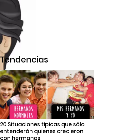
Tendencias
20 Situaciones típicas que sólo
entenderán quienes crecieron
con hermanos