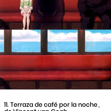
11.
Terraza de café por la noche
,