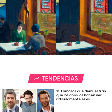
TENDENCIAS
25 Famosos que demuestran
que los años los hacen ver
ridículamente sexis