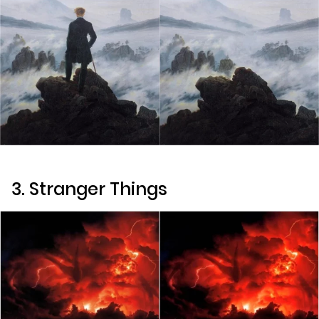
3.
Stranger Things