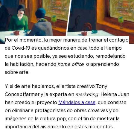
Por el momento, la mejor manera de frenar el contagio
de Covid-19 es quedándonos en casa todo el tiempo
que nos sea posible, ya sea estudiando, remodelando
la habitación, haciendo
home office
o aprendiendo
sobre arte.
Y, si de arte hablamos, el artista creativo Tony
Conceptfarmer y la experta en
marketing
Helena Juan
han creado el proyecto
Mándalos a casa
, que consiste
en eliminar a protagonistas de obras creativas y de
imágenes de la cultura pop, con el fin de mostrar la
importancia del aislamiento en estos momentos.