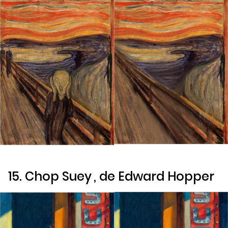
15.
Chop Suey
, de Edward Hopper