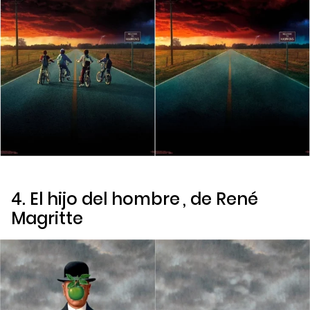
4.
El hijo del hombre
, de René
Magritte