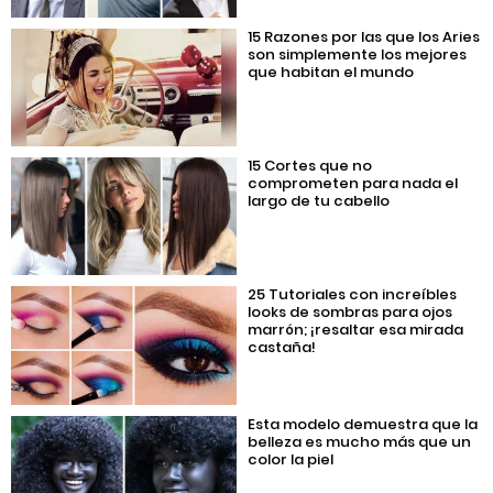
15 Razones por las que los Aries
son simplemente los mejores
que habitan el mundo
15 Cortes que no
comprometen para nada el
largo de tu cabello
25 Tutoriales con increíbles
looks de sombras para ojos
marrón; ¡resaltar esa mirada
castaña!
Esta modelo demuestra que la
belleza es mucho más que un
color la piel