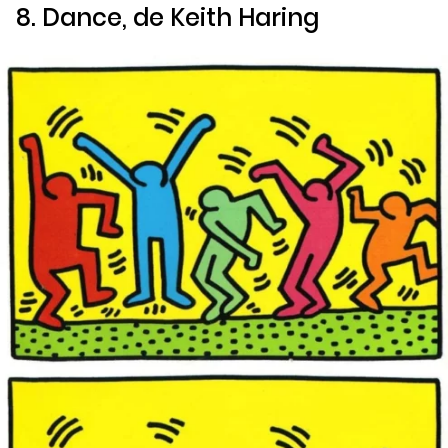
8.
Dance,
de Keith Haring