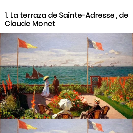
1.
La terraza de Sainte-Adresse
, de
Claude Monet