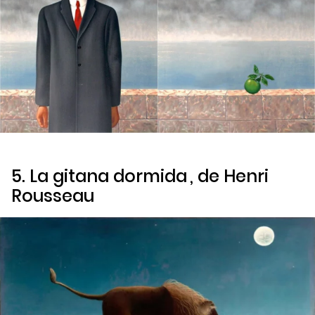
5.
La gitana dormida
, de Henri
Rousseau