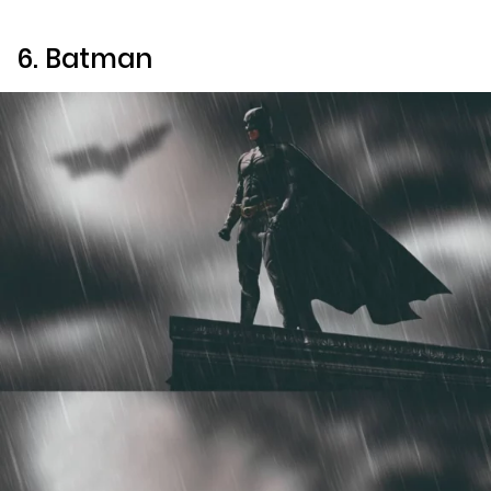
6. Batman