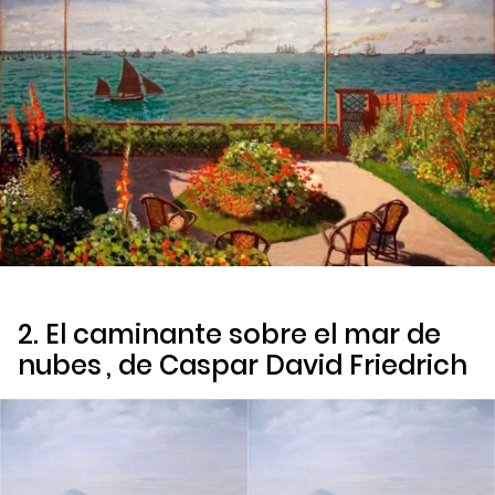
2.
El caminante sobre el mar de
nubes
, de Caspar David Friedrich