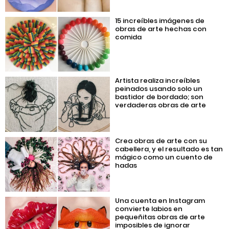
15 increíbles imágenes de
obras de arte hechas con
comida
Artista realiza increíbles
peinados usando solo un
bastidor de bordado; son
verdaderas obras de arte
Crea obras de arte con su
cabellera, y el resultado es tan
mágico como un cuento de
hadas
Una cuenta en Instagram
convierte labios en
pequeñitas obras de arte
imposibles de ignorar