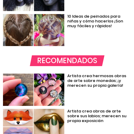
10 Ideas de peinados para
niñas y cómo hacerlos ¡Son
muy fáciles y rápidos!
RECOMENDADOS
Artista crea hermosas obras
de arte sobre monedas; ¡y
merecen su propia galería!
Artista crea obras de arte
sobre sus labios; merecen su
propia exposición