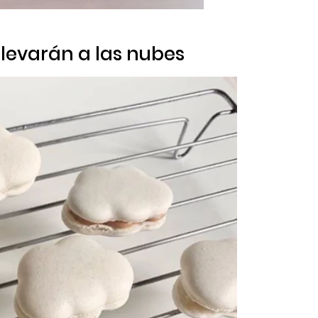
 llevarán a las nubes