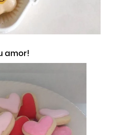
tu amor!