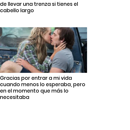
de llevar una trenza si tienes el
cabello largo
Gracias por entrar a mi vida
cuando menos lo esperaba, pero
en el momento que más lo
necesitaba