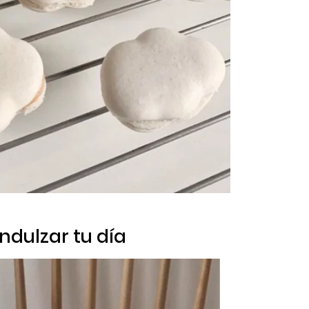
ndulzar tu día