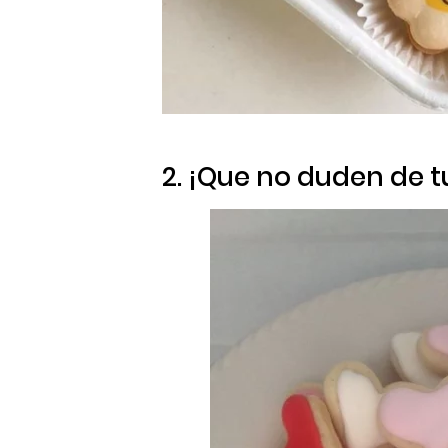
2. ¡Que no duden de 