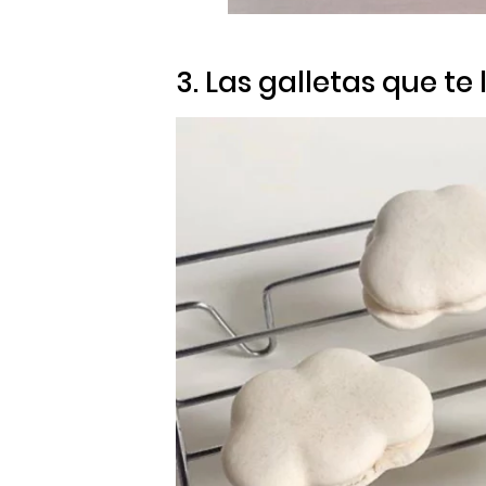
3. Las galletas que te