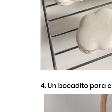
4. Un bocadito para e