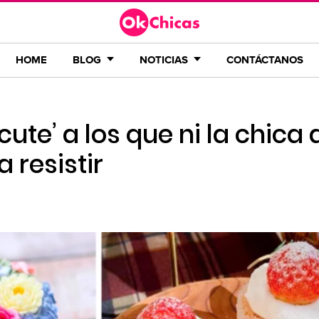
HOME
BLOG
NOTICIAS
CONTÁCTANOS
cute’ a los que ni la chica 
 resistir