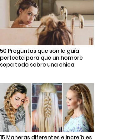
50 Preguntas que son la guía
perfecta para que un hombre
sepa todo sobre una chica
15 Maneras diferentes e increíbles