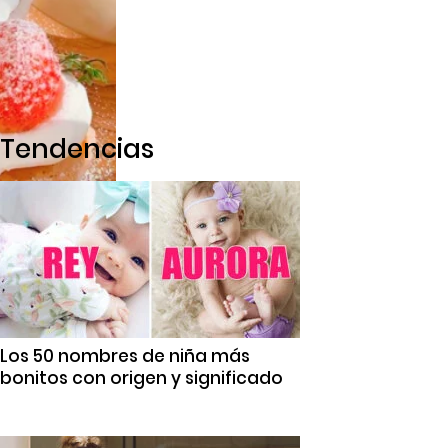
Tendencias
Los 50 nombres de niña más
bonitos con origen y significado