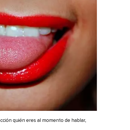
ección quién eres al momento de hablar,