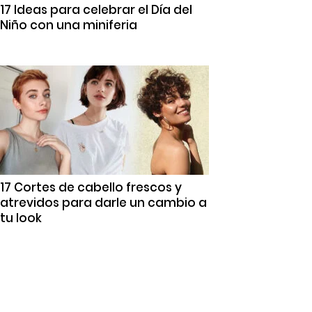
17 Ideas para celebrar el Día del
Niño con una miniferia
17 Cortes de cabello frescos y
atrevidos para darle un cambio a
tu look