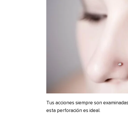
Tus acciones siempre son examinadas 
esta perforación es ideal.