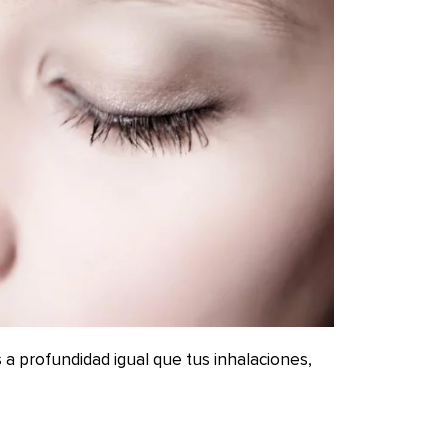
a profundidad igual que tus inhalaciones,