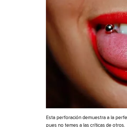
Esta perforación demuestra a la perf
pues no temes a las críticas de otros.