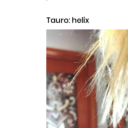
Tauro: helix