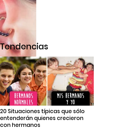
Tendencias
20 Situaciones típicas que sólo
entenderán quienes crecieron
con hermanos