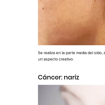
Se realiza en la parte media del oído, 
un aspecto creativo.
Cáncer: nariz