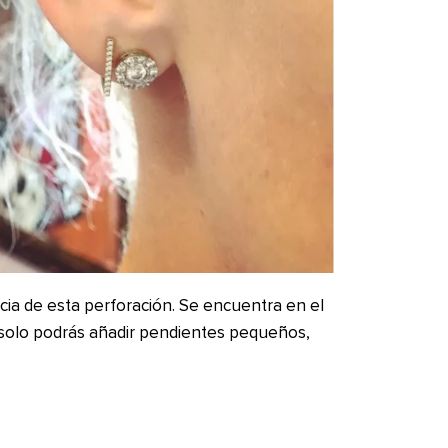
ncia de esta perforación. Se encuentra en el
al solo podrás añadir pendientes pequeños,