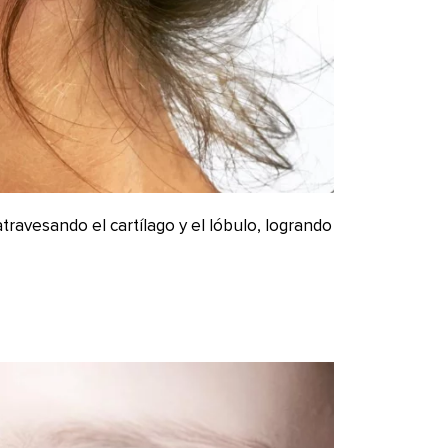
atravesando el cartílago y el lóbulo, logrando