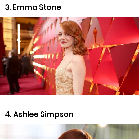
3. Emma Stone
4. Ashlee Simpson