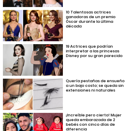
10 Talentosas actrices
ganadoras de un premio
Óscar durante la última
década
19 Actrices que podrían
interpretar a las princesas
Disney por su gran parecido
Quería pestañas de ensueño
a un bajo costo; se queda sin
extensiones ni naturales
¡Increíble pero cierto! Mujer
queda embarazada de 2
bebés con cinco días de
diferencia