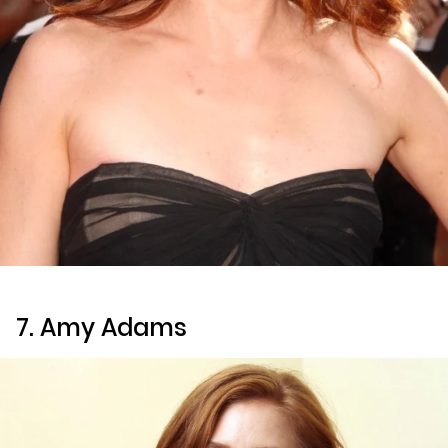
7. Amy Adams