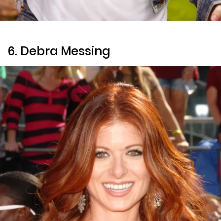
6. Debra Messing