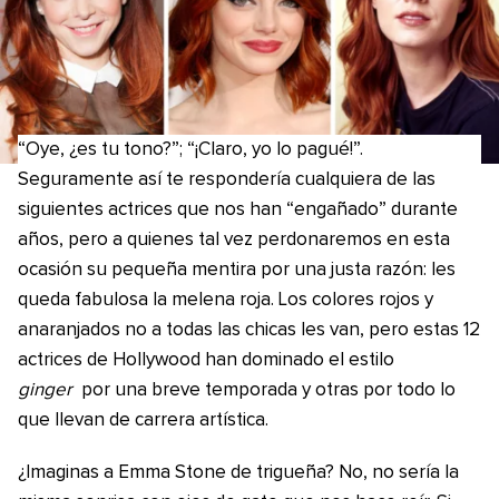
“Oye, ¿es tu tono?”; “¡Claro, yo lo pagué!”.
Seguramente así te respondería cualquiera de las
siguientes actrices que nos han “engañado” durante
años, pero a quienes tal vez perdonaremos en esta
ocasión su pequeña mentira por una justa razón: les
queda fabulosa la melena roja. Los colores rojos y
anaranjados no a todas las chicas les van, pero estas 12
actrices de Hollywood han dominado el estilo
ginger
por una breve temporada y otras por todo lo
que llevan de carrera artística.
¿Imaginas a Emma Stone de trigueña? No, no sería la