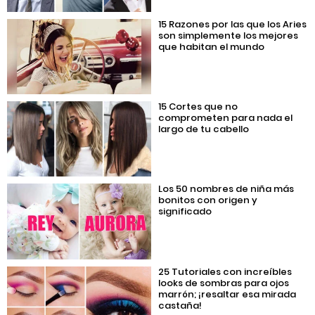
15 Razones por las que los Aries
son simplemente los mejores
que habitan el mundo
15 Cortes que no
comprometen para nada el
largo de tu cabello
Los 50 nombres de niña más
bonitos con origen y
significado
25 Tutoriales con increíbles
looks de sombras para ojos
marrón; ¡resaltar esa mirada
castaña!