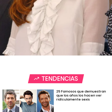
TENDENCIAS
25 Famosos que demuestran
que los años los hacen ver
ridículamente sexis