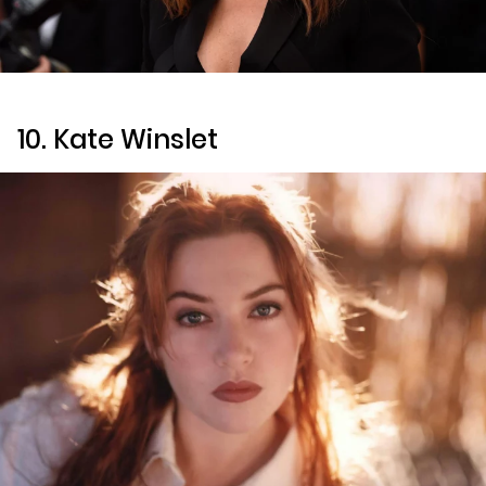
10. Kate Winslet