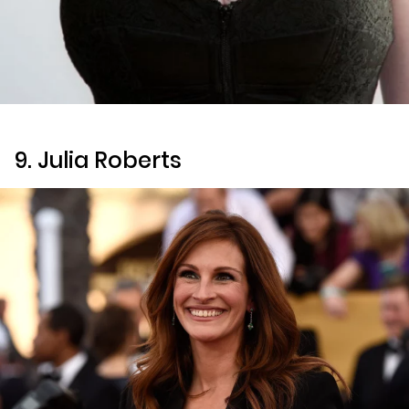
9. Julia Roberts