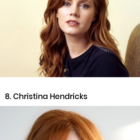
8. Christina Hendricks