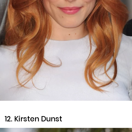
12. Kirsten Dunst