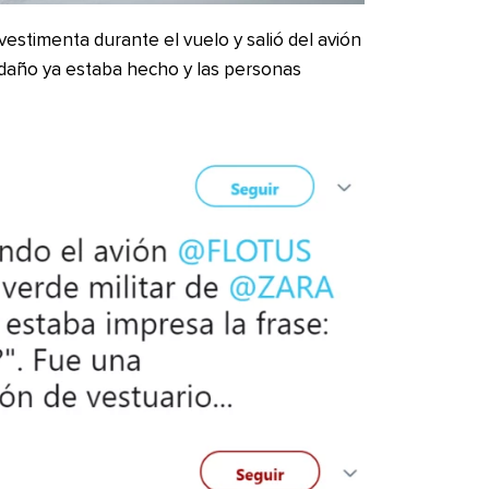
estimenta durante el vuelo y salió del avión
daño ya estaba hecho y las personas