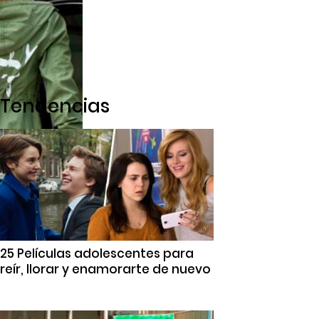
Tendencias
25 Películas adolescentes para
reír, llorar y enamorarte de nuevo