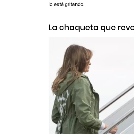
lo está gritando.
La chaqueta que reve