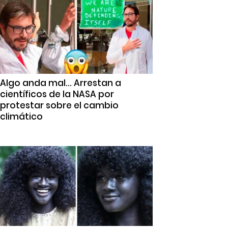
Algo anda mal… Arrestan a
científicos de la NASA por
protestar sobre el cambio
climático