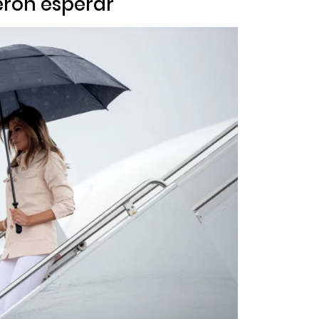
ieron esperar