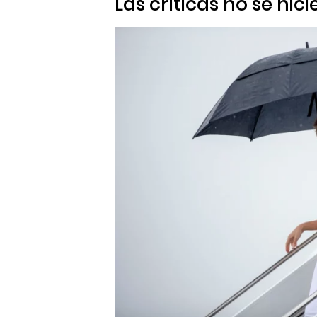
Las críticas no se hic