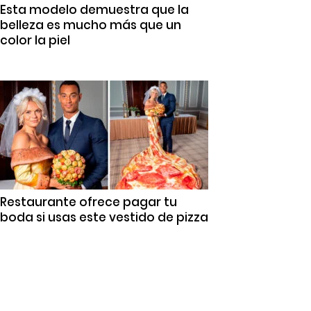
Esta modelo demuestra que la
belleza es mucho más que un
color la piel
Restaurante ofrece pagar tu
boda si usas este vestido de pizza