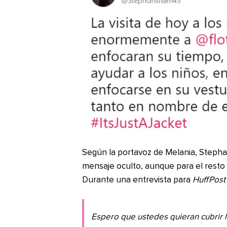
Según la portavoz de Melania, Stepha
mensaje oculto, aunque para el resto 
Durante una entrevista para
HuffPost
Espero que ustedes quieran cubrir l