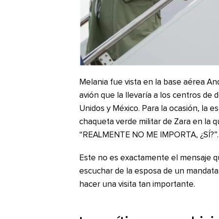
Melania fue vista en la base aérea A
avión que la llevaría a los centros de
Unidos y México. Para la ocasión, la 
chaqueta verde militar de Zara en la 
“REALMENTE NO ME IMPORTA, ¿SÍ?”.
Este no es exactamente el mensaje q
escuchar de la esposa de un mandata
hacer una visita tan importante.