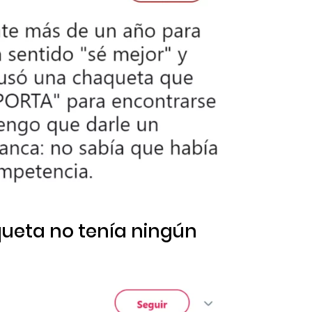
queta no tenía ningún