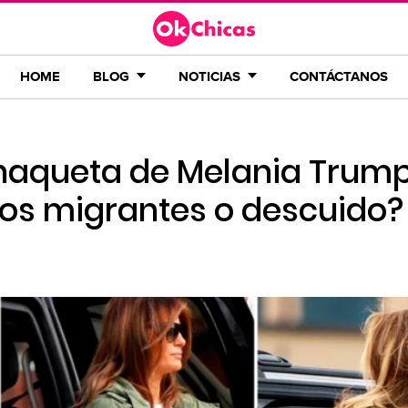
HOME
BLOG
NOTICIAS
CONTÁCTANOS
chaqueta de Melania Trump
los migrantes o descuido?