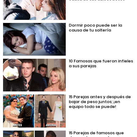
Dormir poco puede ser la
causa de tu soltería
10 Famosas que fueron infieles
a sus parejas
15 Parejas antes y después de
bajar de peso juntos; ¡en
equipo todo se puede!
15 Parejas de famosos que