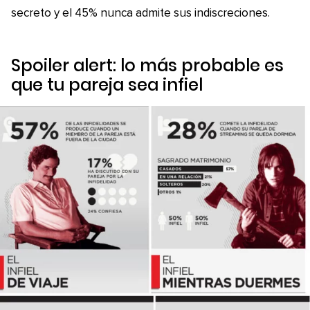
secreto y el 45% nunca admite sus indiscreciones.
Spoiler alert: lo más probable es
que tu pareja sea infiel