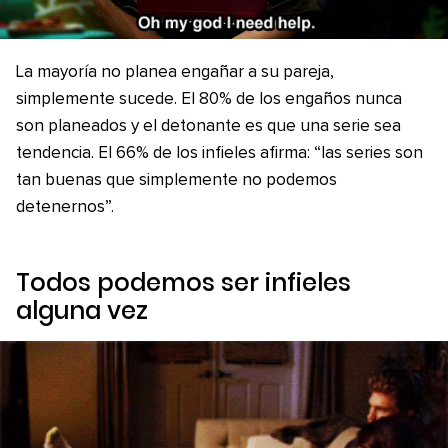
La mayoría no planea engañar a su pareja,
simplemente sucede. El 80% de los engaños nunca
son planeados y el detonante es que una serie sea
tendencia. El 66% de los infieles afirma: “las series son
tan buenas que simplemente no podemos
detenernos”.
Todos podemos ser infieles
alguna vez