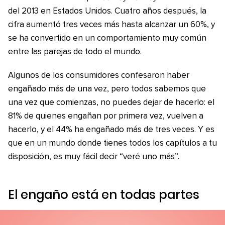
del 2013 en Estados Unidos. Cuatro años después, la
cifra aumentó tres veces más hasta alcanzar un 60%, y
se ha convertido en un comportamiento muy común
entre las parejas de todo el mundo.
Algunos de los consumidores confesaron haber
engañado más de una vez, pero todos sabemos que
una vez que comienzas, no puedes dejar de hacerlo: el
81% de quienes engañan por primera vez, vuelven a
hacerlo, y el 44% ha engañado más de tres veces. Y es
que en un mundo donde tienes todos los capítulos a tu
disposición, es muy fácil decir “veré uno más”.
El engaño está en todas partes