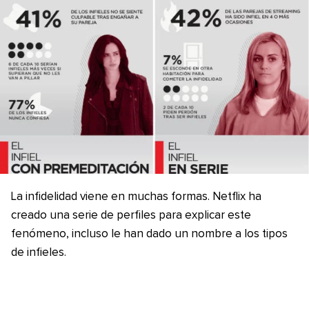
La infidelidad viene en muchas formas. Netflix ha
creado una serie de perfiles para explicar este
fenómeno, incluso le han dado un nombre a los tipos
de infieles.