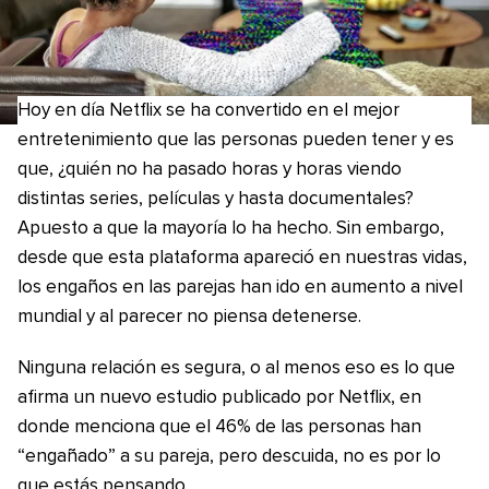
Hoy en día Netflix se ha convertido en el mejor
entretenimiento que las personas pueden tener y es
que, ¿quién no ha pasado horas y horas viendo
distintas series, películas y hasta documentales?
Apuesto a que la mayoría lo ha hecho. Sin embargo,
desde que esta plataforma apareció en nuestras vidas,
los engaños en las parejas han ido en aumento a nivel
mundial y al parecer no piensa detenerse.
Ninguna relación es segura, o al menos eso es lo que
afirma un nuevo estudio publicado por Netflix, en
donde menciona que el 46% de las personas han
“engañado” a su pareja, pero descuida, no es por lo
que estás pensando.