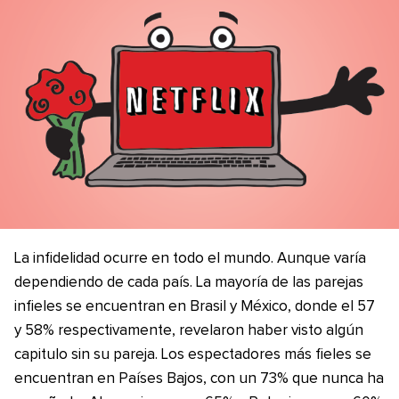
La infidelidad ocurre en todo el mundo. Aunque varía
dependiendo de cada país. La mayoría de las parejas
infieles se encuentran en Brasil y México, donde el 57
y 58% respectivamente, revelaron haber visto algún
capitulo sin su pareja. Los espectadores más fieles se
encuentran en Países Bajos, con un 73% que nunca ha