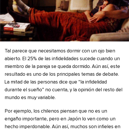
Tal parece que necesitamos dormir con un ojo bien
abierto. El 25% de las infidelidades sucede cuando un
miembro de la pareja se queda dormido. Aún así, este
resultado es uno de los principales temas de debate.
La mitad de las personas dice que “la infidelidad
durante el sueño” no cuenta, y la opinión del resto del
mundo es muy variable.
Por ejemplo, los chilenos piensan que no es un
engaño importante, pero en Japón lo ven como un
hecho imperdonable. Aún así, muchos son infieles en