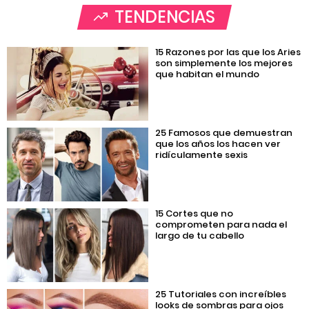
TENDENCIAS
15 Razones por las que los Aries
son simplemente los mejores
que habitan el mundo
25 Famosos que demuestran
que los años los hacen ver
ridículamente sexis
15 Cortes que no
comprometen para nada el
largo de tu cabello
25 Tutoriales con increíbles
looks de sombras para ojos