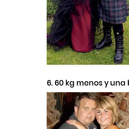
6. 60 kg menos y una