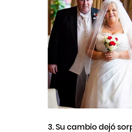
3. Su cambio dejó sor