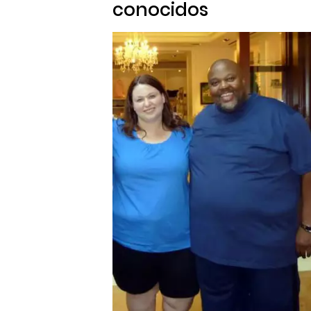
conocidos