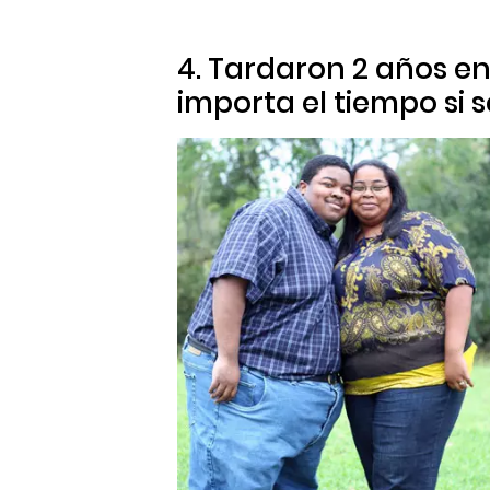
4. Tardaron 2 años en
importa el tiempo si s