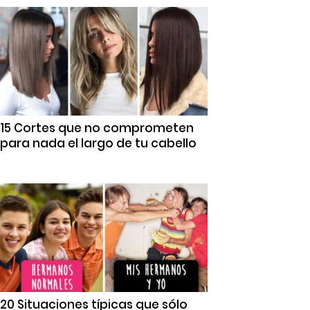
15 Cortes que no comprometen
para nada el largo de tu cabello
20 Situaciones típicas que sólo