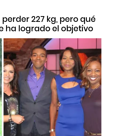
 perder 227 kg, pero qué
e ha logrado el objetivo