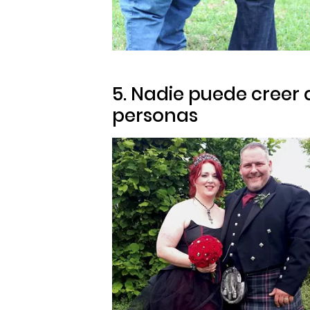
5. Nadie puede creer
personas