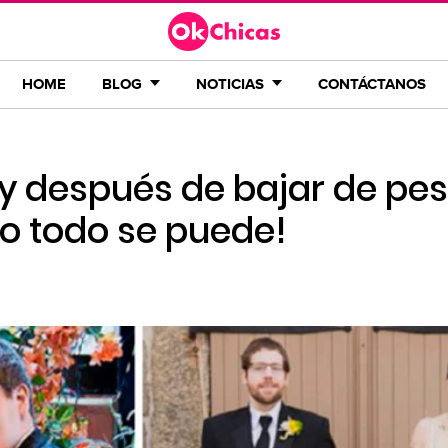
HOME
BLOG
NOTICIAS
CONTÁCTANOS
 y después de bajar de pe
po todo se puede!