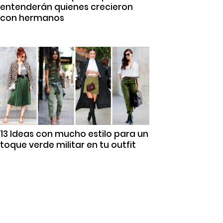
entenderán quienes crecieron
con hermanos
13 Ideas con mucho estilo para un
toque verde militar en tu outfit