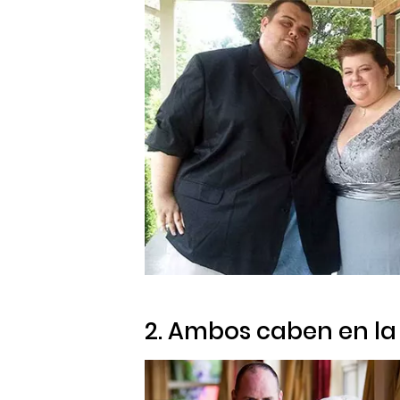
2. Ambos caben en la