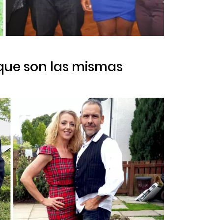
 que son las mismas