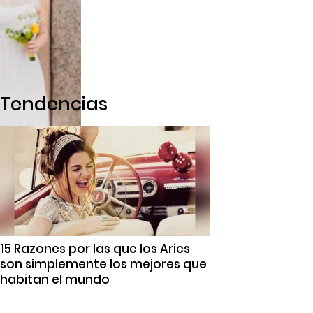
Tendencias
15 Razones por las que los Aries
son simplemente los mejores que
habitan el mundo