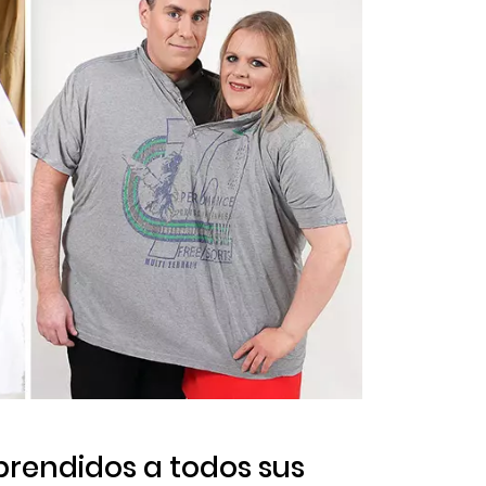
prendidos a todos sus