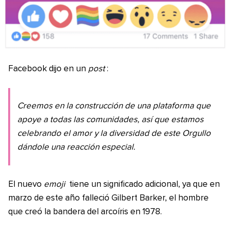
Facebook dijo en un
post
:
Creemos en la construcción de una plataforma que
apoye a todas las comunidades, así que estamos
celebrando el amor y la diversidad de este Orgullo
dándole una reacción especial.
El nuevo
emoji
tiene un significado adicional, ya que en
marzo de este año falleció Gilbert Barker, el hombre
que creó la bandera del arcoíris en 1978.