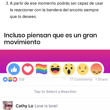
A partir de ese momento podrás ser capaz de usar
la reaccionar con la bandera del arcoíris siempre
que lo desees.
Incluso piensan que es un gran
movimiento