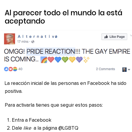
Al parecer todo el mundo la está
aceptando
La reacción inicial de las personas en Facebook ha sido
positiva.
Para activarla tienes que seguir estos pasos:
Entra a Facebook
Dale
like
a la página @LGBTQ