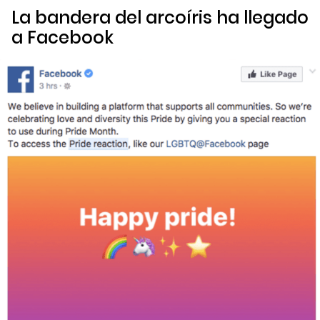
La bandera del arcoíris ha llegado
a Facebook