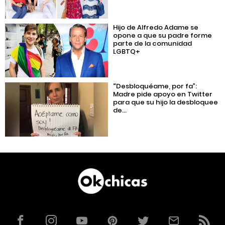
Hijo de Alfredo Adame se
opone a que su padre forme
parte de la comunidad
LGBTQ+
“Desbloquéame, por fa”:
Madre pide apoyo en Twitter
para que su hijo la desbloquee
de...