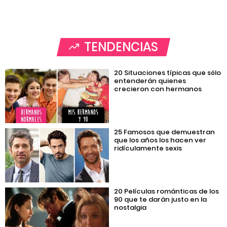
TENDENCIAS
20 Situaciones típicas que sólo
entenderán quienes
crecieron con hermanos
25 Famosos que demuestran
que los años los hacen ver
ridículamente sexis
20 Películas románticas de los
90 que te darán justo en la
nostalgia