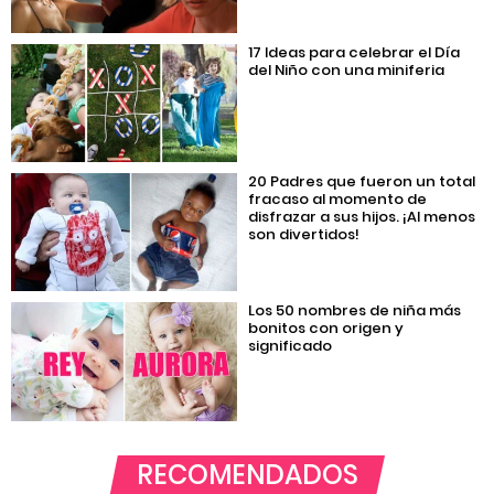
17 Ideas para celebrar el Día
del Niño con una miniferia
20 Padres que fueron un total
fracaso al momento de
disfrazar a sus hijos. ¡Al menos
son divertidos!
Los 50 nombres de niña más
bonitos con origen y
significado
RECOMENDADOS