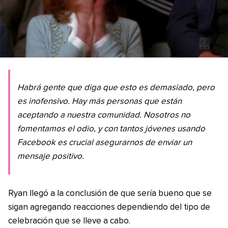
Habrá gente que diga que esto es demasiado, pero
es inofensivo. Hay más personas que están
aceptando a nuestra comunidad. Nosotros no
fomentamos el odio, y con tantos jóvenes usando
Facebook es crucial asegurarnos de enviar un
mensaje positivo.
Ryan llegó a la conclusión de que sería bueno que se
sigan agregando reacciones dependiendo del tipo de
celebración que se lleve a cabo.