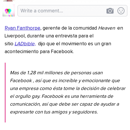
Ryan Fanthorpe
, gerente de la comunidad
Heaven
en
Liverpool, durante una entrevista para el
sitio
LADbible,
dijo que el movimiento es un gran
acontecimiento para Facebook.
Mas de 1.28 mil millones de personas usan
Facebook
, así que es increíble y emocionante que
una empresa como ésta tome la decisión de celebrar
el orgullo gay. Facebook es una herramienta de
comunicación, así que debe ser capaz de ayudar a
expresarte con tus amigos y seguidores.