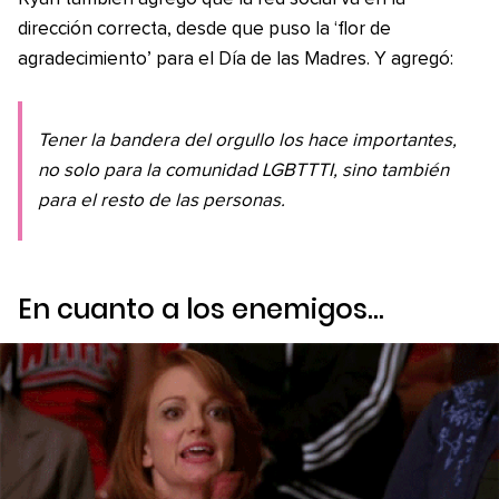
dirección correcta, desde que puso la ‘flor de
agradecimiento’ para el Día de las Madres. Y agregó:
Tener la bandera del orgullo los hace importantes,
no solo para la comunidad LGBTTTI, sino también
para el resto de las personas.
En cuanto a los enemigos…