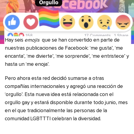
Hay seis
emojis
que se han convertido en parte de
nuestras publicaciones de Facebook: ‘me gusta’, ‘me
encanta’, ‘me divierte’, ‘me sorprende’, ‘me entristece’ y
hasta un ‘me enoja’.
Pero ahora esta red decidió sumarse a otras
compañías internacionales y agregó una reacción de
‘orgullo’. Esta nueva idea está relacionada con el
orgullo gay y estará disponible durante todo junio, mes
en el que tradicionalmente las personas de la
comunidad LGBTTTI celebran la diversidad.