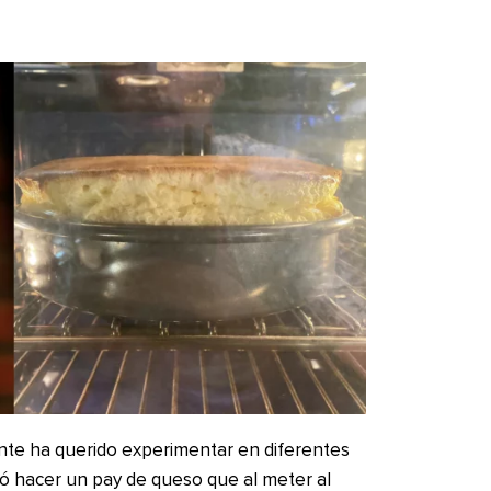
nte ha querido experimentar en diferentes
ntó hacer un pay de queso que al meter al