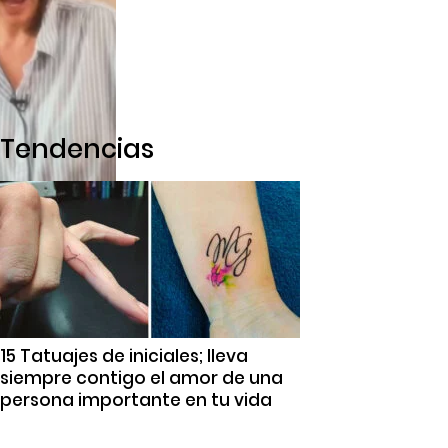
Tendencias
15 Tatuajes de iniciales; lleva
siempre contigo el amor de una
persona importante en tu vida