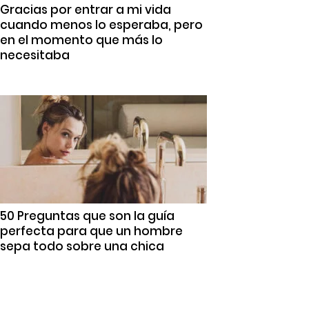
Gracias por entrar a mi vida
cuando menos lo esperaba, pero
en el momento que más lo
necesitaba
50 Preguntas que son la guía
perfecta para que un hombre
sepa todo sobre una chica