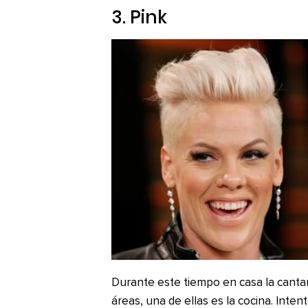
3. Pink
Durante este tiempo en casa la canta
áreas, una de ellas es la cocina. Inte