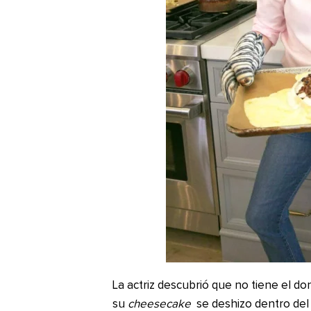
La actriz descubrió que no tiene el d
su
cheesecake
se deshizo dentro del