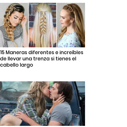
15 Maneras diferentes e increíbles
de llevar una trenza si tienes el
cabello largo