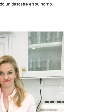
ndo un desastre en su horno.