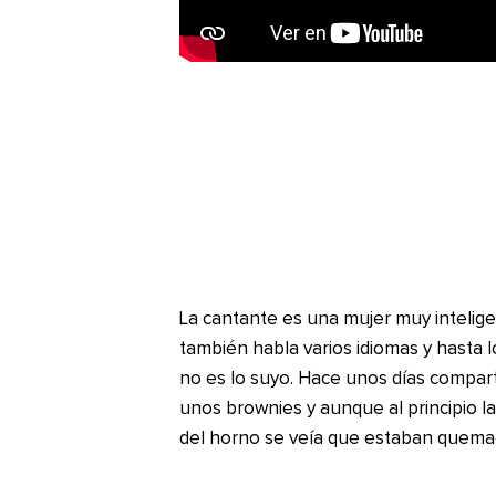
La cantante es una mujer muy intelig
también habla varios idiomas y hasta l
no es lo suyo. Hace unos días compar
unos brownies y aunque al principio la
del horno se veía que estaban quema