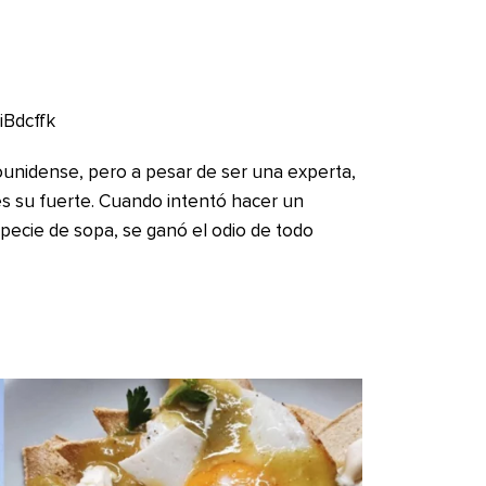
iBdcffk
unidense, pero a pesar de ser una experta,
s su fuerte. Cuando intentó hacer un
pecie de sopa, se ganó el odio de todo