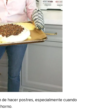
on de hacer postres, especialmente cuando
 horno.