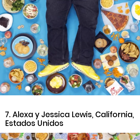
7. Alexa y Jessica Lewis, California,
Estados Unidos