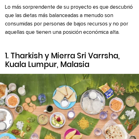
Lo más sorprendente de su proyecto es que descubrió
que las dietas más balanceadas a menudo son
consumidas por personas de bajos recursos y no por
aquellas que tienen una posición económica alta.
1. Tharkish y Mierra Sri Varrsha,
Kuala Lumpur, Malasia