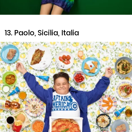
13. Paolo, Sicilia, Italia