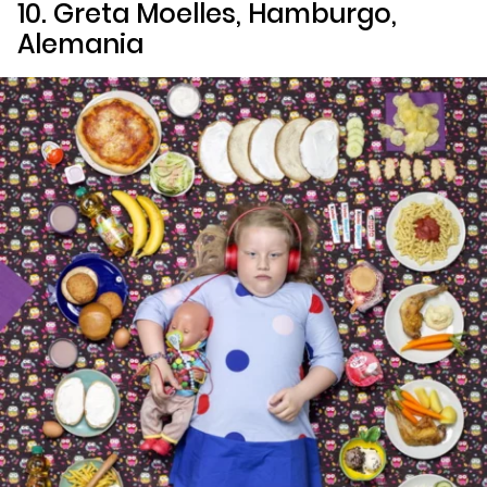
10. Greta Moelles, Hamburgo,
Alemania