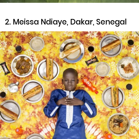
2. Meissa Ndiaye, Dakar, Senegal