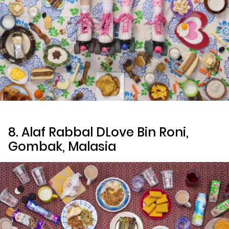
8. Alaf Rabbal DLove Bin Roni,
Gombak, Malasia