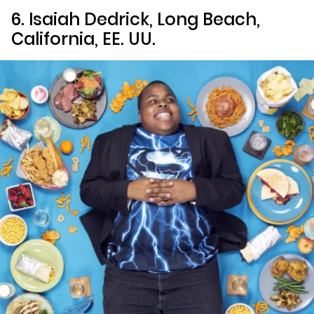
6. Isaiah Dedrick, Long Beach,
California, EE. UU.