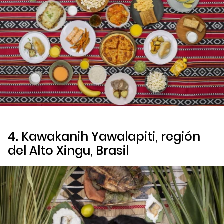
4. Kawakanih Yawalapiti, región
del Alto Xingu, Brasil