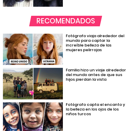
RECOMENDADOS
Fotógrafo viaja alrededor del
mundo para captar la
increíble belleza de las
mujeres pelirrojas
Familia hizo un viaje alrededor
del mundo antes de que sus
hijos pierdan la vista
Fotógrafo capta el encanto y
la belleza en los ojos de los
niños turcos