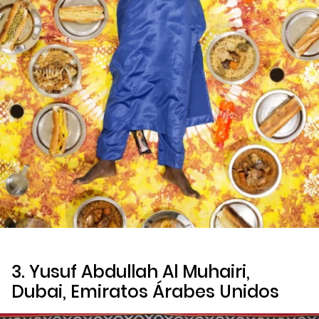
3. Yusuf Abdullah Al Muhairi,
Dubai, Emiratos Árabes Unidos