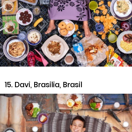
15. Davi, Brasilia, Brasil