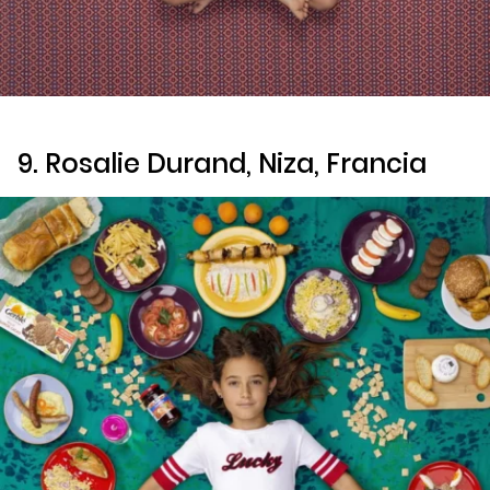
9. Rosalie Durand, Niza, Francia