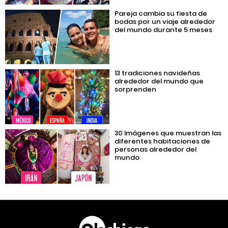
Pareja cambia su fiesta de
bodas por un viaje alrededor
del mundo durante 5 meses
13 tradiciones navideñas
alrededor del mundo que
sorprenden
30 Imágenes que muestran las
diferentes habitaciones de
personas alrededor del
mundo