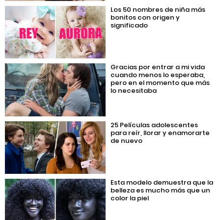
Los 50 nombres de niña más
bonitos con origen y
significado
Gracias por entrar a mi vida
cuando menos lo esperaba,
pero en el momento que más
lo necesitaba
25 Películas adolescentes
para reír, llorar y enamorarte
de nuevo
Esta modelo demuestra que la
belleza es mucho más que un
color la piel