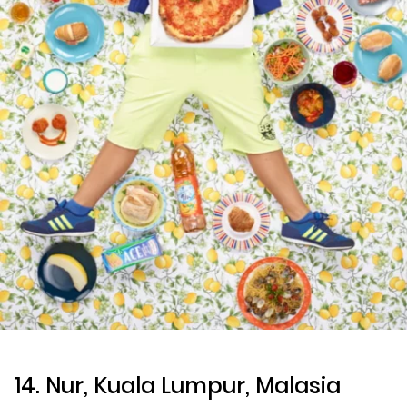
14. Nur, Kuala Lumpur, Malasia