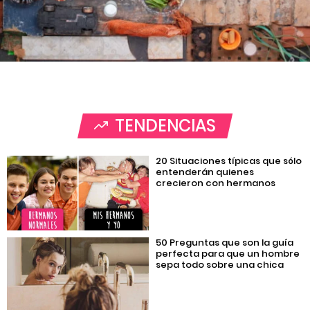
TENDENCIAS
20 Situaciones típicas que sólo
entenderán quienes
crecieron con hermanos
50 Preguntas que son la guía
perfecta para que un hombre
sepa todo sobre una chica