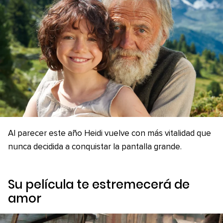
Al parecer este año Heidi vuelve con más vitalidad que
nunca decidida a conquistar la pantalla grande.
Su película te estremecerá de
amor