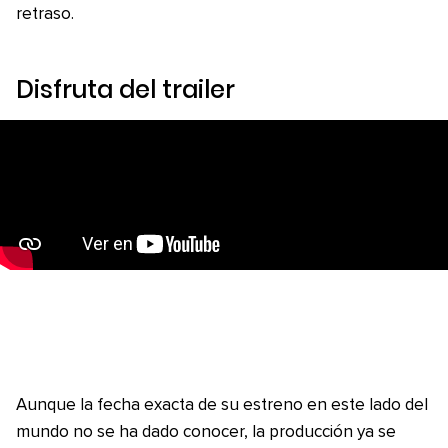
retraso.
Disfruta del
trailer
Aunque la fecha exacta de su estreno en este lado del
mundo no se ha dado conocer, la producción ya se