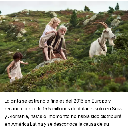
La cinta se estrenó a finales del 2015 en Europa y
recaudó cerca de 15.5 millones de dólares solo en Suiza
y Alemania, hasta el momento no había sido distribuirá
en América Latina y se desconoce la causa de su