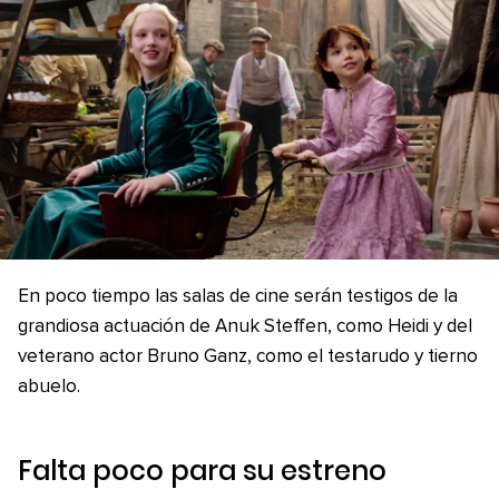
En poco tiempo las salas de cine serán testigos de la
grandiosa actuación de Anuk Steffen, como Heidi y del
veterano actor Bruno Ganz, como el testarudo y tierno
abuelo.
Falta poco para su estreno