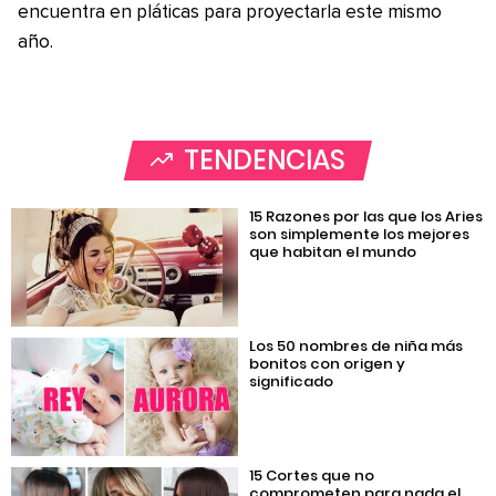
encuentra en pláticas para proyectarla este mismo
año.
TENDENCIAS
15 Razones por las que los Aries
son simplemente los mejores
que habitan el mundo
Los 50 nombres de niña más
bonitos con origen y
significado
15 Cortes que no
comprometen para nada el