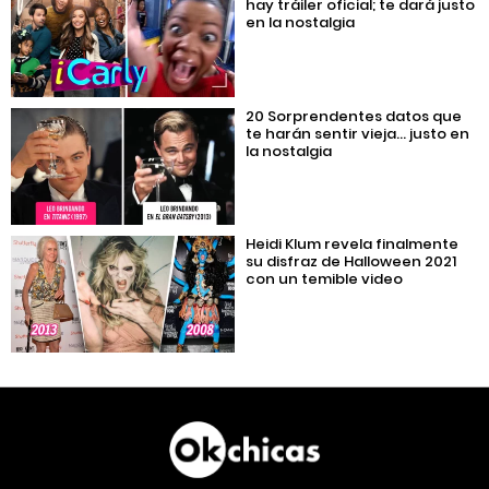
hay tráiler oficial; te dará justo
en la nostalgia
20 Sorprendentes datos que
te harán sentir vieja… justo en
la nostalgia
Heidi Klum revela finalmente
su disfraz de Halloween 2021
con un temible video