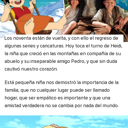
Los noventa están de vuelta, y con ello el regreso de
algunas series y caricaturas. Hoy toca el turno de Heidi,
la niña que creció en las montañas en compañía de su
abuelo y su inseparable amigo Pedro, y que sin duda
cautivó nuestro corazón.
Está pequeña niña nos demostró la importancia de la
familia, que no cualquier lugar puede ser llamado
hogar, que ser empático es importante y que una
amistad verdadera no se cambia por nada del mundo.