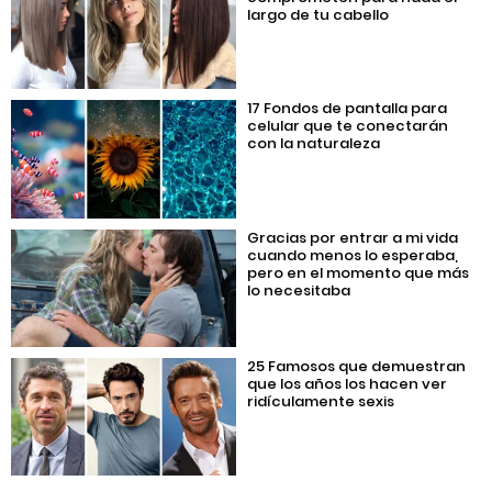
largo de tu cabello
17 Fondos de pantalla para
celular que te conectarán
con la naturaleza
Gracias por entrar a mi vida
cuando menos lo esperaba,
pero en el momento que más
lo necesitaba
25 Famosos que demuestran
que los años los hacen ver
ridículamente sexis