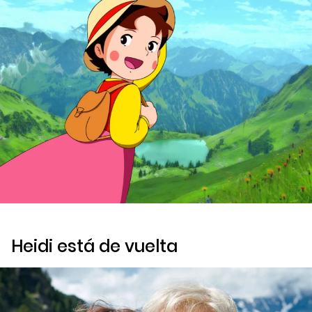
Heidi está de vuelta