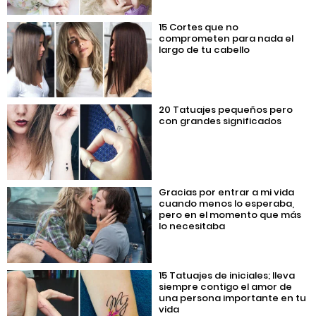
15 Cortes que no
comprometen para nada el
largo de tu cabello
20 Tatuajes pequeños pero
con grandes significados
Gracias por entrar a mi vida
cuando menos lo esperaba,
pero en el momento que más
lo necesitaba
15 Tatuajes de iniciales; lleva
siempre contigo el amor de
una persona importante en tu
vida