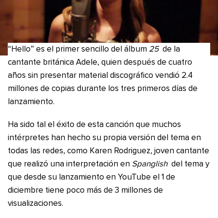
“Hello” es el primer sencillo del álbum
25
de la
cantante británica Adele, quien después de cuatro
años sin presentar material discográfico vendió 2.4
millones de copias durante los tres primeros días de
lanzamiento.
Ha sido tal el éxito de esta canción que muchos
intérpretes han hecho su propia versión del tema en
todas las redes, como Karen Rodriguez, joven cantante
que realizó una interpretación en
Spanglish
del tema y
que desde su lanzamiento en YouTube el 1 de
diciembre tiene poco más de 3 millones de
visualizaciones.