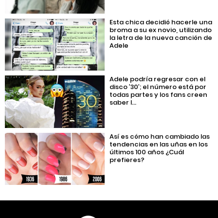
Esta chica decidió hacerle una
broma a su ex novio, utilizando
la letra de la nueva canción de
Adele
Adele podría regresar con el
disco ’30’; el número está por
todas partes y los fans creen
saber l...
Así es cómo han cambiado las
tendencias en las uñas en los
últimos 100 años ¿Cuál
prefieres?