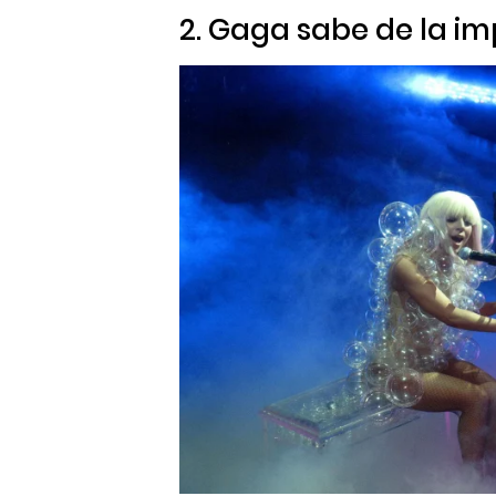
2. Gaga sabe de la i