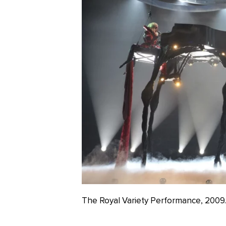
The Royal Variety Performance, 2009.