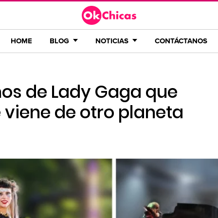
HOME
BLOG
NOTICIAS
CONTÁCTANOS
anos de Lady Gaga que
viene de otro planeta