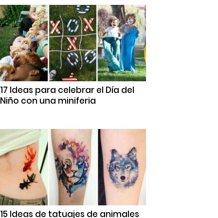
17 Ideas para celebrar el Día del
Niño con una miniferia
15 Ideas de tatuajes de animales