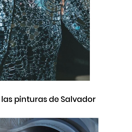
 las pinturas de Salvador