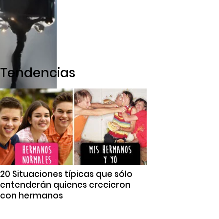
Tendencias
20 Situaciones típicas que sólo
entenderán quienes crecieron
con hermanos