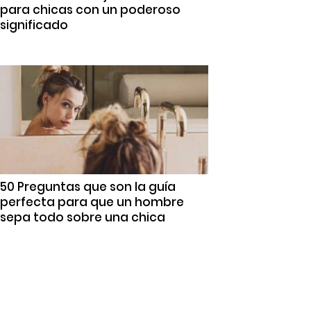
para chicas con un poderoso
significado
50 Preguntas que son la guía
perfecta para que un hombre
sepa todo sobre una chica