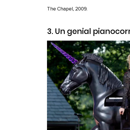
The Chapel, 2009.
3. Un genial
pianocor