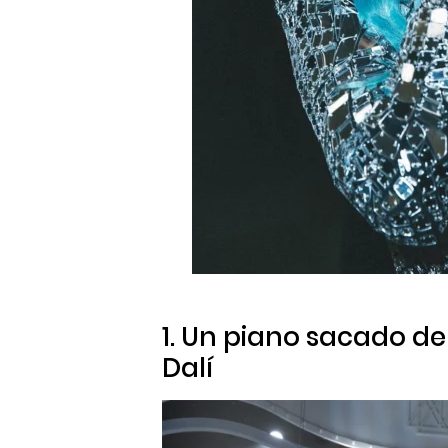
1. Un piano sacado de
Dalí