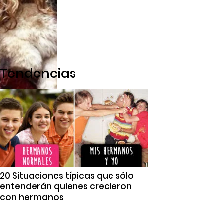
Tendencias
20 Situaciones típicas que sólo
entenderán quienes crecieron
con hermanos