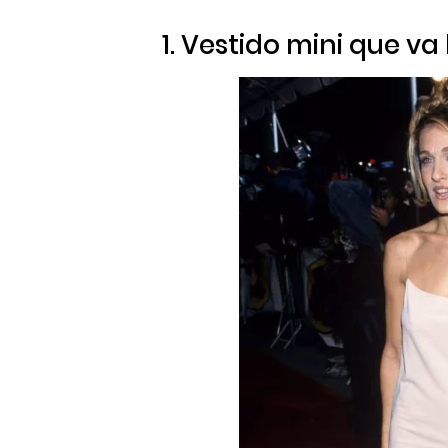
1. Vestido mini que va