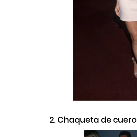
2. Chaqueta de cuero