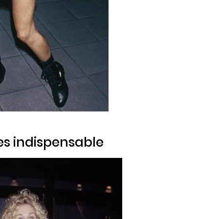
s indispensable