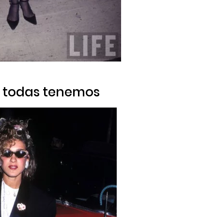
 todas tenemos