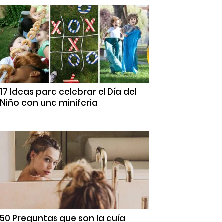
17 Ideas para celebrar el Día del
Niño con una miniferia
50 Preguntas que son la guía