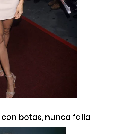
 con botas, nunca falla