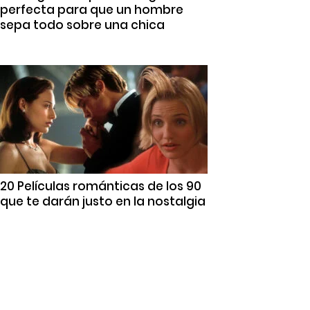
perfecta para que un hombre
sepa todo sobre una chica
20 Películas románticas de los 90
que te darán justo en la nostalgia