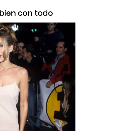
 bien con todo