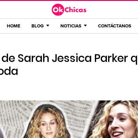
HOME
BLOG
NOTICIAS
CONTÁCTANOS
s de Sarah Jessica Parker 
oda