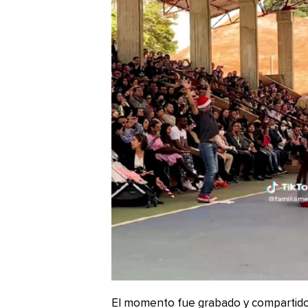
El momento fue grabado y compartido p