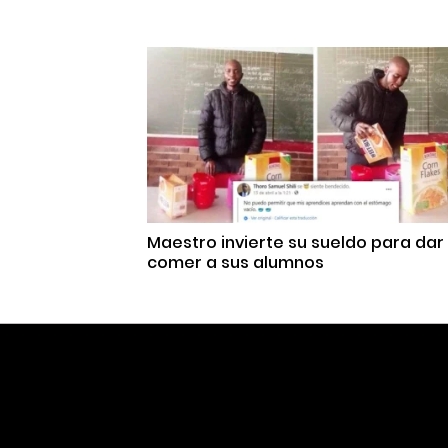
Maestro invierte su sueldo para dar
comer a sus alumnos