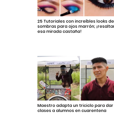
25 Tutoriales con increíbles looks de
sombras para ojos marrón; ¡resalta
esa mirada castaña!
Maestro adapta un triciclo para dar
clases a alumnos en cuarentena