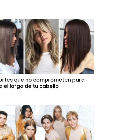
Cortes que no comprometen para
 el largo de tu cabello