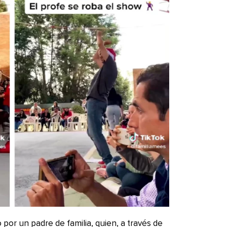
or un padre de familia, quien, a través de