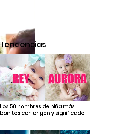
Tendencias
Los 50 nombres de niña más
bonitos con origen y significado