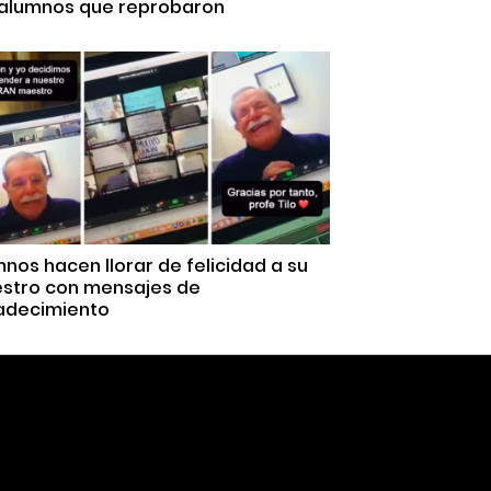
 alumnos que reprobaron
nos hacen llorar de felicidad a su
stro con mensajes de
adecimiento