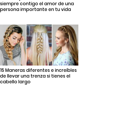
siempre contigo el amor de una
persona importante en tu vida
15 Maneras diferentes e increíbles
de llevar una trenza si tienes el
cabello largo