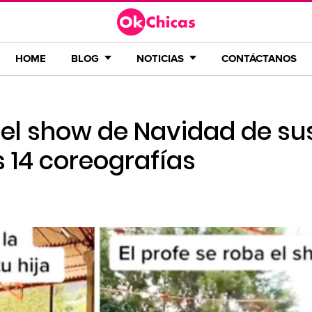
HOME
BLOG
NOTICIAS
CONTÁCTANOS
 el show de Navidad de su
 14 coreografías