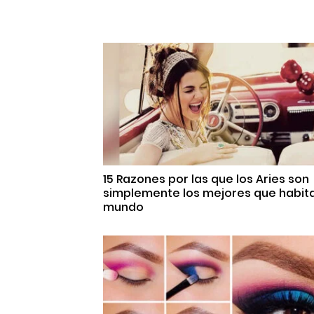
15 Razones por las que los Aries son
simplemente los mejores que habita
mundo