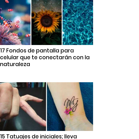
17 Fondos de pantalla para
celular que te conectarán con la
naturaleza
15 Tatuajes de iniciales; lleva