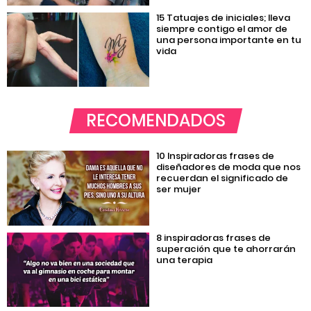
15 Tatuajes de iniciales; lleva
siempre contigo el amor de
una persona importante en tu
vida
RECOMENDADOS
10 Inspiradoras frases de
diseñadores de moda que nos
recuerdan el significado de
ser mujer
8 inspiradoras frases de
superación que te ahorrarán
una terapia