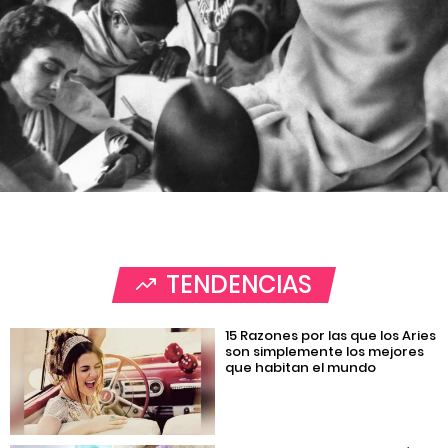
TENDENCIAS
15 Razones por las que los Aries
son simplemente los mejores
que habitan el mundo