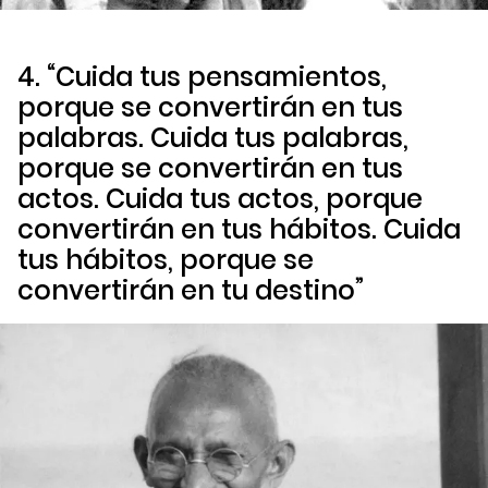
4. “Cuida tus pensamientos,
porque se convertirán en tus
palabras. Cuida tus palabras,
porque se convertirán en tus
actos. Cuida tus actos, porque
convertirán en tus hábitos. Cuida
tus hábitos, porque se
convertirán en tu destino”