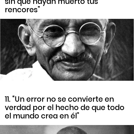
sin que hayan muerto tus
rencores”
11. “Un error no se convierte en
verdad por el hecho de que todo
el mundo crea en él”