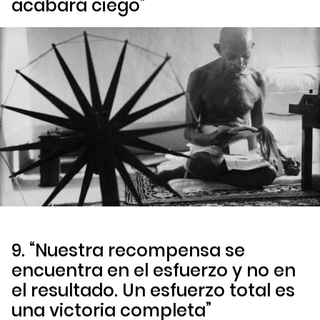
acabará ciego”
9. “Nuestra recompensa se
encuentra en el esfuerzo y no en
el resultado. Un esfuerzo total es
una victoria completa”