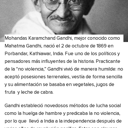
Mohandas Karamchand Gandhi, mejor conocido como
Mahatma Gandhi, nació el 2 de octubre de 1869 en
Porbandar, Kathiawar, India. Fue uno de los políticos y
pensadores más influyentes de la historia. Practicante
de la “no violencia,” Gandhi vivió de manera humilde: no
aceptó posesiones terrenales, vestía de forma sencilla
y su alimentación se basaba en vegetales, jugos de
fruta y leche de cabra.
Gandhi estableció novedosos métodos de lucha social
como la huelga de hambre y predicaba la no violencia,
por lo que llevó a India a la independencia después de