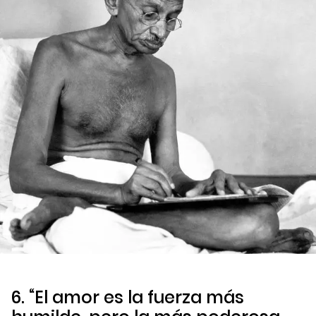
6. “El amor es la fuerza más