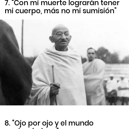
7. “Con mi muerte lograrán tener
mi cuerpo, más no mi sumisión”
8. “Ojo por ojo y el mundo