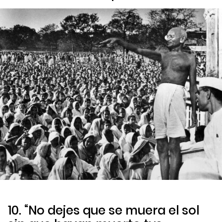
10. “No dejes que se muera el sol