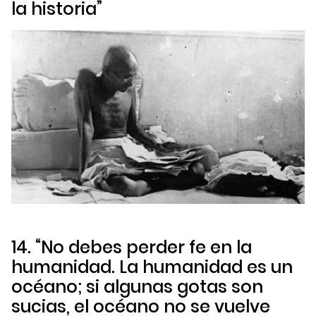
la historia”
14. “No debes perder fe en la
humanidad. La humanidad es un
océano; si algunas gotas son
sucias, el océano no se vuelve