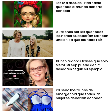
Las 12 frases de Frida Kahlo
que todo el mundo debería
conocer
9 Razones por las que todos
los hombres deberían salir con
una chica que los hace reír
10 Inspiradoras frases que solo
Meryl Streep puede decir;
desearás seguir su ejemplo
20 Sencillos trucos de
emergencia que todas las
mujeres deberían conocer