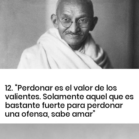
12. “Perdonar es el valor de los
valientes. Solamente aquel que es
bastante fuerte para perdonar
una ofensa, sabe amar”