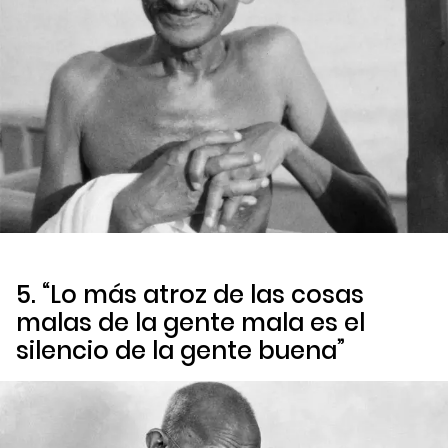
5. “Lo más atroz de las cosas
malas de la gente mala es el
silencio de la gente buena”