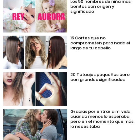
Los 50 nombres de niña más
bonitos con origen y
significado
15 Cortes que no
comprometen para nada el
largo de tu cabello
20 Tatuajes pequeños pero
con grandes significados
Gracias por entrar a mi vida
cuando menos lo esperaba,
pero en el momento que más
lo necesitaba