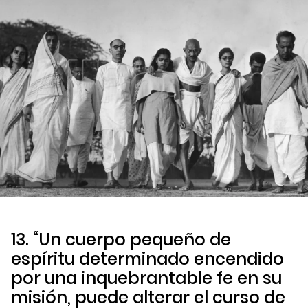
13. “Un cuerpo pequeño de
espíritu determinado encendido
por una inquebrantable fe en su
misión, puede alterar el curso de