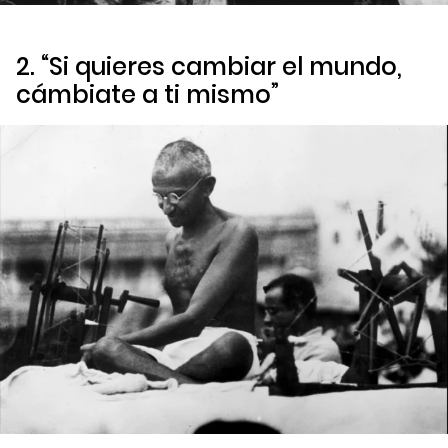
2. “Si quieres cambiar el mundo,
cámbiate a ti mismo”