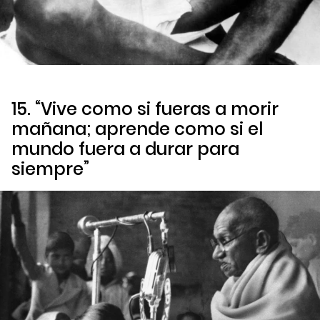
15. “Vive como si fueras a morir
mañana; aprende como si el
mundo fuera a durar para
siempre”