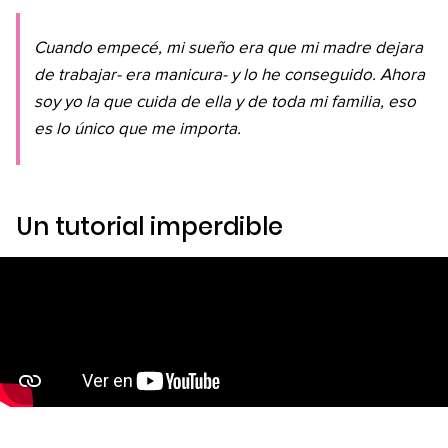
Cuando empecé, mi sueño era que mi madre dejara
de trabajar- era manicura- y lo he conseguido. Ahora
soy yo la que cuida de ella y de toda mi familia, eso
es lo único que me importa.
Un tutorial imperdible