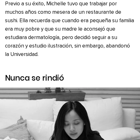
Previo a su éxito, Michelle tuvo que trabajar por
muchos años como mesera de un restaurante de
sushi. Ella recuerda que cuando era pequeña su familia
era muy pobre y que su madre le aconsejó que
estudiara dermatología, pero decidió seguir a su
corazón y estudio ilustración, sin embargo, abandonó
la Universidad.
Nunca se rindió