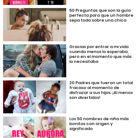
50 Preguntas que son la guía
perfecta para que un hombre
sepa todo sobre una chica
Gracias por entrar a mi vida
cuando menos lo esperaba,
pero en el momento que más
lo necesitaba
20 Padres que fueron un total
fracaso al momento de
disfrazar a sus hijos. ¡Al menos
son divertidos!
Los 50 nombres de niña más
bonitos con origen y
significado