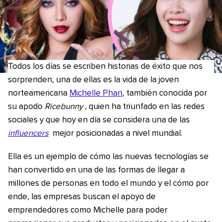
Todos los días se escriben historias de éxito que nos
sorprenden, una de ellas es la vida de la joven
norteamericana
Michelle Phan
, también conocida por
su apodo
Ricebunny
, quien ha triunfado en las redes
sociales y que hoy en día se considera una de las
influencers
mejor posicionadas a nivel mundial.
Ella es un ejemplo de cómo las nuevas tecnologías se
han convertido en una de las formas de llegar a
millones de personas en todo el mundo y el cómo por
ende, las empresas buscan el apoyo de
emprendedores como Michelle para poder