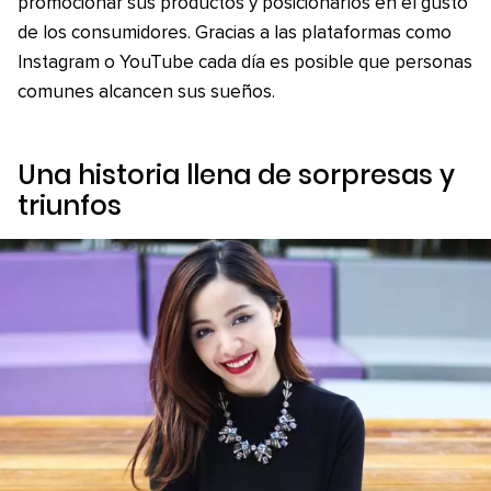
promocionar sus productos y posicionarlos en el gusto
de los consumidores. Gracias a las plataformas como
Instagram o YouTube cada día es posible que personas
comunes alcancen sus sueños.
Una historia llena de sorpresas y
triunfos