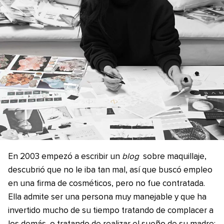
En 2003 empezó a escribir un
blog
sobre maquillaje,
descubrió que no le iba tan mal, así que buscó empleo
en una firma de cosméticos, pero no fue contratada.
Ella admite ser una persona muy manejable y que ha
invertido mucho de su tiempo tratando de complacer a