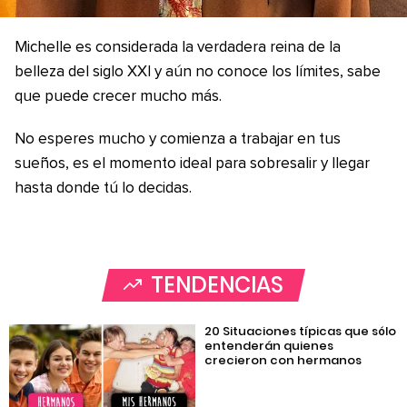
Michelle es considerada la verdadera reina de la
belleza del siglo XXI y aún no conoce los límites, sabe
que puede crecer mucho más.
No esperes mucho y comienza a trabajar en tus
sueños, es el momento ideal para sobresalir y llegar
hasta donde tú lo decidas.
TENDENCIAS
20 Situaciones típicas que sólo
entenderán quienes
crecieron con hermanos