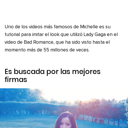
Uno de los videos más famosos de Michelle es su
tutorial para imitar el look que utilizó Lady Gaga en el
video de Bad Romance, que ha sido visto hasta el
momento más de 55 millones de veces.
Es buscada por las mejores
firmas