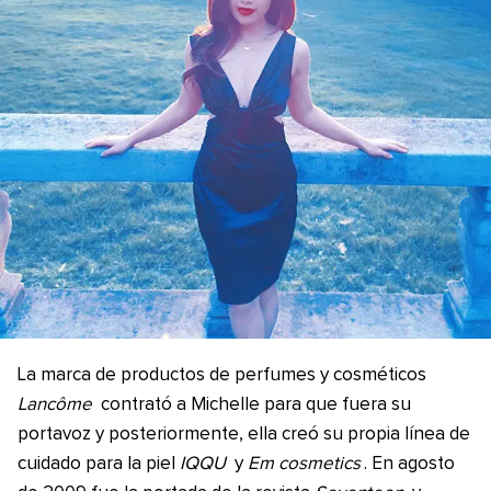
La marca de productos de perfumes y cosméticos
Lancôme
contrató a Michelle para que fuera su
portavoz y posteriormente, ella creó su propia línea de
cuidado para la piel
IQQU
y
Em cosmetics
. En agosto