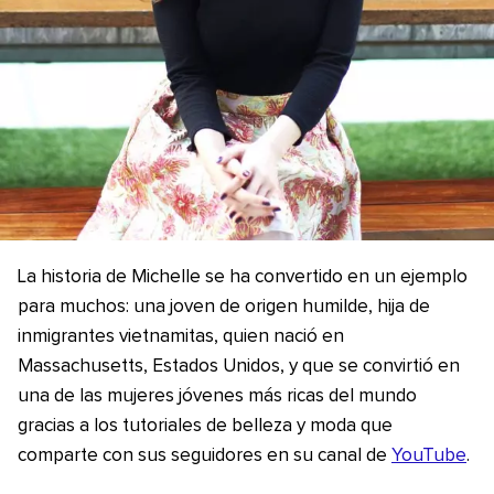
La historia de Michelle se ha convertido en un ejemplo
para muchos: una joven de origen humilde, hija de
inmigrantes vietnamitas, quien nació en
Massachusetts, Estados Unidos, y que se convirtió en
una de las mujeres jóvenes más ricas del mundo
gracias a los tutoriales de belleza y moda que
comparte con sus seguidores en su canal de
YouTube
.