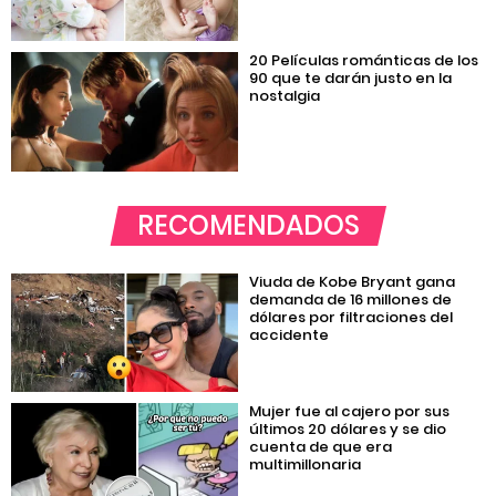
20 Películas románticas de los
90 que te darán justo en la
nostalgia
RECOMENDADOS
Viuda de Kobe Bryant gana
demanda de 16 millones de
dólares por filtraciones del
accidente
Mujer fue al cajero por sus
últimos 20 dólares y se dio
cuenta de que era
multimillonaria