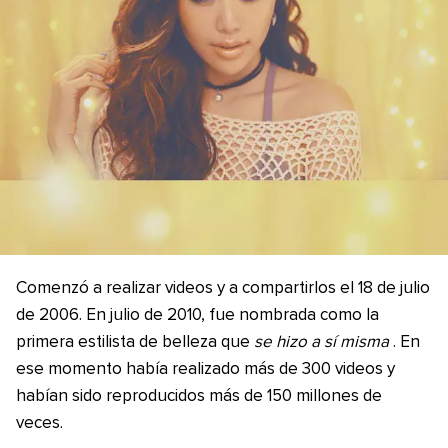
Comenzó a realizar videos y a compartirlos el 18 de julio
de 2006. En julio de 2010, fue nombrada como la
primera estilista de belleza que
se hizo a sí misma
. En
ese momento había realizado más de 300 videos y
habían sido reproducidos más de 150 millones de
veces.