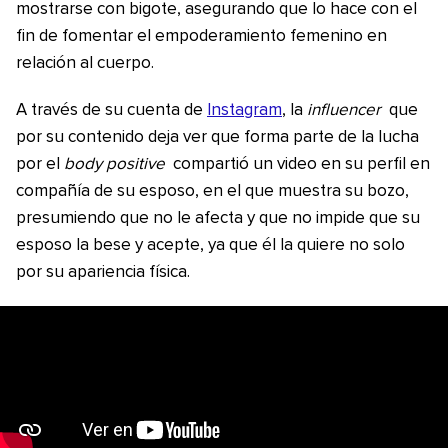
mostrarse con bigote, asegurando que lo hace con el
fin de fomentar el empoderamiento femenino en
relación al cuerpo.
A través de su cuenta de
Instagram
, la
influencer
que
por su contenido deja ver que forma parte de la lucha
por el
body positive
compartió un video en su perfil en
compañía de su esposo, en el que muestra su bozo,
presumiendo que no le afecta y que no impide que su
esposo la bese y acepte, ya que él la quiere no solo
por su apariencia física.