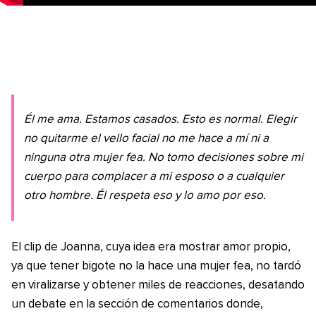
Él me ama. Estamos casados. Esto es normal. Elegir
no quitarme el vello facial no me hace a mí ni a
ninguna otra mujer fea. No tomo decisiones sobre mi
cuerpo para complacer a mi esposo o a cualquier
otro hombre. Él respeta eso y lo amo por eso.
El clip de Joanna, cuya idea era mostrar amor propio,
ya que tener bigote no la hace una mujer fea, no tardó
en viralizarse y obtener miles de reacciones, desatando
un debate en la sección de comentarios donde,