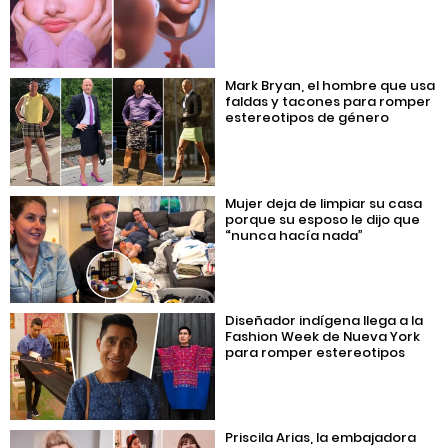
Mark Bryan, el hombre que usa
faldas y tacones para romper
estereotipos de género
Mujer deja de limpiar su casa
porque su esposo le dijo que
“nunca hacía nada”
Diseñador indígena llega a la
Fashion Week de Nueva York
para romper estereotipos
Priscila Arias, la embajadora