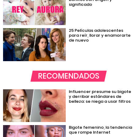
significado
25 Películas adolescentes
para reír, llorar y enamorarte
de nuevo
RECOMENDADOS
Influencer presume su bigote
y derribar estándares de
belleza: se niega a usar filtros
Bigote femenino, la tendencia
que rompe Internet