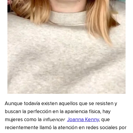
Aunque todavía existen aquellos que se resisten y
buscan la perfección en la apariencia física, hay
mujeres como la
influencer
Joanna Kenny
, que
recientemente llamó la atención en redes sociales por