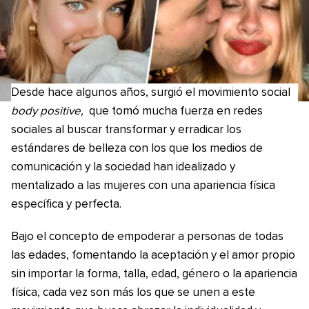
Desde hace algunos años, surgió el movimiento social
body positive,
que tomó mucha fuerza en redes
sociales al buscar transformar y erradicar los
estándares de belleza con los que los medios de
comunicación y la sociedad han idealizado y
mentalizado a las mujeres con una apariencia física
específica y perfecta.
Bajo el concepto de empoderar a personas de todas
las edades, fomentando la aceptación y el amor propio
sin importar la forma, talla, edad, género o la apariencia
física, cada vez son más los que se unen a este