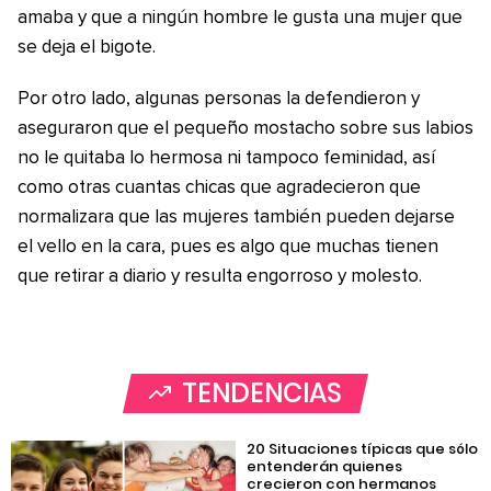
amaba y que a ningún hombre le gusta una mujer que
se deja el bigote.
Por otro lado, algunas personas la defendieron y
aseguraron que el pequeño mostacho sobre sus labios
no le quitaba lo hermosa ni tampoco feminidad, así
como otras cuantas chicas que agradecieron que
normalizara que las mujeres también pueden dejarse
el vello en la cara, pues es algo que muchas tienen
que retirar a diario y resulta engorroso y molesto.
TENDENCIAS
20 Situaciones típicas que sólo
entenderán quienes
crecieron con hermanos