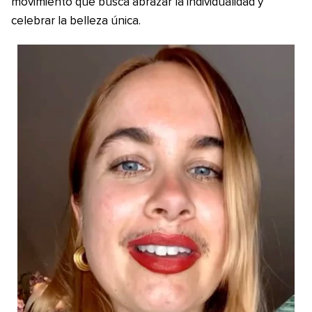
movimiento que busca abrazar la individualidad y
celebrar la belleza única.