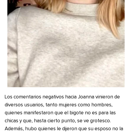
Los comentarios negativos hacia Joanna vinieron de
diversos usuarios, tanto mujeres como hombres,
quienes manifestaron que el bigote no es para las
chicas y que, hasta cierto punto, se ve grotesco.
Además, hubo quienes le dijeron que su esposo no la