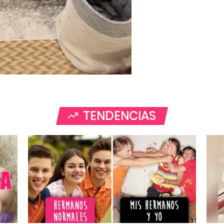
TENDENCIAS