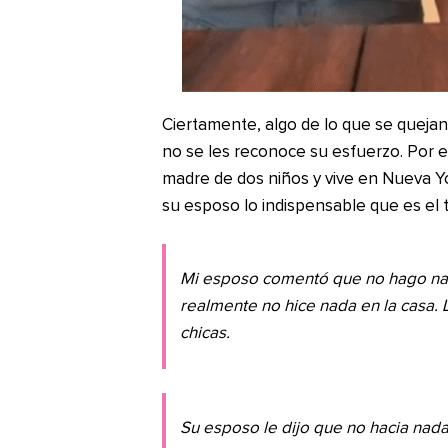
Ciertamente, algo de lo que se quejan
no se les reconoce su esfuerzo. Por el
madre de dos niños y vive en Nueva Y
su esposo lo indispensable que es el 
Mi esposo comentó que no hago nada
realmente no hice nada en la casa. 
chicas.
Su esposo le dijo que no hacia nada