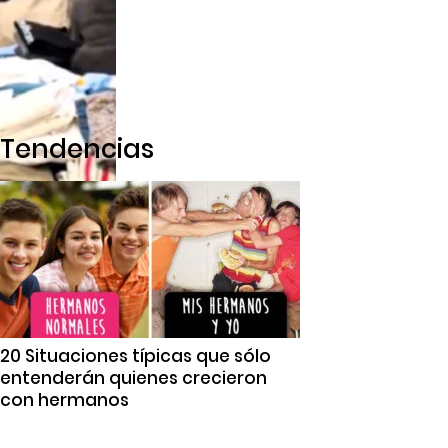
Tendencias
20 Situaciones típicas que sólo
entenderán quienes crecieron
con hermanos