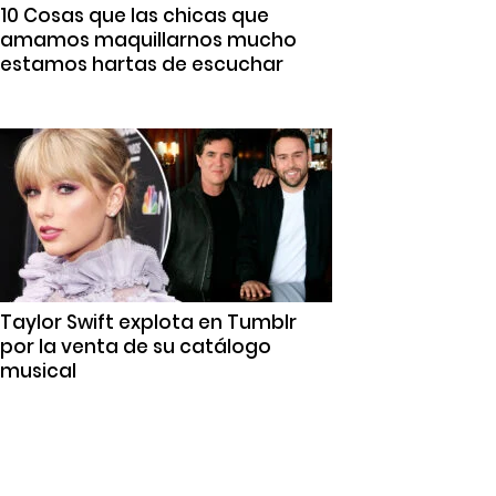
10 Cosas que las chicas que
amamos maquillarnos mucho
estamos hartas de escuchar
Taylor Swift explota en Tumblr
por la venta de su catálogo
musical