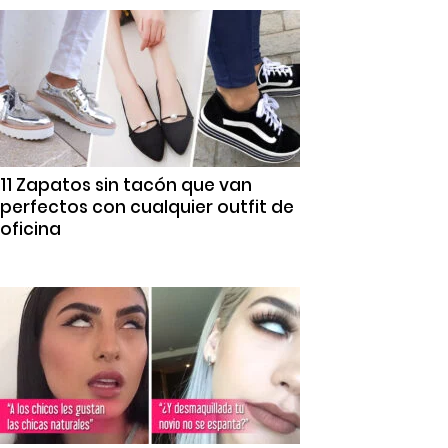
11 Zapatos sin tacón que van
perfectos con cualquier outfit de
oficina