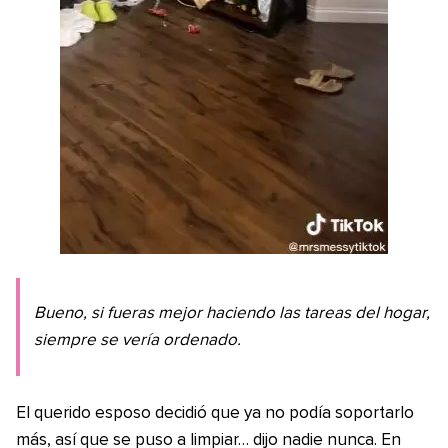
Bueno, si fueras mejor haciendo las tareas del hogar,
siempre se vería ordenado.
El querido esposo decidió que ya no podía soportarlo
más, así que se puso a limpiar… dijo nadie nunca. En