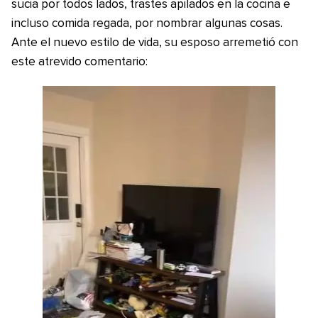
sucia por todos lados, trastes apilados en la cocina e
incluso comida regada, por nombrar algunas cosas.
Ante el nuevo estilo de vida, su esposo arremetió con
este atrevido comentario: