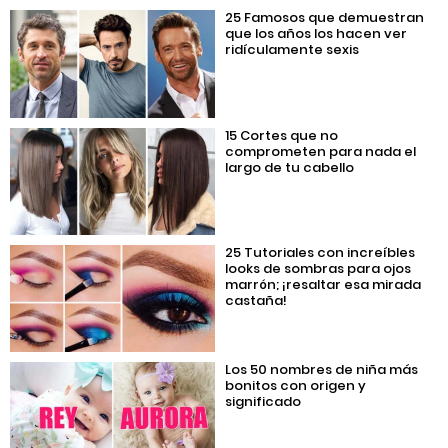
25 Famosos que demuestran
que los años los hacen ver
ridículamente sexis
15 Cortes que no
comprometen para nada el
largo de tu cabello
25 Tutoriales con increíbles
looks de sombras para ojos
marrón; ¡resaltar esa mirada
castaña!
Los 50 nombres de niña más
bonitos con origen y
significado