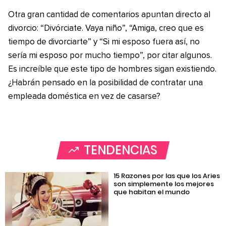
Otra gran cantidad de comentarios apuntan directo al
divorcio: “Divórciate. Vaya niño”, “Amiga, creo que es
tiempo de divorciarte” y “Si mi esposo fuera así, no
sería mi esposo por mucho tiempo”, por citar algunos.
Es increíble que este tipo de hombres sigan existiendo.
¿Habrán pensado en la posibilidad de contratar una
empleada doméstica en vez de casarse?
TENDENCIAS
15 Razones por las que los Aries
son simplemente los mejores
que habitan el mundo