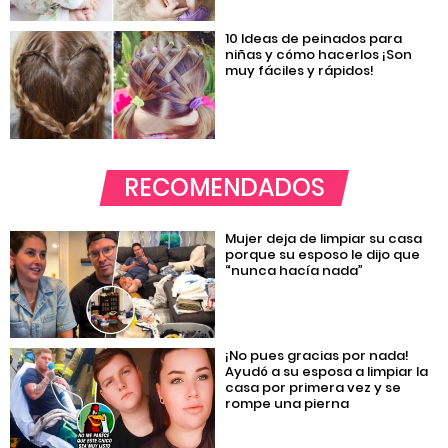
10 Ideas de peinados para
niñas y cómo hacerlos ¡Son
muy fáciles y rápidos!
RECOMENDADOS
Mujer deja de limpiar su casa
porque su esposo le dijo que
“nunca hacía nada”
¡No pues gracias por nada!
Ayudó a su esposa a limpiar la
casa por primera vez y se
rompe una pierna