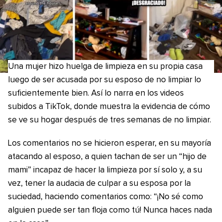
Una mujer hizo huelga de limpieza en su propia casa
luego de ser acusada por su esposo de no limpiar lo
suficientemente bien. Así lo narra en los videos
subidos a TikTok, donde muestra la evidencia de cómo
se ve su hogar después de tres semanas de no limpiar.
Los comentarios no se hicieron esperar, en su mayoría
atacando al esposo, a quien tachan de ser un “hijo de
mami” incapaz de hacer la limpieza por sí solo y, a su
vez, tener la audacia de culpar a su esposa por la
suciedad, haciendo comentarios como: “¡No sé como
alguien puede ser tan floja como tú! Nunca haces nada