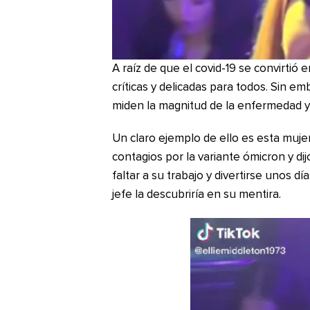
A raíz de que el covid-19 se convirtió
críticas y delicadas para todos. Sin e
miden la magnitud de la enfermedad y l
Un claro ejemplo de ello es esta muje
contagios por la variante ómicron y di
faltar a su trabajo y divertirse unos d
jefe la descubriría en su mentira.