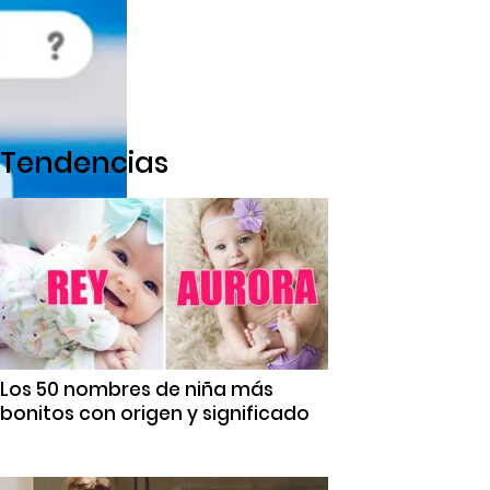
Tendencias
Los 50 nombres de niña más
bonitos con origen y significado