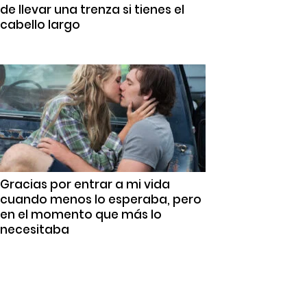
de llevar una trenza si tienes el
cabello largo
Gracias por entrar a mi vida
cuando menos lo esperaba, pero
en el momento que más lo
necesitaba