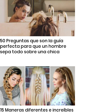
50 Preguntas que son la guía
perfecta para que un hombre
sepa todo sobre una chica
15 Maneras diferentes e increíbles