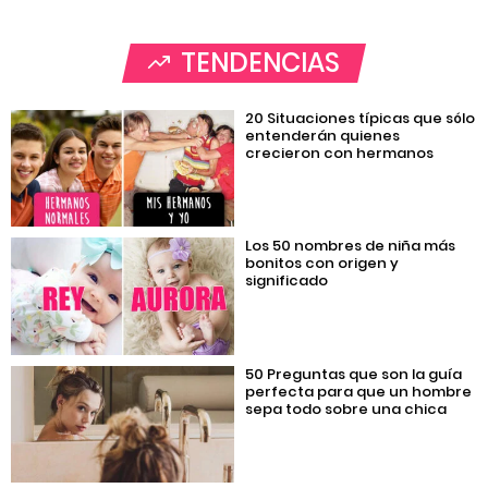
TENDENCIAS
20 Situaciones típicas que sólo
entenderán quienes
crecieron con hermanos
Los 50 nombres de niña más
bonitos con origen y
significado
50 Preguntas que son la guía
perfecta para que un hombre
sepa todo sobre una chica