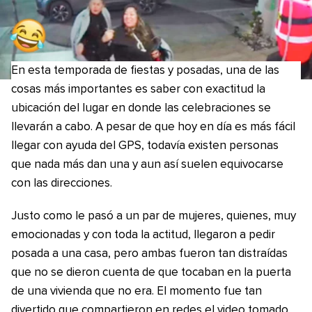
En esta temporada de fiestas y posadas, una de las
cosas más importantes es saber con exactitud la
ubicación del lugar en donde las celebraciones se
llevarán a cabo. A pesar de que hoy en día es más fácil
llegar con ayuda del GPS, todavía existen personas
que nada más dan una y aun así suelen equivocarse
con las direcciones.
Justo como le pasó a un par de mujeres, quienes, muy
emocionadas y con toda la actitud, llegaron a pedir
posada a una casa, pero ambas fueron tan distraídas
que no se dieron cuenta de que tocaban en la puerta
de una vivienda que no era. El momento fue tan
divertido que compartieron en redes el video tomado