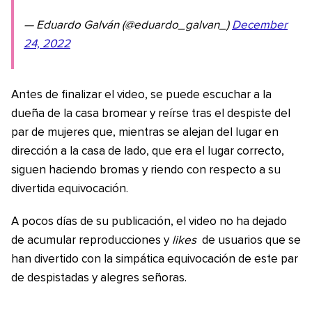
— Eduardo Galván (@eduardo_galvan_)
December
24, 2022
Antes de finalizar el video, se puede escuchar a la
dueña de la casa bromear y reírse tras el despiste del
par de mujeres que, mientras se alejan del lugar en
dirección a la casa de lado, que era el lugar correcto,
siguen haciendo bromas y riendo con respecto a su
divertida equivocación.
A pocos días de su publicación, el video no ha dejado
de acumular reproducciones y
likes
de usuarios que se
han divertido con la simpática equivocación de este par
de despistadas y alegres señoras.