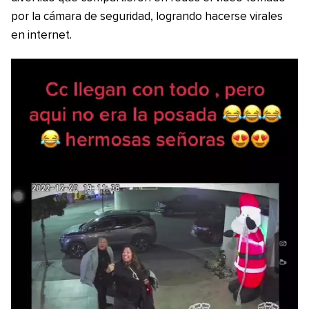
por la cámara de seguridad, logrando hacerse virales
en internet.