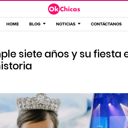
HOME
BLOG
NOTICIAS
CONTÁCTANOS
ple siete años y su fiesta e
istoria