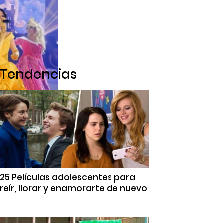
Tendencias
25 Películas adolescentes para
reír, llorar y enamorarte de nuevo