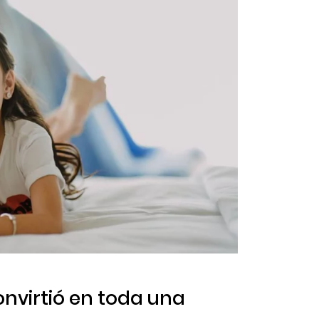
onvirtió en toda una