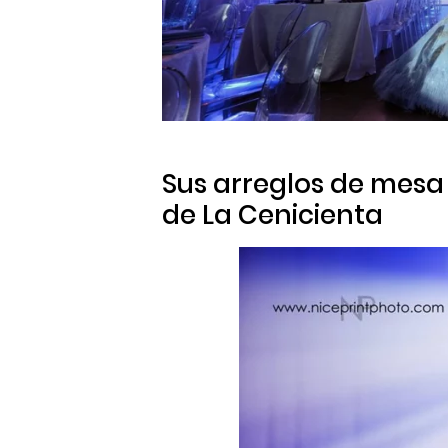
Sus arreglos de mesa
de
La Cenicienta