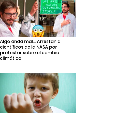
Algo anda mal… Arrestan a
científicos de la NASA por
protestar sobre el cambio
climático