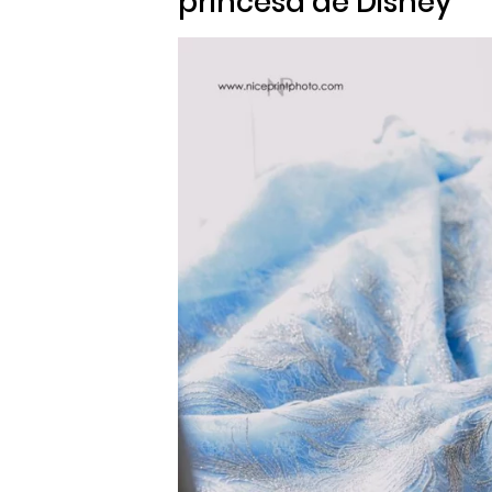
princesa de Disney