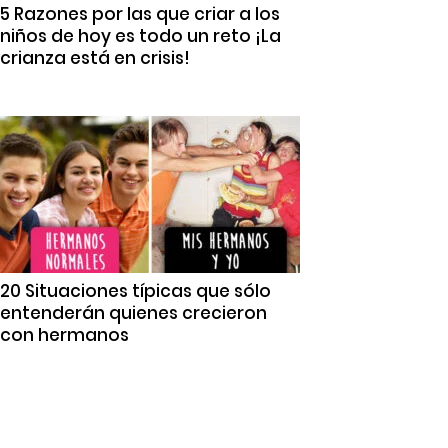
5 Razones por las que criar a los
niños de hoy es todo un reto ¡La
crianza está en crisis!
20 Situaciones típicas que sólo
entenderán quienes crecieron
con hermanos