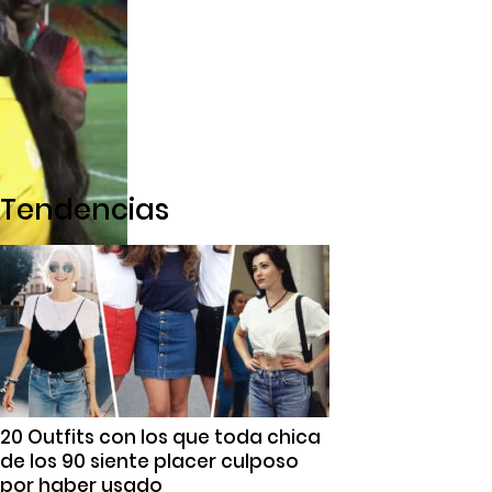
Tendencias
20 Outfits con los que toda chica
de los 90 siente placer culposo
por haber usado