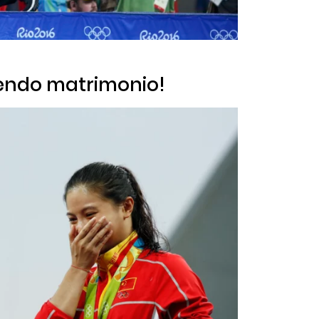
iendo matrimonio!