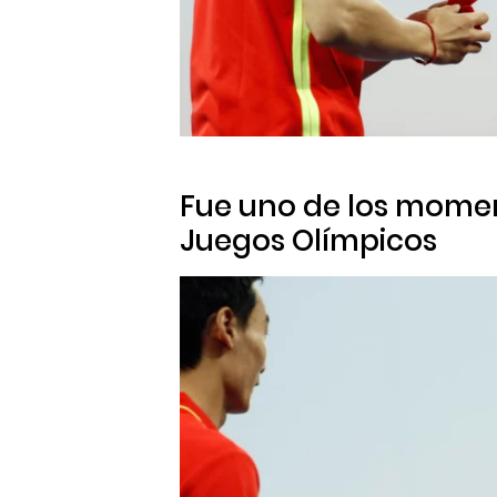
Fue uno de los mome
Juegos Olímpicos