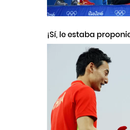
¡Sí, le estaba propon