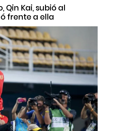
 Qin Kai, subió al
ó frente a ella