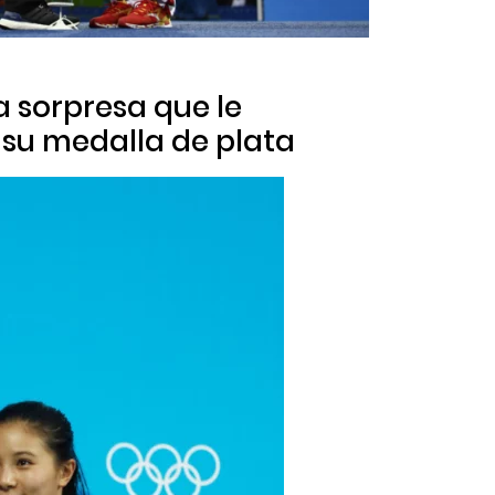
a sorpresa que le
 su medalla de plata