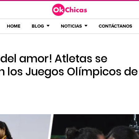
HOME
BLOG
NOTICIAS
CONTÁCTANOS
del amor! Atletas se
los Juegos Olímpicos de 