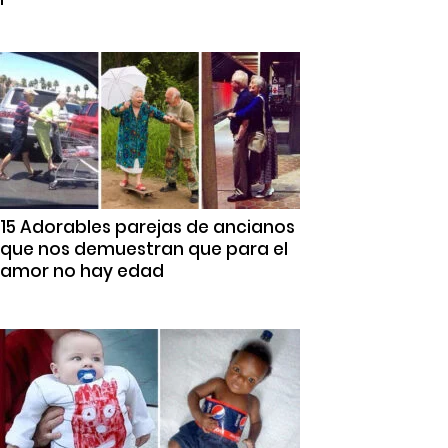
15 Adorables parejas de ancianos
que nos demuestran que para el
amor no hay edad