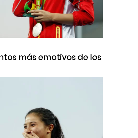
ntos más emotivos de los