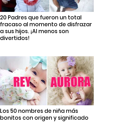
20 Padres que fueron un total
fracaso al momento de disfrazar
a sus hijos. ¡Al menos son
divertidos!
Los 50 nombres de niña más
bonitos con origen y significado