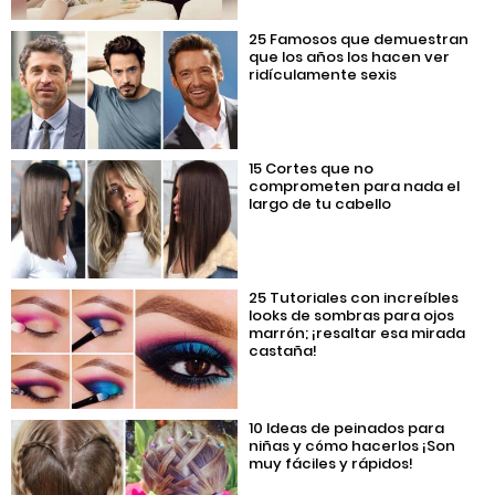
25 Famosos que demuestran
que los años los hacen ver
ridículamente sexis
15 Cortes que no
comprometen para nada el
largo de tu cabello
25 Tutoriales con increíbles
looks de sombras para ojos
marrón; ¡resaltar esa mirada
castaña!
10 Ideas de peinados para
niñas y cómo hacerlos ¡Son
muy fáciles y rápidos!