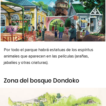
Por todo el parque habrá estatuas de los espíritus
animales que aparecen en las películas (arañas,
jabalíes y otras criaturas).
Zona del bosque Dondoko