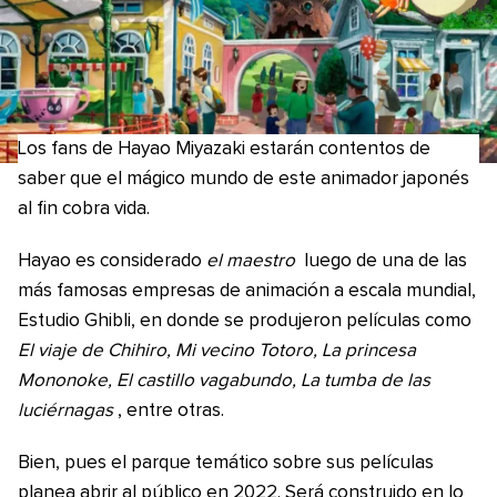
Los fans de Hayao Miyazaki estarán contentos de
saber que el mágico mundo de este animador japonés
al fin cobra vida.
Hayao es considerado
el maestro
luego de una de las
más famosas empresas de animación a escala mundial,
Estudio Ghibli, en donde se produjeron películas como
El viaje de Chihiro, Mi vecino Totoro, La princesa
Mononoke, El castillo vagabundo, La tumba de las
luciérnagas
, entre otras.
Bien, pues el parque temático sobre sus películas
planea abrir al público en 2022. Será construido en lo