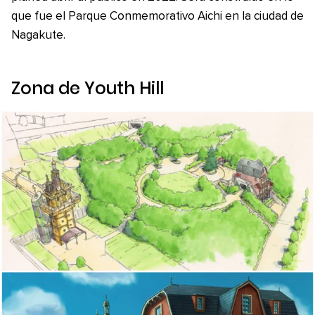
que fue el Parque Conmemorativo Aichi en la ciudad de
Nagakute.
Zona de Youth Hill