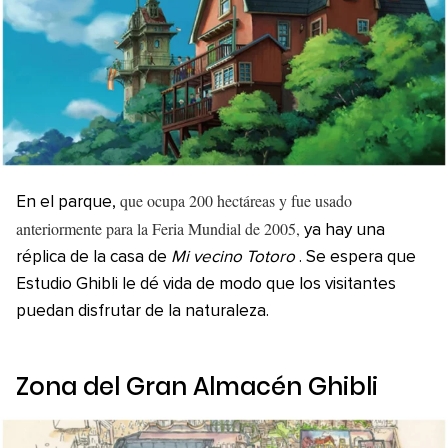
que ocupa 200 hectáreas y fue usado
En el parque,
anteriormente para la Feria Mundial de 2005,
ya hay una
réplica de la casa de
Mi vecino Totoro
. Se espera que
Estudio Ghibli le dé vida de modo que los visitantes
puedan disfrutar de la naturaleza.
Zona del Gran Almacén Ghibli