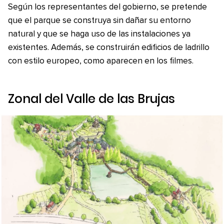
Según los representantes del gobierno, se pretende
que el parque se construya sin dañar su entorno
natural y que se haga uso de las instalaciones ya
existentes. Además, se construirán edificios de ladrillo
con estilo europeo, como aparecen en los filmes.
Zonal del Valle de las Brujas