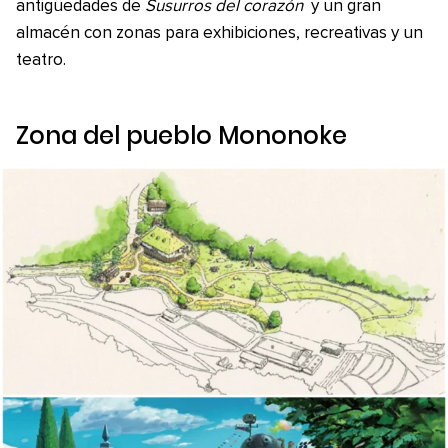
antigüedades de
Susurros del corazón
y un gran
almacén con zonas para exhibiciones, recreativas y un
teatro.
Zona del pueblo Mononoke