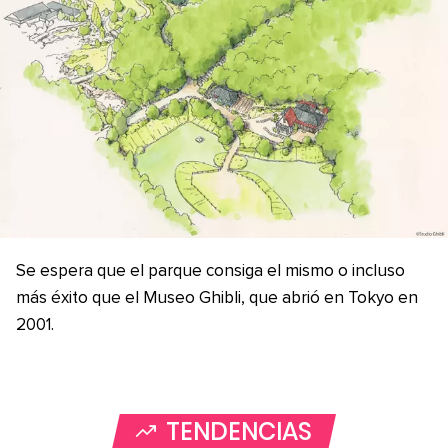
Se espera que el parque consiga el mismo o incluso
más éxito que el Museo Ghibli, que abrió en Tokyo en
2001.
TENDENCIAS