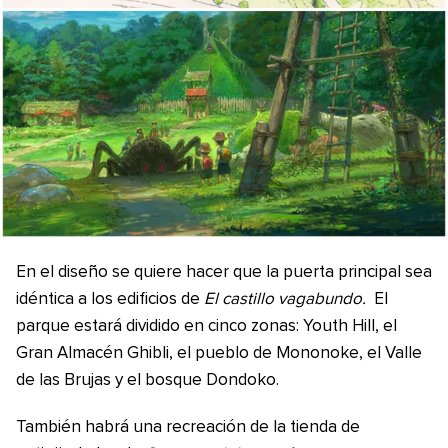
En el diseño se quiere hacer que la puerta principal sea
idéntica a los edificios de
El castillo vagabundo.
El
parque estará dividido en cinco zonas: Youth Hill, el
Gran Almacén Ghibli, el pueblo de Mononoke, el Valle
de las Brujas y el bosque Dondoko.
También habrá una recreación de la tienda de