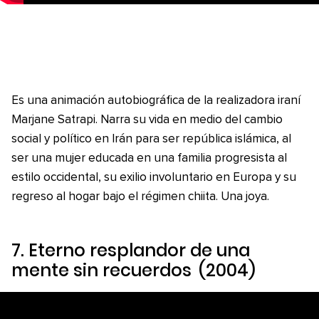
Es una animación autobiográfica de la realizadora iraní
Marjane Satrapi. Narra su vida en medio del cambio
social y político en Irán para ser república islámica, al
ser una mujer educada en una familia progresista al
estilo occidental, su exilio involuntario en Europa y su
regreso al hogar bajo el régimen chiita. Una joya.
7.
Eterno resplandor de una
mente sin recuerdos
(2004)