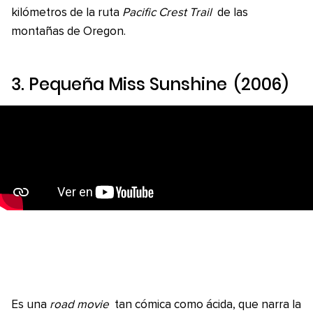
kilómetros de la ruta
Pacific Crest Trail
de las
montañas de Oregon.
3.
Pequeña Miss Sunshine
(2006)
Es una
road movie
tan cómica como ácida, que narra la