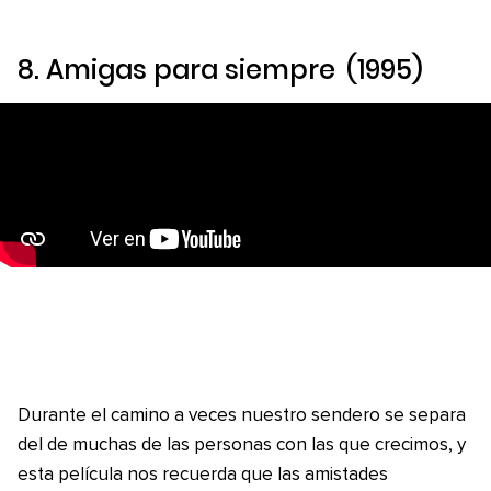
8.
Amigas para siempre
(1995)
Durante el camino a veces nuestro sendero se separa
del de muchas de las personas con las que crecimos, y
esta película nos recuerda que las amistades