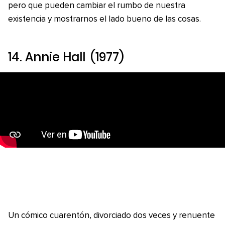
pero que pueden cambiar el rumbo de nuestra
existencia y mostrarnos el lado bueno de las cosas.
14.
Annie Hall
(1977)
Un cómico cuarentón, divorciado dos veces y renuente