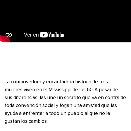
La conmovedora y encantadora historia de tres
mujeres viven en el Mississippi de los 60. A pesar de
sus diferencias, las une un secreto que va en contra de
toda convención social y forjan una amistad que las
ayuda a enfrentar a todo un pueblo al que no le
gustan los cambios.