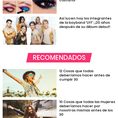
castaña!
Así lucen hoy los integrantes
de la boyband ‘Uff’; ¡20 años
después de su álbum debut!
RECOMENDADOS
12 Cosas que todas
deberíamos hacer antes de
cumplir 30
10 Cosas que todas las mujeres
deberíamos hacer por
nosotras mismas antes de los
30