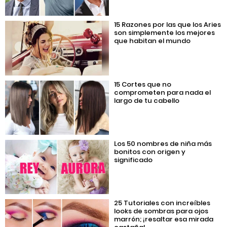
15 Razones por las que los Aries
son simplemente los mejores
que habitan el mundo
15 Cortes que no
comprometen para nada el
largo de tu cabello
Los 50 nombres de niña más
bonitos con origen y
significado
25 Tutoriales con increíbles
looks de sombras para ojos
marrón; ¡resaltar esa mirada