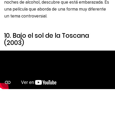
noches de alcohol, descubre que está embarazada. Es
una película que aborda de una forma muy diferente
un tema controversial.
10.
Bajo el sol de la Toscana
(2003)