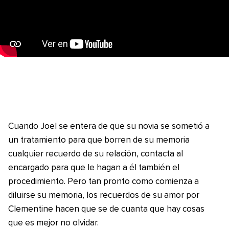
Cuando Joel se entera de que su novia se sometió a
un tratamiento para que borren de su memoria
cualquier recuerdo de su relación, contacta al
encargado para que le hagan a él también el
procedimiento. Pero tan pronto como comienza a
diluirse su memoria, los recuerdos de su amor por
Clementine hacen que se de cuanta que hay cosas
que es mejor no olvidar.