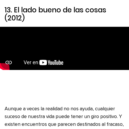
13.
El lado bueno de las cosas
(2012)
Aunque a veces la realidad no nos ayuda, cualquier
suceso de nuestra vida puede tener un giro positivo. Y
existen encuentros que parecen destinados al fracaso,