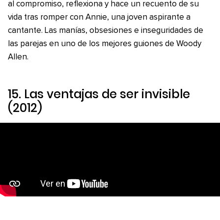
al compromiso, reflexiona y hace un recuento de su
vida tras romper con Annie, una joven aspirante a
cantante. Las manías, obsesiones e inseguridades de
las parejas en uno de los mejores guiones de Woody
Allen.
15.
Las ventajas de ser invisible
(2012)