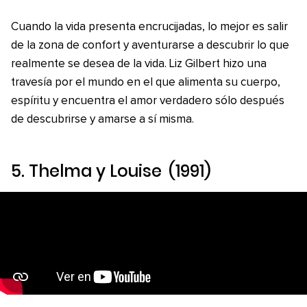
Cuando la vida presenta encrucijadas, lo mejor es salir
de la zona de confort y aventurarse a descubrir lo que
realmente se desea de la vida. Liz Gilbert hizo una
travesía por el mundo en el que alimenta su cuerpo,
espíritu y encuentra el amor verdadero sólo después
de descubrirse y amarse a sí misma.
5.
Thelma y Louise
(1991)