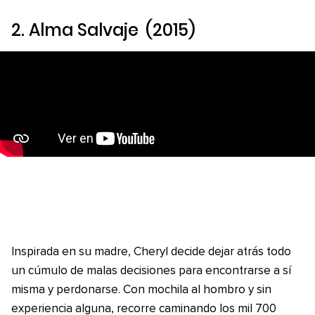
2.
Alma Salvaje
(2015)
Inspirada en su madre, Cheryl decide dejar atrás todo
un cúmulo de malas decisiones para encontrarse a sí
misma y perdonarse. Con mochila al hombro y sin
experiencia alguna, recorre caminando los mil 700