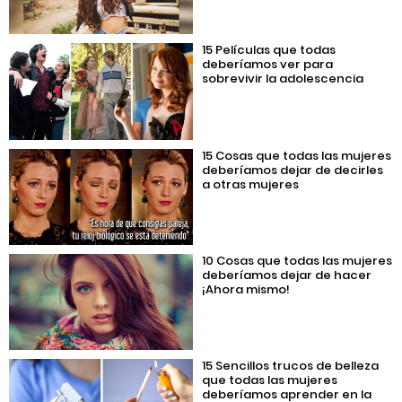
15 Películas que todas
deberíamos ver para
sobrevivir la adolescencia
15 Cosas que todas las mujeres
deberíamos dejar de decirles
a otras mujeres
10 Cosas que todas las mujeres
deberíamos dejar de hacer
¡Ahora mismo!
15 Sencillos trucos de belleza
que todas las mujeres
deberíamos aprender en la