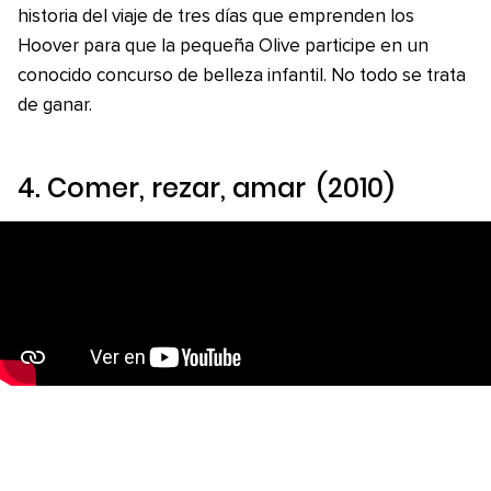
historia del viaje de tres días que emprenden los
Hoover para que la pequeña Olive participe en un
conocido concurso de belleza infantil. No todo se trata
de ganar.
4.
Comer, rezar, amar
(2010)