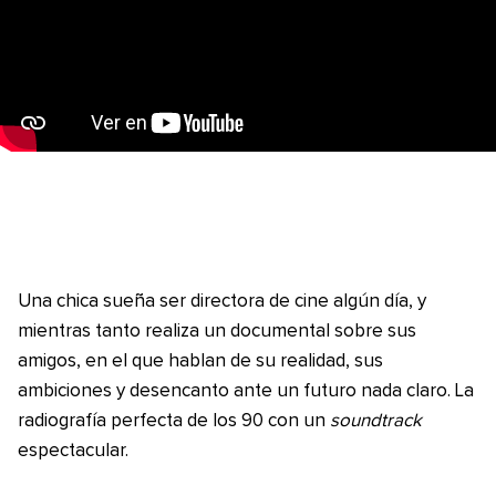
Una chica sueña ser directora de cine algún día, y
mientras tanto realiza un documental sobre sus
amigos, en el que hablan de su realidad, sus
ambiciones y desencanto ante un futuro nada claro. La
radiografía perfecta de los 90 con un
soundtrack
espectacular.