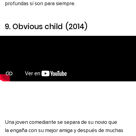
profundas sí son para siempre.
9.
Obvious child
(2014)
Una joven comediante se separa de su novio que
la engaña con su mejor amiga y después de muchas