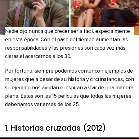
Nadie dijo nunca que crecer sería fácil, especialmente
en esta época. Con el paso del tiempo aumentan las
responsabilidades y las presiones son cada vez más
claras al acercarnos a los 30.
Por fortuna, siempre podemos contar con ejemplos de
mujeres que a pesar de su historia y circunstancias, con
su ejemplo nos ayudan e inspiran a vivir de una manera
plena. Estas son las 15 películas que todas las mujeres
deberíamos ver antes de los 25.
1.
Historias cruzadas
(2012)