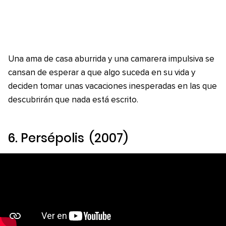
Una ama de casa aburrida y una camarera impulsiva se
cansan de esperar a que algo suceda en su vida y
deciden tomar unas vacaciones inesperadas en las que
descubrirán que nada está escrito.
6.
Persépolis
(2007)