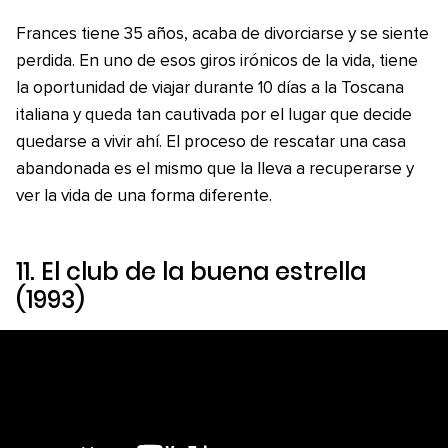
Frances tiene 35 años, acaba de divorciarse y se siente
perdida. En uno de esos giros irónicos de la vida, tiene
la oportunidad de viajar durante 10 días a la Toscana
italiana y queda tan cautivada por el lugar que decide
quedarse a vivir ahí. El proceso de rescatar una casa
abandonada es el mismo que la lleva a recuperarse y
ver la vida de una forma diferente.
11.
El club de la buena estrella
(1993)