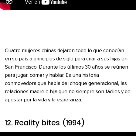
Cuatro mujeres chinas dejaron todo lo que conocían
en su país a principios de siglo para criar a sus hijas en
San Francisco. Durante los últimos 30 años se reúnen
para jugar, comer y hablar. Es una historia
conmovedora que habla del choque generacional, las
relaciones madre e hija que no siempre son fáciles y de
apostar por la vida y la esperanza.
12.
Reality bites
(1994)