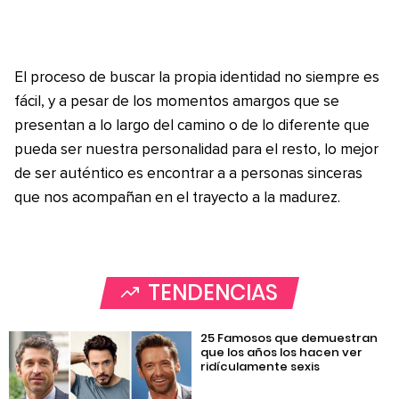
El proceso de buscar la propia identidad no siempre es
fácil, y a pesar de los momentos amargos que se
presentan a lo largo del camino o de lo diferente que
pueda ser nuestra personalidad para el resto, lo mejor
de ser auténtico es encontrar a a personas sinceras
que nos acompañan en el trayecto a la madurez.
TENDENCIAS
25 Famosos que demuestran
que los años los hacen ver
ridículamente sexis