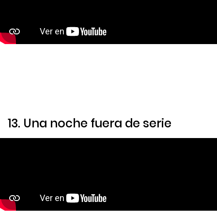
13.
Una noche fuera de serie