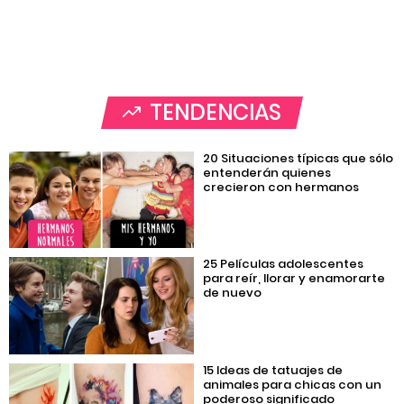
TENDENCIAS
20 Situaciones típicas que sólo
entenderán quienes
crecieron con hermanos
25 Películas adolescentes
para reír, llorar y enamorarte
de nuevo
15 Ideas de tatuajes de
animales para chicas con un
poderoso significado