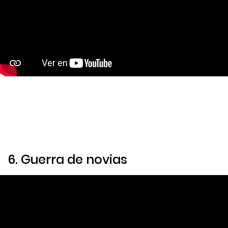
6.
Guerra de novias