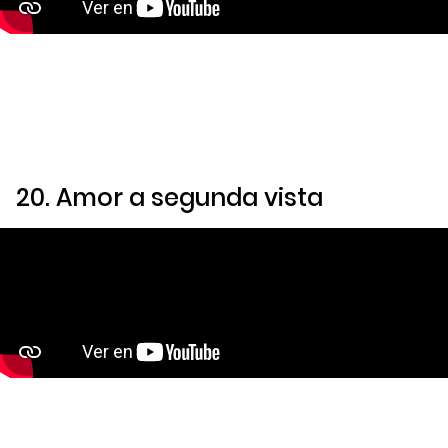
20.
Amor a segunda vista