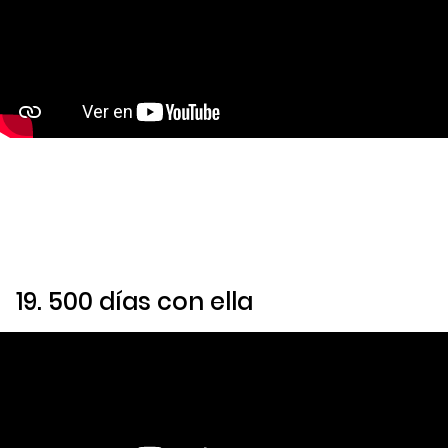
19.
500 días con ella