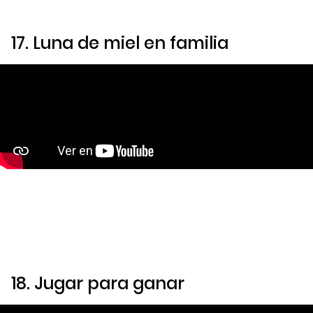
17.
Luna de miel en familia
18.
Jugar para ganar