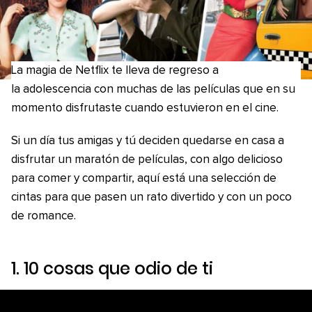
La magia de Netflix te lleva de regreso a
la adolescencia con muchas de las películas que en su
momento disfrutaste cuando estuvieron en el cine.
Si un día tus amigas y tú deciden quedarse en casa a
disfrutar un maratón de películas, con algo delicioso
para comer y compartir, aquí está una selección de
cintas para que pasen un rato divertido y con un poco
de romance.
1.
10 cosas que odio de ti