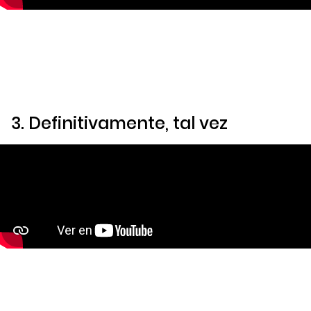
3.
Definitivamente, tal vez