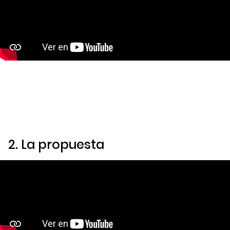
2.
La propuesta