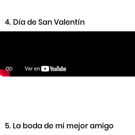
4.
Día de San Valentín
5.
La boda de mi mejor amigo