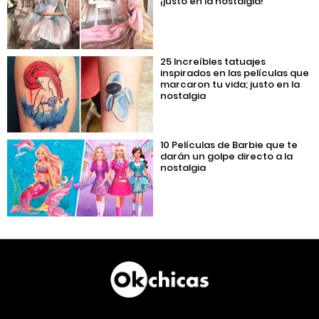
¡justo en la nostalgia!
25 Increíbles tatuajes
inspirados en las películas que
marcaron tu vida; justo en la
nostalgia
10 Películas de Barbie que te
darán un golpe directo a la
nostalgia