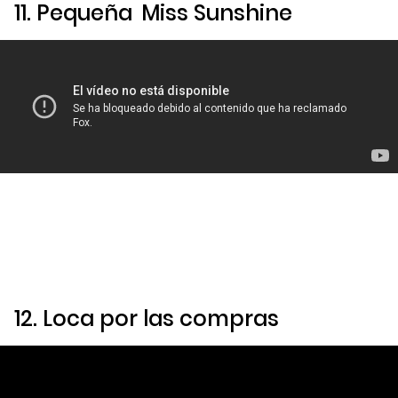
11.
Pequeña
Miss Sunshine
12.
Loca por las compras