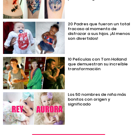
20 Padres que fueron un total
fracaso al momento de
disfrazar a sus hijos. ¡Al menos
son divertidos!
10 Películas con Tom Holland
que demuestran su increíble
transformación
Los 50 nombres de niña más
bonitos con origen y
significado