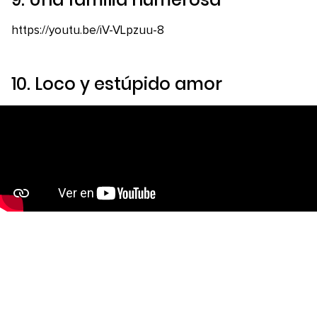
https://youtu.be/iV-VLpzuu-8
10.
Loco y estúpido amor