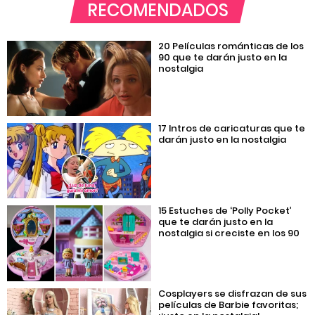
RECOMENDADOS
20 Películas románticas de los
90 que te darán justo en la
nostalgia
17 Intros de caricaturas que te
darán justo en la nostalgia
15 Estuches de ‘Polly Pocket’
que te darán justo en la
nostalgia si creciste en los 90
Cosplayers se disfrazan de sus
películas de Barbie favoritas;