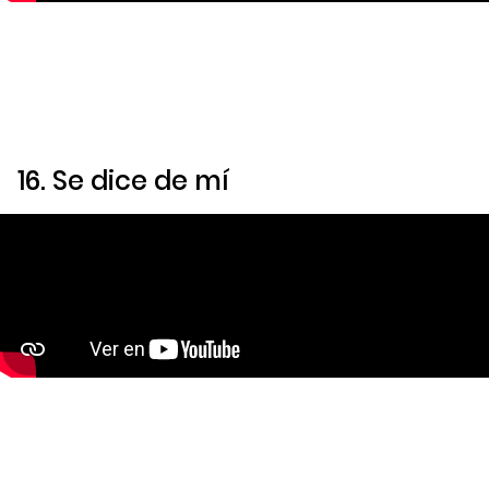
16.
Se dice de mí