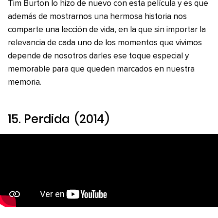
Tim Burton lo hizo de nuevo con esta película y es que
además de mostrarnos una hermosa historia nos
comparte una lección de vida, en la que sin importar la
relevancia de cada uno de los momentos que vivimos
depende de nosotros darles ese toque especial y
memorable para que queden marcados en nuestra
memoria.
15.
Perdida
(2014)