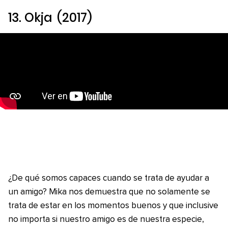
13.
Okja
(2017)
¿De qué somos capaces cuando se trata de ayudar a
un amigo? Mika nos demuestra que no solamente se
trata de estar en los momentos buenos y que inclusive
no importa si nuestro amigo es de nuestra especie,