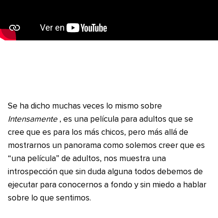
Se ha dicho muchas veces lo mismo sobre
Intensamente
, es una película para adultos que se
cree que es para los más chicos, pero más allá de
mostrarnos un panorama como solemos creer que es
“una película” de adultos, nos muestra una
introspección que sin duda alguna todos debemos de
ejecutar para conocernos a fondo y sin miedo a hablar
sobre lo que sentimos.