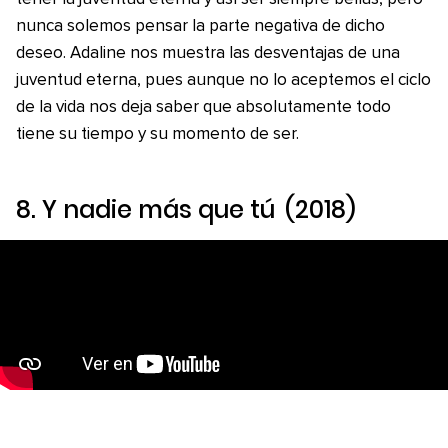
nunca solemos pensar la parte negativa de dicho
deseo. Adaline nos muestra las desventajas de una
juventud eterna, pues aunque no lo aceptemos el ciclo
de la vida nos deja saber que absolutamente todo
tiene su tiempo y su momento de ser.
8.
Y nadie más que tú
(2018)