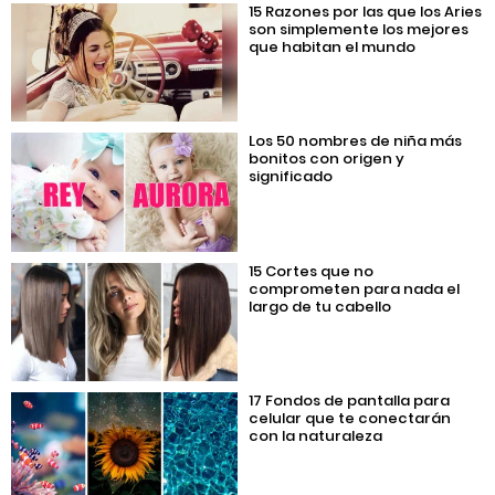
15 Razones por las que los Aries
son simplemente los mejores
que habitan el mundo
Los 50 nombres de niña más
bonitos con origen y
significado
15 Cortes que no
comprometen para nada el
largo de tu cabello
17 Fondos de pantalla para
celular que te conectarán
con la naturaleza