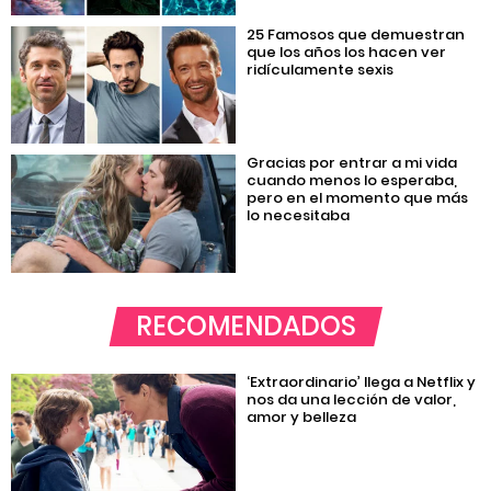
25 Famosos que demuestran
que los años los hacen ver
ridículamente sexis
Gracias por entrar a mi vida
cuando menos lo esperaba,
pero en el momento que más
lo necesitaba
RECOMENDADOS
‘Extraordinario’ llega a Netflix y
nos da una lección de valor,
amor y belleza