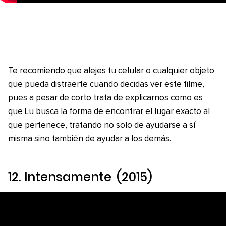
Te recomiendo que alejes tu celular o cualquier objeto
que pueda distraerte cuando decidas ver este filme,
pues a pesar de corto trata de explicarnos como es
que Lu busca la forma de encontrar el lugar exacto al
que pertenece, tratando no solo de ayudarse a sí
misma sino también de ayudar a los demás.
12.
Intensamente
(2015)