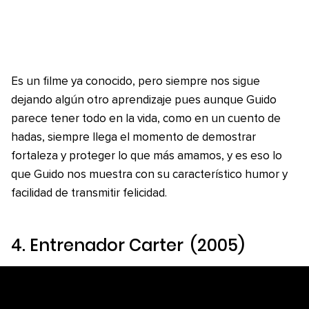
Es un filme ya conocido, pero siempre nos sigue
dejando algún otro aprendizaje pues aunque Guido
parece tener todo en la vida, como en un cuento de
hadas, siempre llega el momento de demostrar
fortaleza y proteger lo que más amamos, y es eso lo
que Guido nos muestra con su característico humor y
facilidad de transmitir felicidad.
4.
Entrenador Carter
(2005)