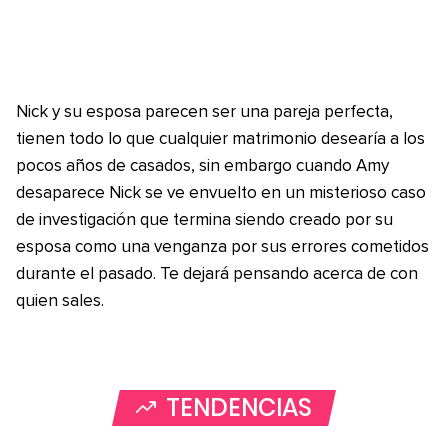
Nick y su esposa parecen ser una pareja perfecta,
tienen todo lo que cualquier matrimonio desearía a los
pocos años de casados, sin embargo cuando Amy
desaparece Nick se ve envuelto en un misterioso caso
de investigación que termina siendo creado por su
esposa como una venganza por sus errores cometidos
durante el pasado. Te dejará pensando acerca de con
quien sales.
TENDENCIAS