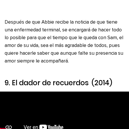
Después de que Abbie recibe la noticia de que tiene
una enfermedad terminal, se encargará de hacer todo
lo posible para que el tiempo que le queda con Sam, el
amor de su vida, sea el más agradable de todos, pues
quiere hacerle saber que aunque falte su presencia su
amor siempre le acompañará.
9.
El dador de recuerdos
(2014)