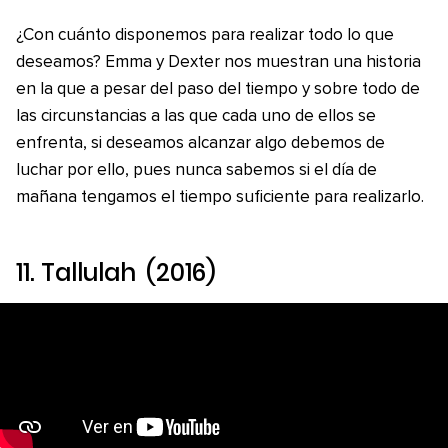
¿Con cuánto disponemos para realizar todo lo que
deseamos? Emma y Dexter nos muestran una historia
en la que a pesar del paso del tiempo y sobre todo de
las circunstancias a las que cada uno de ellos se
enfrenta, si deseamos alcanzar algo debemos de
luchar por ello, pues nunca sabemos si el día de
mañana tengamos el tiempo suficiente para realizarlo.
11.
Tallulah
(2016)