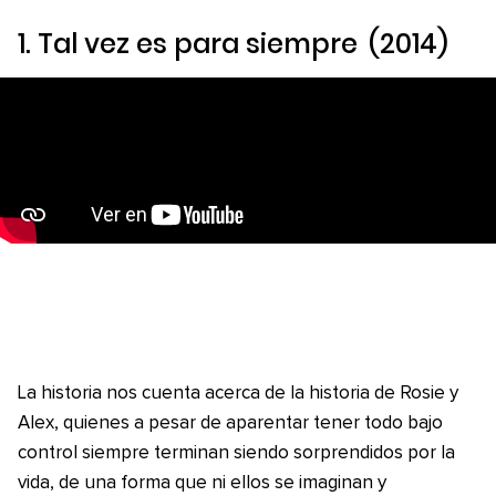
1.
Tal vez es para siempre
(2014)
La historia nos cuenta acerca de la historia de Rosie y
Alex, quienes a pesar de aparentar tener todo bajo
control siempre terminan siendo sorprendidos por la
vida, de una forma que ni ellos se imaginan y