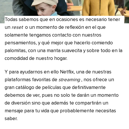
Todas sabemos que en ocasiones es necesario tener
un
reset
o un momento de reflexión en el que
solamente tengamos contacto con nuestros
pensamientos, y qué mejor que hacerlo comiendo
palomitas, con una manta suavecita y sobre todo en la
comodidad de nuestro hogar.
Y para ayudarnos en ello Netflix, una de nuestras
plataformas favoritas de
streaming
, nos ofrece un
gran catálogo de películas que definitivamente
debemos de ver, pues no solo te darán un momento
de diversión sino que además te compartirán un
mensaje para tu vida que probablemente necesitas
saber.