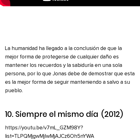
La humanidad ha llegado a la conclusión de que la
mejor forma de protegerse de cualquier daño es
mantener los recuerdos y la sabiduría en una sola
persona, por lo que Jonas debe de demostrar que esta
es la mejor forma de seguir manteniendo a salvo a su
pueblo.
10.
Siempre el mismo día
(2012)
https://youtu.be/v7mL_GZM98Y?
list=TLPQMjgwMjIwMjAJCz6Oh5nYWA