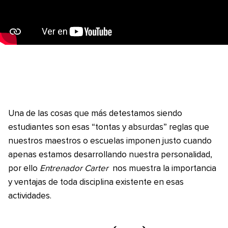
Una de las cosas que más detestamos siendo
estudiantes son esas “tontas y absurdas” reglas que
nuestros maestros o escuelas imponen justo cuando
apenas estamos desarrollando nuestra personalidad,
por ello
Entrenador Carter
nos muestra la importancia
y ventajas de toda disciplina existente en esas
actividades.