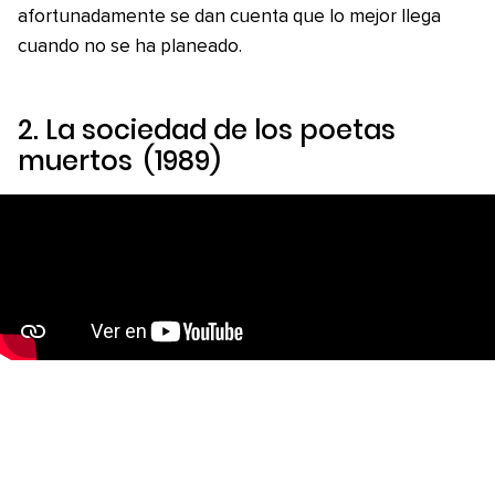
afortunadamente se dan cuenta que lo mejor llega
cuando no se ha planeado.
2.
La sociedad de los poetas
muertos
(1989)