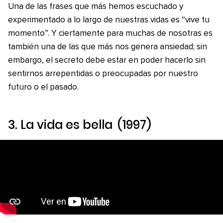
Una de las frases que más hemos escuchado y
experimentado a lo largo de nuestras vidas es “vive tu
momento”. Y ciertamente para muchas de nosotras es
también una de las que más nos genera ansiedad; sin
embargo, el secreto debe estar en poder hacerlo sin
sentirnos arrepentidas o preocupadas por nuestro
futuro o el pasado.
3.
La vida es bella
(1997)