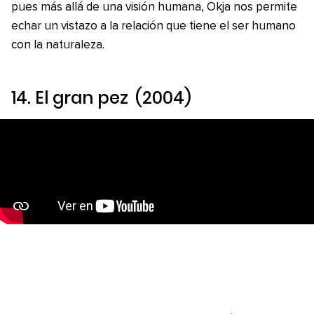
pues más allá de una visión humana, Okja nos permite
echar un vistazo a la relación que tiene el ser humano
con la naturaleza.
14.
El gran pez
(2004)