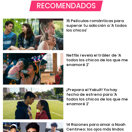
RECOMENDADOS
15 Películas románticas para
superar tu adicción a ‘A todos
los chicos’
Netflix revela el tráiler de ‘A
todos los chicos de los que me
enamoré 2’
¡Prepara el Yakult! Ya hay
fecha de estreno para ‘A
todos los chicos de los que me
enamoré 2’
14 Razones para amar a Noah
Centineo; los ojos más lindos