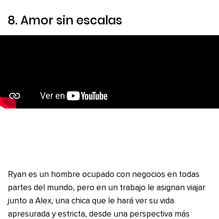
8.
Amor sin escalas
Ryan es un hombre ocupado con negocios en todas
partes del mundo, pero en un trabajo le asignan viajar
junto a Alex, una chica que le hará ver su vida
apresurada y estricta, desde una perspectiva más