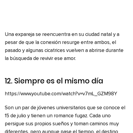
Una expareja se reencuentra en su ciudad natal y a
pesar de que la conexión resurge entre ambos, el
pasado y algunas cicatrices vuelven a abrirse durante
la búsqueda de revivir ese amor.
12.
Siempre es el mismo día
https://www.youtube.com/watch?v=v7mL_GZM98Y
Son un par de jóvenes universitarios que se conoce el
15 de julio y tienen un romance fugaz. Cada uno
persigue sus propios sueños y toman caminos muy
diferentes, pero aunque pase el tiempo, el destino