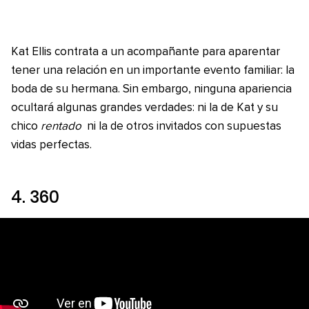
Kat Ellis contrata a un acompañante para aparentar
tener una relación en un importante evento familiar: la
boda de su hermana. Sin embargo, ninguna apariencia
ocultará algunas grandes verdades: ni la de Kat y su
chico
rentado
ni la de otros invitados con supuestas
vidas perfectas.
4.
360