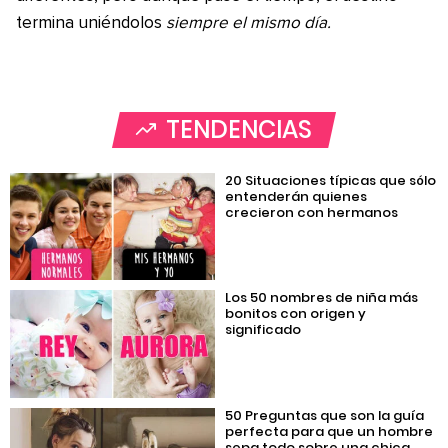
termina uniéndolos
siempre el mismo día.
TENDENCIAS
20 Situaciones típicas que sólo
entenderán quienes
crecieron con hermanos
Los 50 nombres de niña más
bonitos con origen y
significado
50 Preguntas que son la guía
perfecta para que un hombre
sepa todo sobre una chica