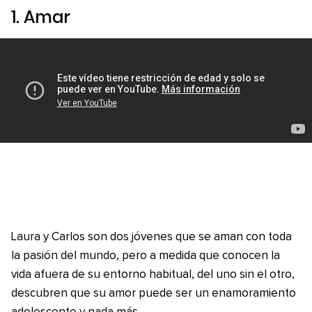
1.
Amar
Laura y Carlos son dos jóvenes que se aman con toda
la pasión del mundo, pero a medida que conocen la
vida afuera de su entorno habitual, del uno sin el otro,
descubren que su amor puede ser un enamoramiento