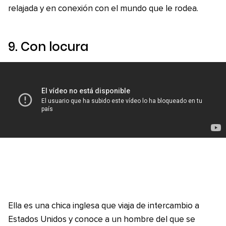
relajada y en conexión con el mundo que le rodea.
9.
Con locura
Ella es una chica inglesa que viaja de intercambio a
Estados Unidos y conoce a un hombre del que se