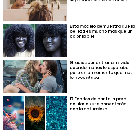
Esta modelo demuestra que la
belleza es mucho más que un
color la piel
Gracias por entrar a mi vida
cuando menos lo esperaba,
pero en el momento que más
lo necesitaba
17 Fondos de pantalla para
celular que te conectarán
con la naturaleza