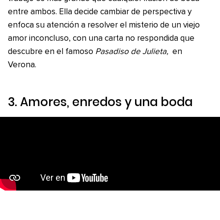
entre ambos. Ella decide cambiar de perspectiva y
enfoca su atención a resolver el misterio de un viejo
amor inconcluso, con una carta no respondida que
descubre en el famoso
Pasadiso de Julieta,
en
Verona.
3.
Amores, enredos y una boda