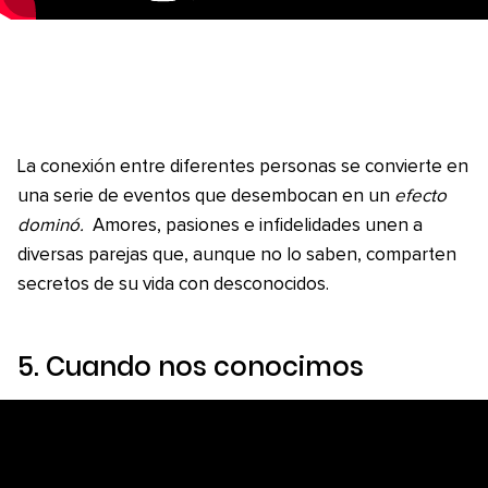
La conexión entre diferentes personas se convierte en
una serie de eventos que desembocan en un
efecto
dominó.
Amores, pasiones e infidelidades unen a
diversas parejas que, aunque no lo saben, comparten
secretos de su vida con desconocidos.
5.
Cuando nos conocimos