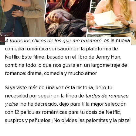
A todos los chicos de los que me enamoré
es la nueva
comedia romántica sensación en la plataforma de
Netflix. Este filme, basado en el libro de Jenny Han,
combina todo lo que nos gusta en un largometraje de
romance: drama, comedia y mucho amor.
Si ya viste más de una vez esta historia, pero tu
necesidad por seguir en la línea de
tardes de romance
y cine
no ha decrecido, dejo para ti la mejor selección
con 12 películas románticas para tu dosis de Netflix,
suspiros y pañuelos. ¡No olvides las palomitas y la pizza!