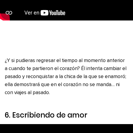
¿Y si pudieras regresar el tiempo al momento anterior
a cuando te partieron el corazón? Él intenta cambiar el
pasado y reconquistar a la chica de la que se enamoró;
ella demostrará que en el corazón no se manda… ni
con viajes al pasado.
6.
Escribiendo de amor