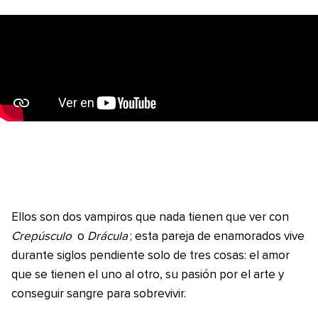
Ellos son dos vampiros que nada tienen que ver con
Crepúsculo
o
Drácula
; esta pareja de enamorados vive
durante siglos pendiente solo de tres cosas: el amor
que se tienen el uno al otro, su pasión por el arte y
conseguir sangre para sobrevivir.