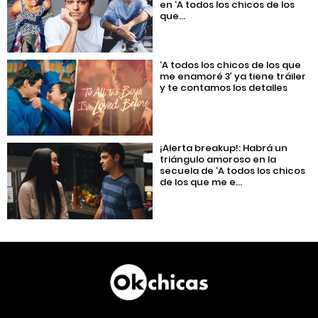
en ‘A todos los chicos de los
que...
‘A todos los chicos de los que
me enamoré 3’ ya tiene tráiler
y te contamos los detalles
¡Alerta breakup!: Habrá un
triángulo amoroso en la
secuela de ‘A todos los chicos
de los que me e...