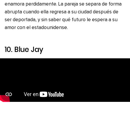
enamora perdidamente. La pareja se separa de forma
abrupta cuando ella regresa a su ciudad después de
ser deportada, y sin saber qué futuro le espera a su
amor con el estadounidense.
10.
Blue Jay