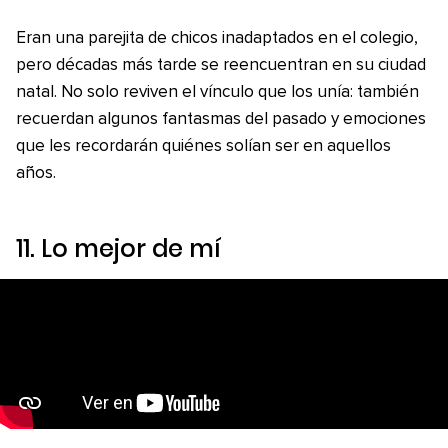
Eran una parejita de chicos inadaptados en el colegio,
pero décadas más tarde se reencuentran en su ciudad
natal. No solo reviven el vínculo que los unía: también
recuerdan algunos fantasmas del pasado y emociones
que les recordarán quiénes solían ser en aquellos
años.
11.
Lo mejor de mí