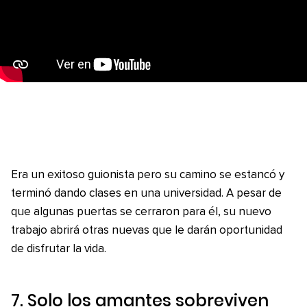
Era un exitoso guionista pero su camino se estancó y
terminó dando clases en una universidad. A pesar de
que algunas puertas se cerraron para él, su nuevo
trabajo abrirá otras nuevas que le darán oportunidad
de disfrutar la vida.
7.
Solo los amantes sobreviven