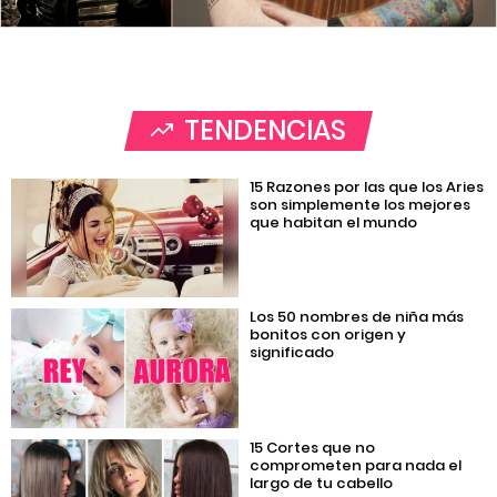
TENDENCIAS
15 Razones por las que los Aries
son simplemente los mejores
que habitan el mundo
Los 50 nombres de niña más
bonitos con origen y
significado
15 Cortes que no
comprometen para nada el
largo de tu cabello