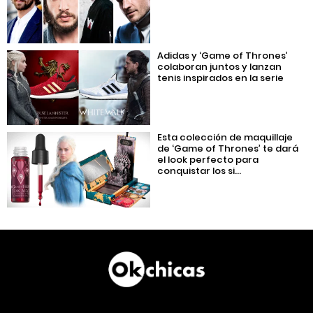
Adidas y ‘Game of Thrones’
colaboran juntos y lanzan
tenis inspirados en la serie
Esta colección de maquillaje
de ‘Game of Thrones’ te dará
el look perfecto para
conquistar los si...