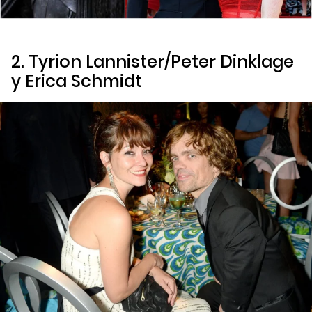
2. Tyrion Lannister/Peter Dinklage
y Erica Schmidt