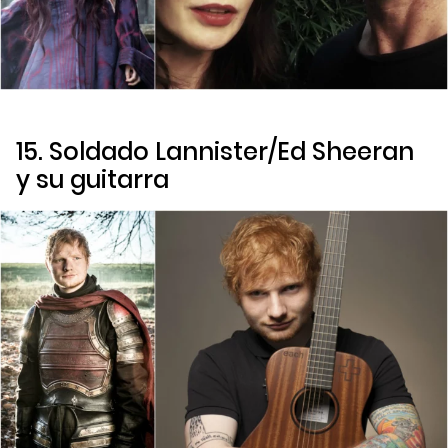
15. Soldado Lannister/Ed Sheeran
y su guitarra