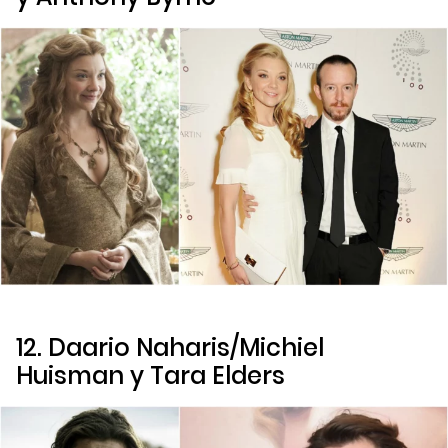
12. Daario Naharis/Michiel
Huisman y Tara Elders