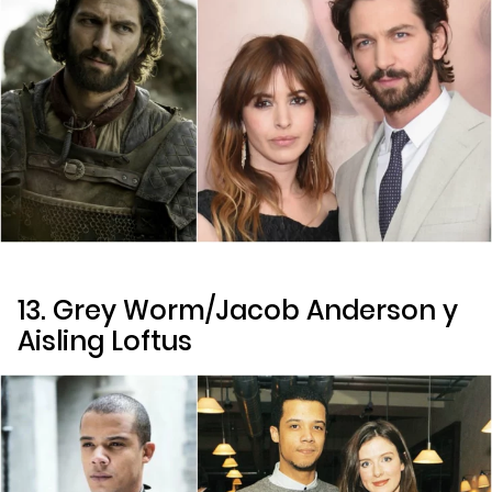
13. Grey Worm/Jacob Anderson y
Aisling Loftus