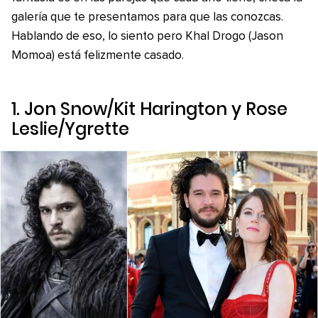
galería que te presentamos para que las conozcas.
Hablando de eso, lo siento pero Khal Drogo (Jason
Momoa) está felizmente casado.
1. Jon Snow/Kit Harington y Rose
Leslie/Ygrette