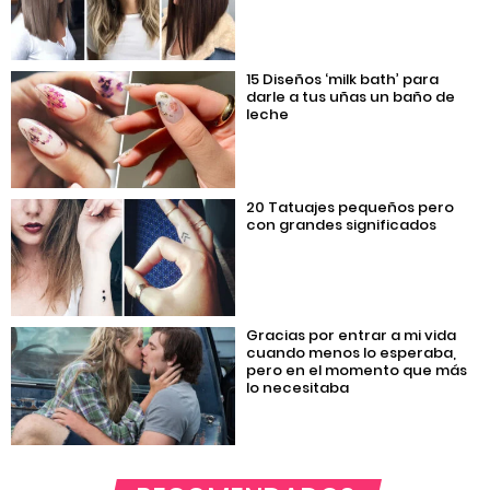
15 Diseños ‘milk bath’ para
darle a tus uñas un baño de
leche
20 Tatuajes pequeños pero
con grandes significados
Gracias por entrar a mi vida
cuando menos lo esperaba,
pero en el momento que más
lo necesitaba