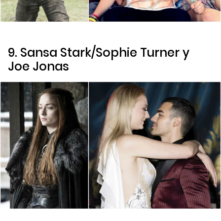
9. Sansa Stark/Sophie Turner y
Joe Jonas