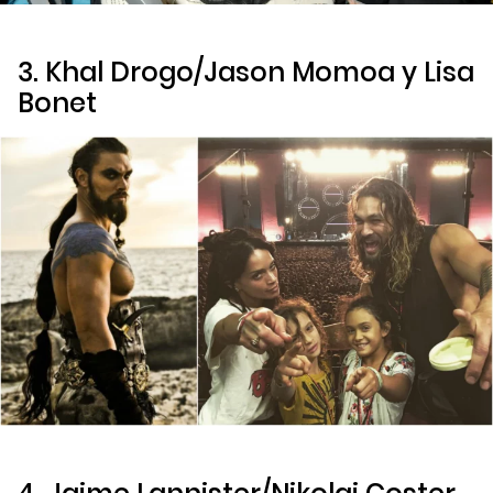
3. Khal Drogo/Jason Momoa y Lisa
Bonet