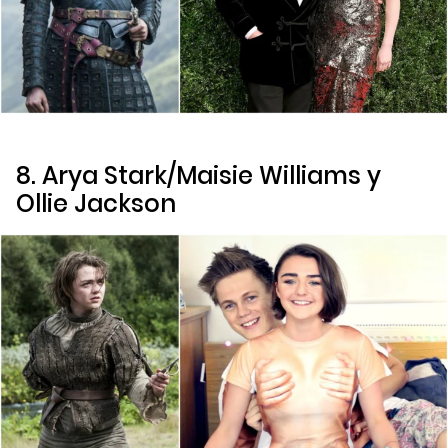
8. Arya Stark/Maisie Williams y
Ollie Jackson