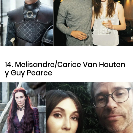
14. Melisandre/Carice Van Houten
y Guy Pearce