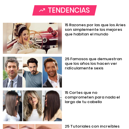
TENDENCIAS
15 Razones por las que los Aries
son simplemente los mejores
que habitan el mundo
25 Famosos que demuestran
que los años los hacen ver
ridículamente sexis
15 Cortes que no
comprometen para nada el
largo de tu cabello
25 Tutoriales con increíbles