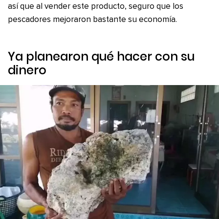
así que al vender este producto, seguro que los
pescadores mejoraron bastante su economía.
Ya planearon qué hacer con su
dinero