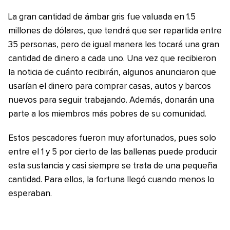
La gran cantidad de ámbar gris fue valuada en 1.5
millones de dólares, que tendrá que ser repartida entre
35 personas, pero de igual manera les tocará una gran
cantidad de dinero a cada uno. Una vez que recibieron
la noticia de cuánto recibirán, algunos anunciaron que
usarían el dinero para comprar casas, autos y barcos
nuevos para seguir trabajando. Además, donarán una
parte a los miembros más pobres de su comunidad.
Estos pescadores fueron muy afortunados, pues solo
entre el 1 y 5 por cierto de las ballenas puede producir
esta sustancia y casi siempre se trata de una pequeña
cantidad. Para ellos, la fortuna llegó cuando menos lo
esperaban.