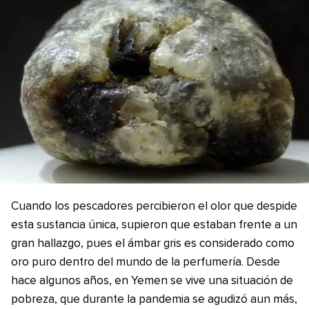
Cuando los pescadores percibieron el olor que despide
esta sustancia única, supieron que estaban frente a un
gran hallazgo, pues el ámbar gris es considerado como
oro puro dentro del mundo de la perfumería. Desde
hace algunos años, en Yemen se vive una situación de
pobreza, que durante la pandemia se agudizó aun más,