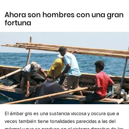
Ahora son hombres con una gran
fortuna
El ámbar gris es una sustancia viscosa y oscura que a
veces también tiene tonalidades parecidas a las del