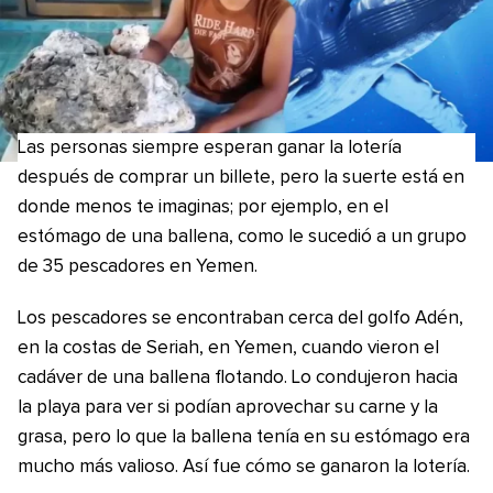
Las personas siempre esperan ganar la lotería
después de comprar un billete, pero la suerte está en
donde menos te imaginas; por ejemplo, en el
estómago de una ballena, como le sucedió a un grupo
de 35 pescadores en Yemen.
Los pescadores se encontraban cerca del golfo Adén,
en la costas de Seriah, en Yemen, cuando vieron el
cadáver de una ballena flotando. Lo condujeron hacia
la playa para ver si podían aprovechar su carne y la
grasa, pero lo que la ballena tenía en su estómago era
mucho más valioso. Así fue cómo se ganaron la lotería.