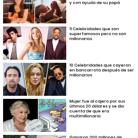
y con ayuda de su papá
11 Celebridades que son
superfamosos pero no son
millonarios
10 Celebridades que cayeron
en bancarrota después de ser
millonarios
Mujer fue al cajero por sus
últimos 20 dólares y se dio
cuenta de que era
multimillonaria
Ganaron 200 millones de