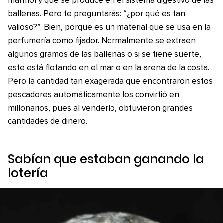
mármol y que se produce en el sistema digestivo de las
ballenas. Pero te preguntarás: “¿por qué es tan
valioso?”. Bien, porque es un material que se usa en la
perfumería como fijador. Normalmente se extraen
algunos gramos de las ballenas o si se tiene suerte,
este está flotando en el mar o en la arena de la costa.
Pero la cantidad tan exagerada que encontraron estos
pescadores automáticamente los convirtió en
millonarios, pues al venderlo, obtuvieron grandes
cantidades de dinero.
Sabían que estaban ganando la
lotería