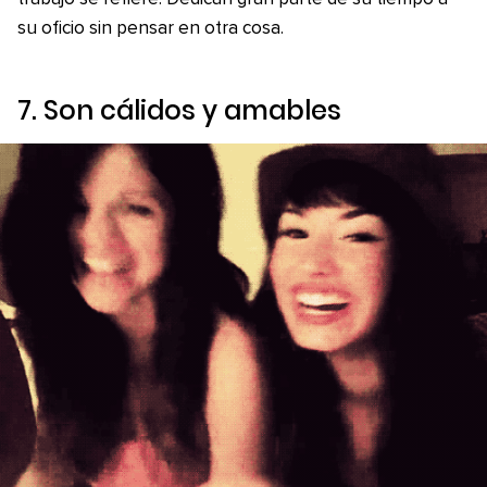
su oficio sin pensar en otra cosa.
7. Son cálidos y amables