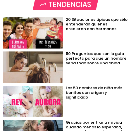
TENDENCIAS
20 Situaciones típicas que sólo
entenderán quienes
crecieron con hermanos
50 Preguntas que son la guía
perfecta para que un hombre
sepa todo sobre una chica
Los 50 nombres de niña más
bonitos con origen y
significado
Gracias por entrar a mi vida
cuando menos lo esperaba,