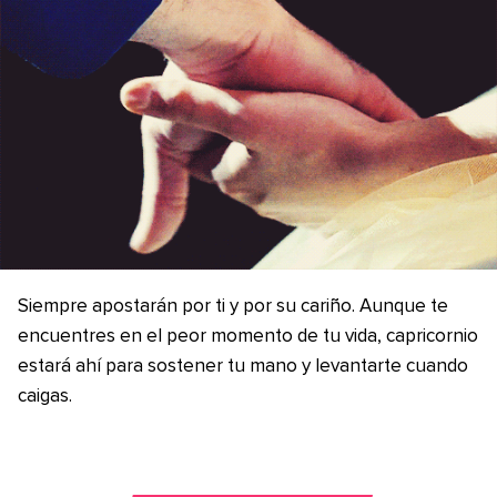
Siempre apostarán por ti y por su cariño. Aunque te
encuentres en el peor momento de tu vida, capricornio
estará ahí para sostener tu mano y levantarte cuando
caigas.