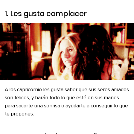
1. Les gusta complacer
A los capricornio les gusta saber que sus seres amados
son felices, y harán todo lo que esté en sus manos
para sacarte una sonrisa o ayudarte a conseguir lo que
te propones.