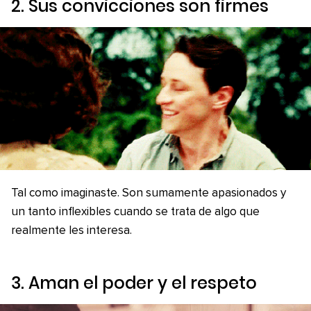
2. Sus convicciones son firmes
Tal como imaginaste. Son sumamente apasionados y
un tanto inflexibles cuando se trata de algo que
realmente les interesa.
3. Aman el poder y el respeto