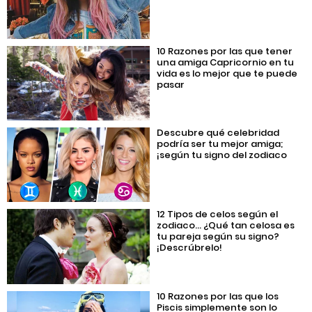
10 Razones por las que tener
una amiga Capricornio en tu
vida es lo mejor que te puede
pasar
Descubre qué celebridad
podría ser tu mejor amiga;
¡según tu signo del zodiaco
12 Tipos de celos según el
zodiaco… ¿Qué tan celosa es
tu pareja según su signo?
¡Descrúbrelo!
10 Razones por las que los
Piscis simplemente son lo