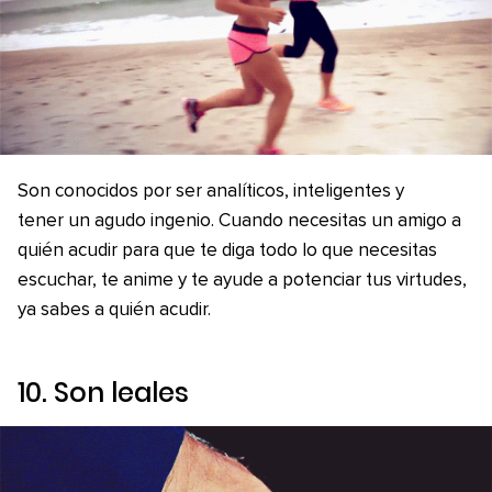
Son conocidos por ser analíticos, inteligentes y
tener un agudo ingenio. Cuando necesitas un amigo a
quién acudir para que te diga todo lo que necesitas
escuchar, te anime y te ayude a potenciar tus virtudes,
ya sabes a quién acudir.
10. Son leales