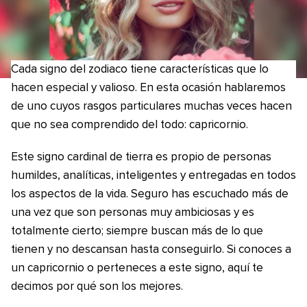
Cada signo del zodiaco tiene características que lo
hacen especial y valioso. En esta ocasión hablaremos
de uno cuyos rasgos particulares muchas veces hacen
que no sea comprendido del todo: capricornio.
Este signo cardinal de tierra es propio de personas
humildes, analíticas, inteligentes y entregadas en todos
los aspectos de la vida. Seguro has escuchado más de
una vez que son personas muy ambiciosas y es
totalmente cierto; siempre buscan más de lo que
tienen y no descansan hasta conseguirlo. Si conoces a
un capricornio o perteneces a este signo, aquí te
decimos por qué son los mejores.