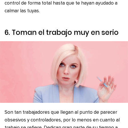
control de forma total hasta que te hayan ayudado a
calmar las tuyas.
6. Toman el trabajo muy en serio
Son tan trabajadores que llegan al punto de parecer
obsesivos y controladores, por lo menos en cuanto al
trabajo se refiere. Dedican gran parte de su tiempo a