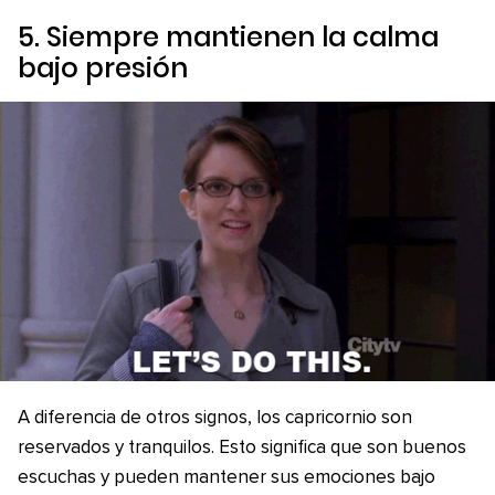
5. Siempre mantienen la calma
bajo presión
A diferencia de otros signos, los capricornio son
reservados y tranquilos. Esto significa que son buenos
escuchas y pueden mantener sus emociones bajo