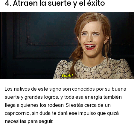
4. Atraen la suerte y el éxito
Los nativos de este signo son conocidos por su buena
suerte y grandes logros, y toda esa energía también
llega a quienes los rodean. Si estás cerca de un
capricornio, sin duda te dará ese impulso que quizá
necesitas para seguir.