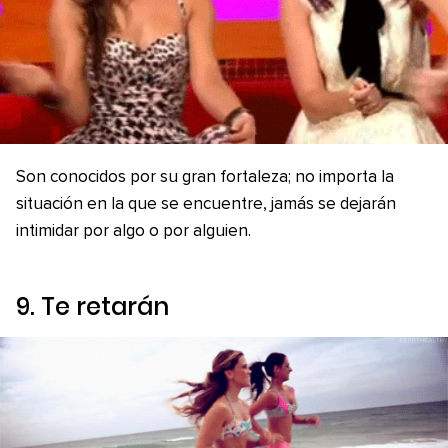
Son conocidos por su gran fortaleza; no importa la
situación en la que se encuentre, jamás se dejarán
intimidar por algo o por alguien.
9. Te retarán