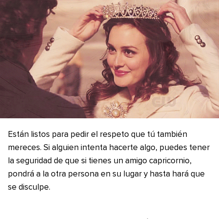
Están listos para pedir el respeto que tú también
mereces. Si alguien intenta hacerte algo, puedes tener
la seguridad de que si tienes un amigo capricornio,
pondrá a la otra persona en su lugar y hasta hará que
se disculpe.