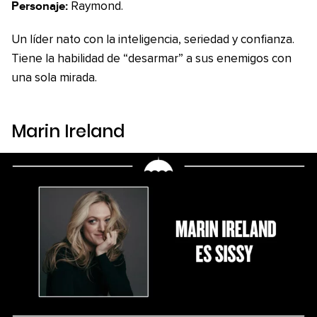
Personaje:
Raymond.
Un líder nato con la inteligencia, seriedad y confianza.
Tiene la habilidad de “desarmar” a sus enemigos con
una sola mirada.
Marin Ireland