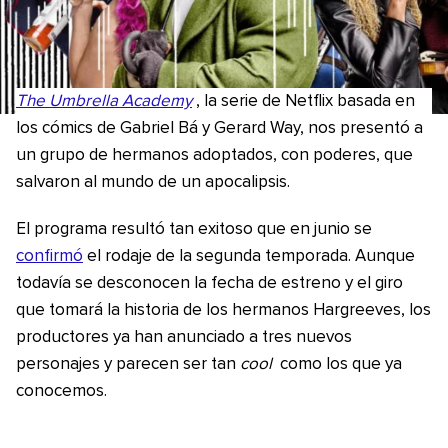
The Umbrella Academy
, la serie de Netflix basada en
los cómics de Gabriel Bá y Gerard Way, nos presentó a
un grupo de hermanos adoptados, con poderes, que
salvaron al mundo de un apocalipsis.
El programa resultó tan exitoso que en junio se
confirmó
el rodaje de la segunda temporada. Aunque
todavía se desconocen la fecha de estreno y el giro
que tomará la historia de los hermanos Hargreeves, los
productores ya han anunciado a tres nuevos
personajes y parecen ser tan
cool
como los que ya
conocemos.