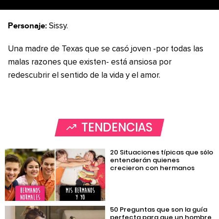
Personaje:
Sissy.
Una madre de Texas que se casó joven -por todas las
malas razones que existen- está ansiosa por
redescubrir el sentido de la vida y el amor.
TENDENCIAS
20 Situaciones típicas que sólo
entenderán quienes
crecieron con hermanos
50 Preguntas que son la guía
perfecta para que un hombre