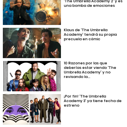
‘The Umbrella Academy 2’ y es
una bomba de emociones
Klaus de ‘The Umbrella
Academy’ tendrá su propia
precuela en cómic
10 Razones por las que
deberías estar viendo ‘The
Umbrella Academy’ y no
revisando la...
¡Por fin! ‘The Umbrella
Academy 3’ ya tiene fecha de
estreno