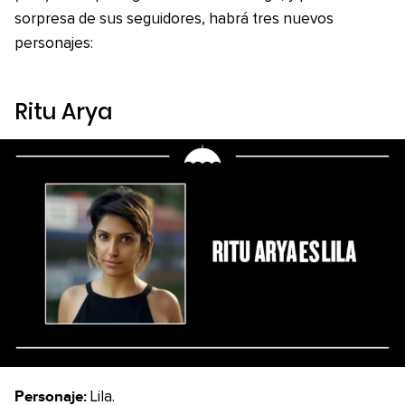
sorpresa de sus seguidores, habrá tres nuevos
personajes:
Ritu Arya
Personaje:
Lila.