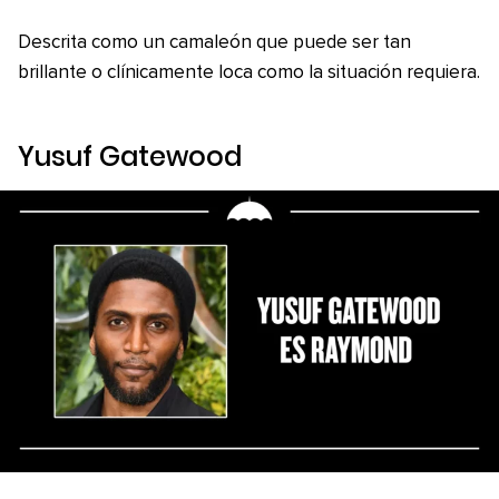
Descrita como un camaleón que puede ser tan
brillante o clínicamente loca como la situación requiera.
Yusuf Gatewood