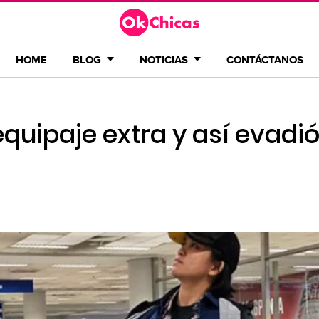
HOME
BLOG
NOTICIAS
CONTÁCTANOS
quipaje extra y así evadió