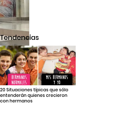
Tendencias
20 Situaciones típicas que sólo
entenderán quienes crecieron
con hermanos