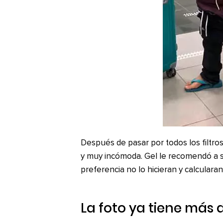
Después de pasar por todos los filtros
y muy incómoda. Gel le recomendó a 
preferencia no lo hicieran y calcularan
La foto ya tiene más 