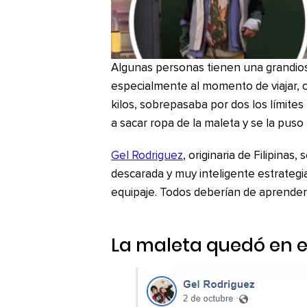
Algunas personas tienen una grandioso
especialmente al momento de viajar, 
kilos, sobrepasaba por dos los límites
a sacar ropa de la maleta y se la puso
Gel Rodriguez
, originaria de Filipinas,
descarada y muy inteligente estrategi
equipaje. Todos deberían de aprender d
La maleta quedó en el