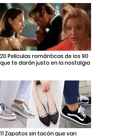
20 Películas románticas de los 90
que te darán justo en la nostalgia
11 Zapatos sin tacón que van