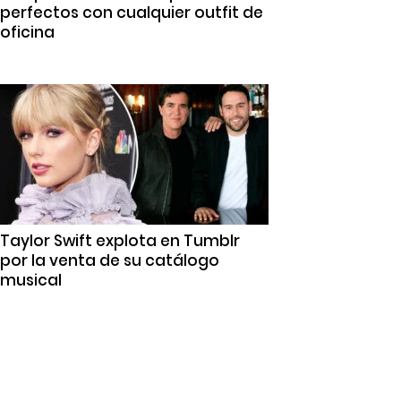
perfectos con cualquier outfit de
oficina
Taylor Swift explota en Tumblr
por la venta de su catálogo
musical