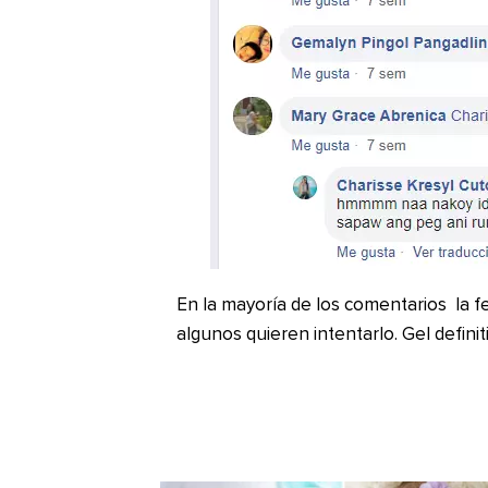
En la mayoría de los comentarios la fel
algunos quieren intentarlo. Gel defin