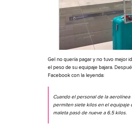
Gel no quería pagar y no tuvo mejor id
el peso de su equipaje bajara. Despué
Facebook con la leyenda:
Cuando el personal de la aerolínea e
permiten siete kilos en el equipaje
maleta pasó de nueve a 6.5 kilos.