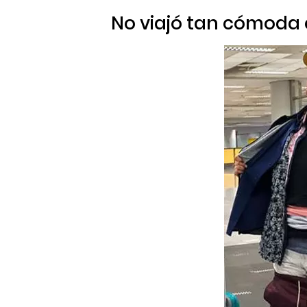
No viajó tan cómoda