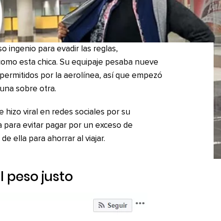
 ingenio para evadir las reglas,
como esta chica. Su equipaje pesaba nueve
 permitidos por la aerolínea, así que empezó
 una sobre otra.
 se hizo viral en redes sociales por su
a para evitar pagar por un exceso de
e ella para ahorrar al viajar.
 peso justo