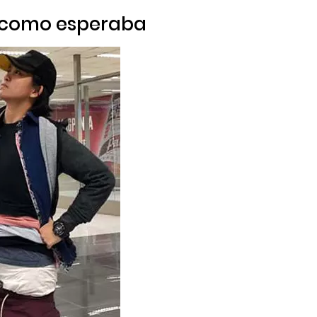
 como esperaba