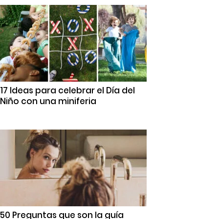
17 Ideas para celebrar el Día del
Niño con una miniferia
50 Preguntas que son la guía