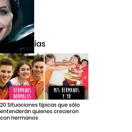
Tendencias
20 Situaciones típicas que sólo
entenderán quienes crecieron
con hermanos