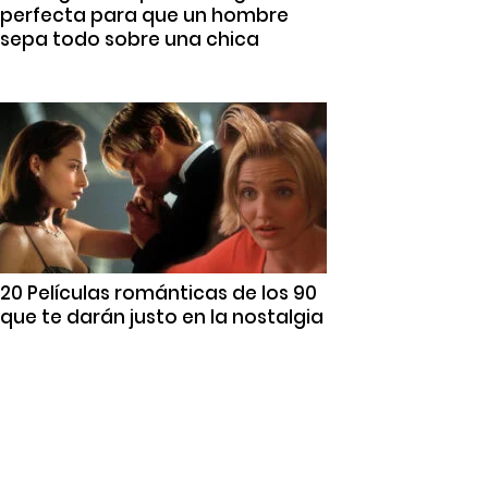
perfecta para que un hombre
sepa todo sobre una chica
20 Películas románticas de los 90
que te darán justo en la nostalgia