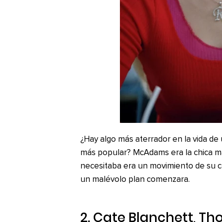
¿Hay algo más aterrador en la vida de
más popular? McAdams era la chica ma
necesitaba era un movimiento de su 
un malévolo plan comenzara.
2. Cate Blanchett,
Tho