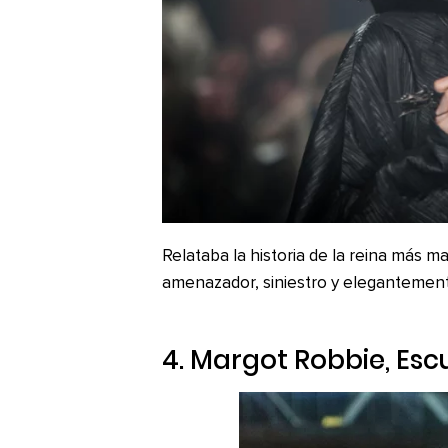
Relataba la historia de la reina más ma
amenazador, siniestro y elegantemen
4. Margot Robbie,
Esc