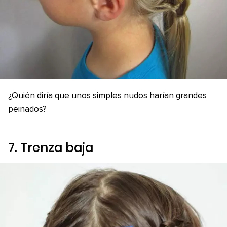
¿Quién diría que unos simples nudos harían grandes
peinados?
7. Trenza baja