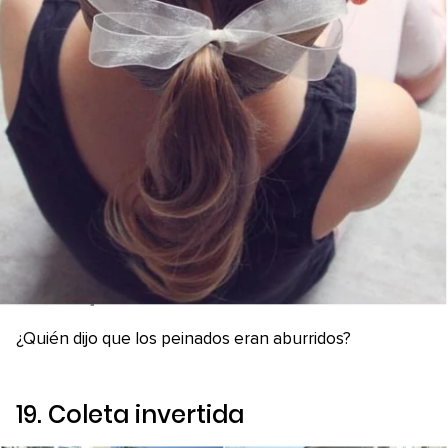
¿Quién dijo que los peinados eran aburridos?
19. Coleta invertida