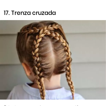
17. Trenza cruzada