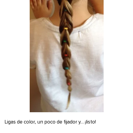
Ligas de color, un poco de fijador y… ¡listo!