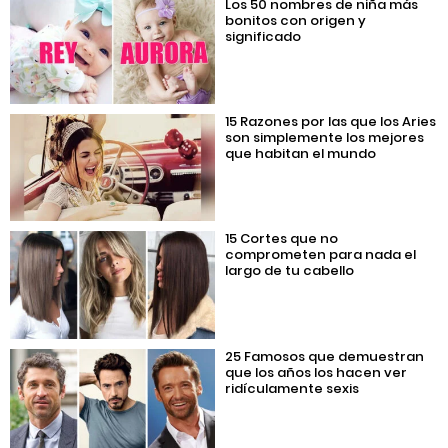
Los 50 nombres de niña más
bonitos con origen y
significado
15 Razones por las que los Aries
son simplemente los mejores
que habitan el mundo
15 Cortes que no
comprometen para nada el
largo de tu cabello
25 Famosos que demuestran
que los años los hacen ver
ridículamente sexis