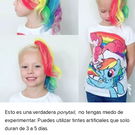
Esto es una verdadera
ponytail,
no tengas miedo de
experimentar. Puedes utilizar tintes artificiales que solo
duran de 3 a 5 días.