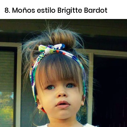
8. Moños estilo
Brigitte Bardot