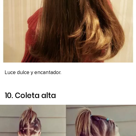
Luce dulce y encantador.
10. Coleta alta