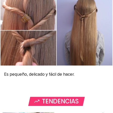
Es pequeño, delicado y fácil de hacer.
TENDENCIAS