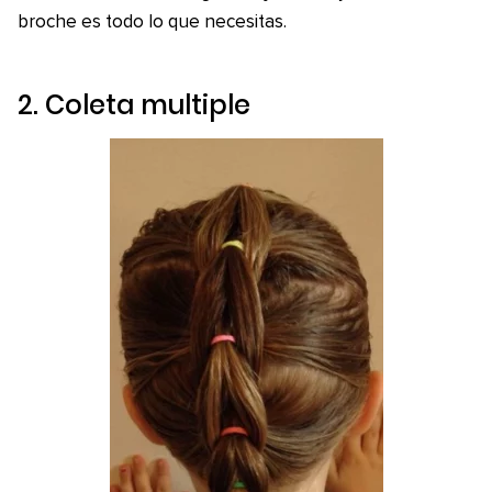
broche es todo lo que necesitas.
2. Coleta multiple