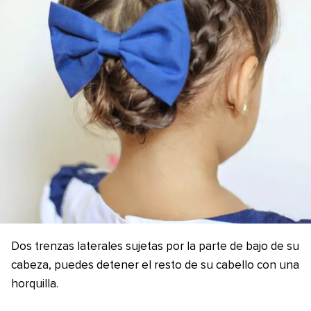
Dos trenzas laterales sujetas por la parte de bajo de su
cabeza, puedes detener el resto de su cabello con una
horquilla.