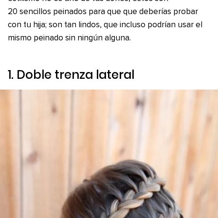
20 sencillos peinados para que que deberías probar
con tu hija; son tan lindos, que incluso podrían usar el
mismo peinado sin ningún alguna.
1. Doble trenza lateral