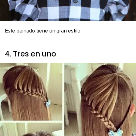
Este peinado tiene un gran estilo.
4. Tres en uno