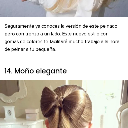
Seguramente ya conoces la versión de este peinado
pero con trenza a un lado. Este nuevo estilo con
gomas de colores te facilitará mucho trabajo a la hora
de peinar a tu pequeña.
14. Moño elegante