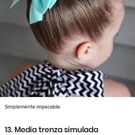
Simplemente impecable.
13. Media trenza simulada