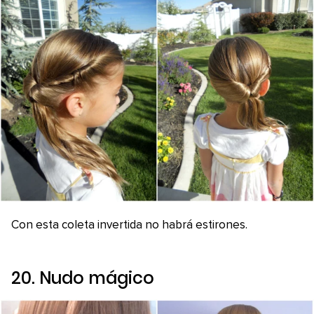
Con esta coleta invertida no habrá estirones.
20. Nudo mágico