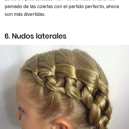
peinado de las coletas con el partido perfecto, ahora
son más divertidas.
6. Nudos laterales