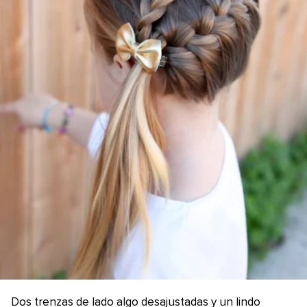
Dos trenzas de lado algo desajustadas y un lindo