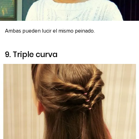
Ambas pueden lucir el mismo peinado.
9. Triple curva