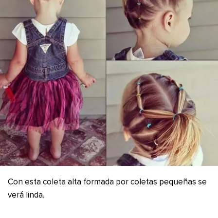
Con esta coleta alta formada por coletas pequeñas se
verá linda.