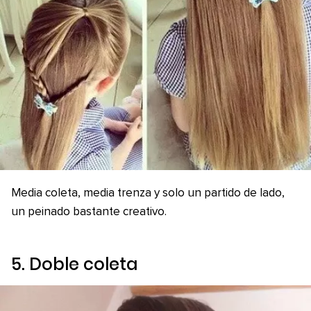
Media coleta, media trenza y solo un partido de lado,
un peinado bastante creativo.
5. Doble coleta