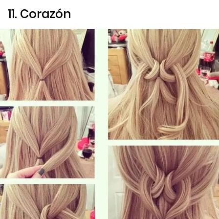
11. Corazón