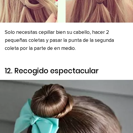
Solo necesitas cepillar bien su cabello, hacer 2
pequeñas coletas y pasar la punta de la segunda
coleta por la parte de en medio.
12. Recogido espectacular