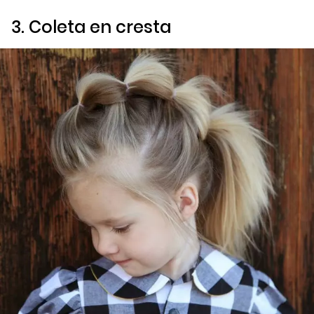
3. Coleta en cresta