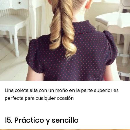
Una coleta alta con un moño en la parte superior es
perfecta para cualquier ocasión.
15. Práctico y sencillo