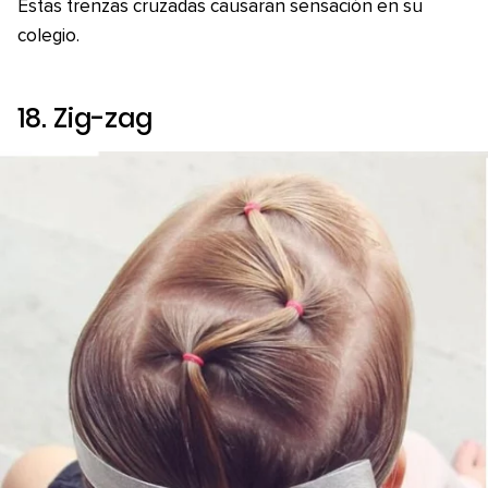
Estas trenzas cruzadas causaran sensación en su
colegio.
18.
Zig-zag