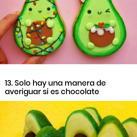
13. Solo hay una manera de
averiguar si es chocolate