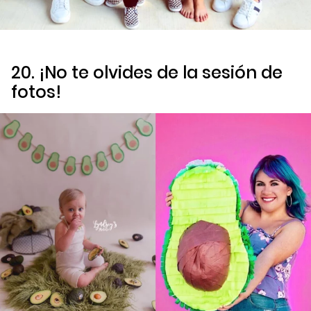
20. ¡No te olvides de la sesión de
fotos!