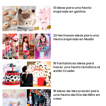
13 Ideas para una fiesta
inspirada en gatitos
23 Hermosas ideas para una
fiesta inspirada en Mulán
15 Fantásticas ideas para
hacer una fiesta temática al
estilo Cruella
15 Ideas de decoración para
una fiesta del Día del Niño en
casa