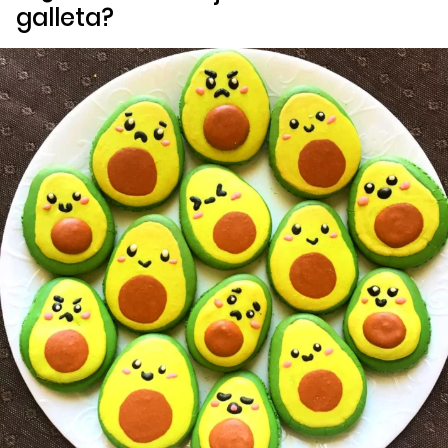
galleta?