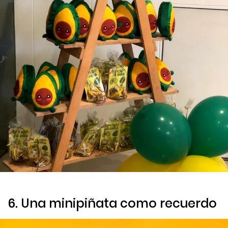
6. Una minipiñata como recuerdo