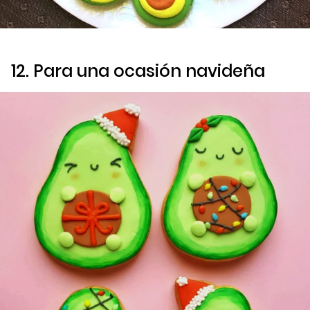
12. Para una ocasión navideña