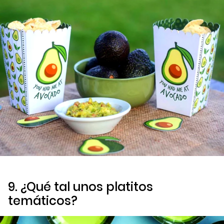
9. ¿Qué tal unos platitos
temáticos?