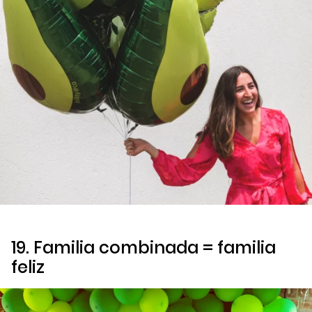
19. Familia combinada = familia
feliz