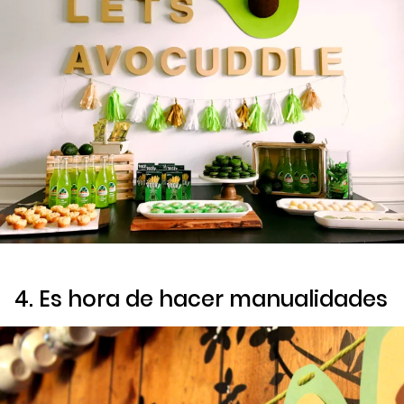
4. Es hora de hacer manualidades