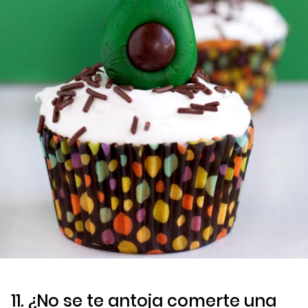
11. ¿No se te antoja comerte una