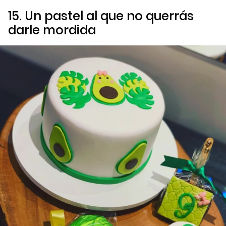
15. Un pastel al que no querrás
darle mordida