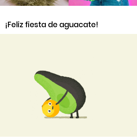
¡Feliz fiesta de aguacate!