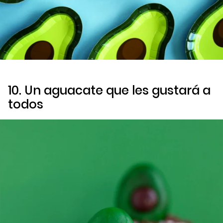
10. Un aguacate que les gustará a
todos