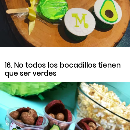
16. No todos los bocadillos tienen
que ser verdes