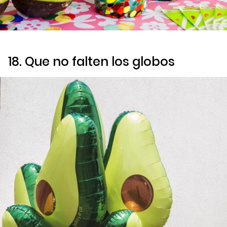
18. Que no falten los globos