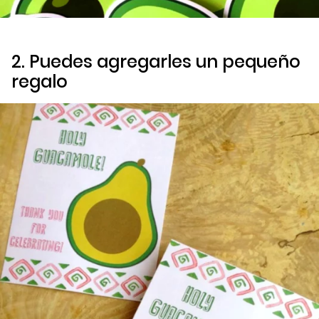
2. Puedes agregarles un pequeño
regalo