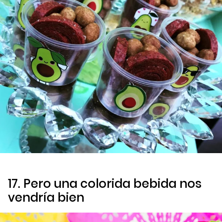
17. Pero una colorida bebida nos
vendría bien