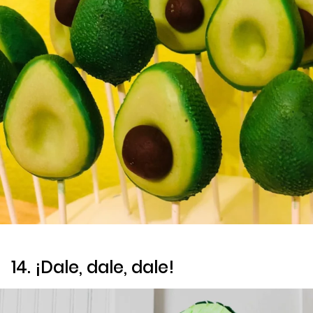
14. ¡Dale, dale, dale!