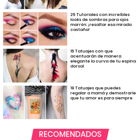
25 Tutoriales con increíbles
looks de sombras para ojos
marrón; ¡resaltar esa mirada
castaña!
15 Tatuajes con que
acentuarán de manera
elegante la curva de tu espina
dorsal
19 Tatuajes que puedes
regalar a mamá y demostrarle
que tu amor es para siempre
RECOMENDADOS