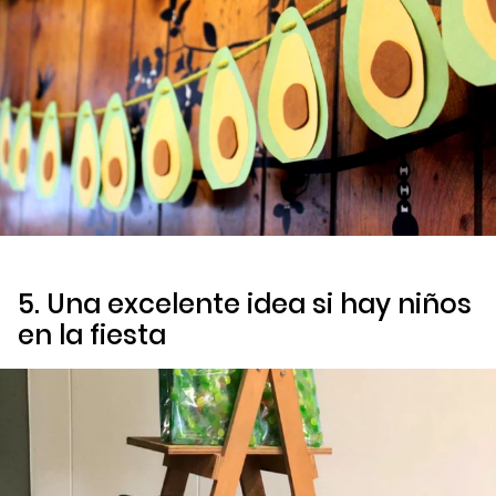
5. Una excelente idea si hay niños
en la fiesta