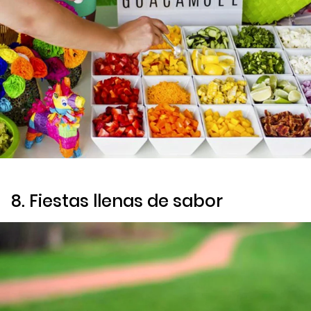
8. Fiestas llenas de sabor