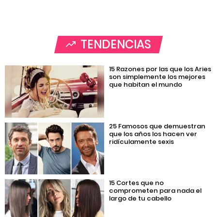
TENDENCIAS
15 Razones por las que los Aries
son simplemente los mejores
que habitan el mundo
25 Famosos que demuestran
que los años los hacen ver
ridículamente sexis
15 Cortes que no
comprometen para nada el
largo de tu cabello