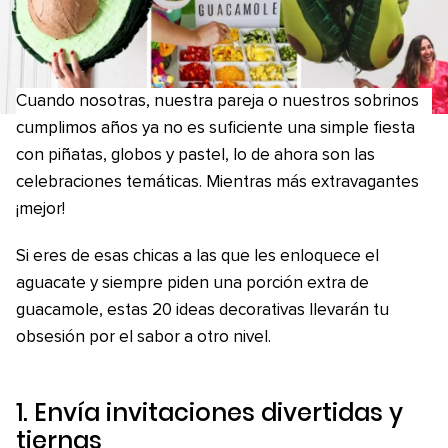
Cuando nosotras, nuestra pareja o nuestros sobrinos
cumplimos años ya no es suficiente una simple fiesta
con piñatas, globos y pastel, lo de ahora son las
celebraciones temáticas. Mientras más extravagantes
¡mejor!
Si eres de esas chicas a las que les enloquece el
aguacate y siempre piden una porción extra de
guacamole, estas 20 ideas decorativas llevarán tu
obsesión por el sabor a otro nivel.
1. Envía invitaciones divertidas y
tiernas