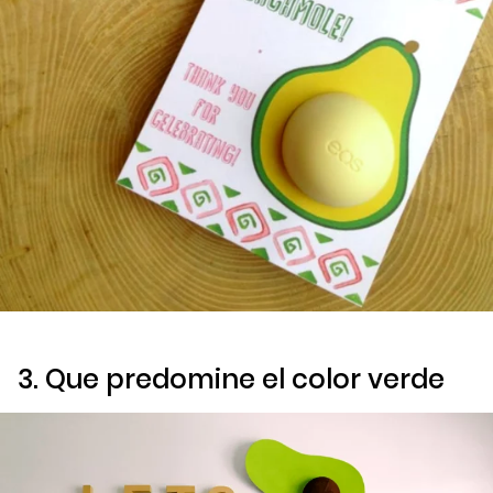
3. Que predomine el color verde