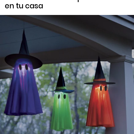
en tu casa