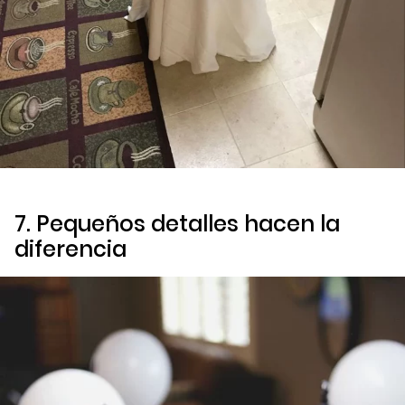
7. Pequeños detalles hacen la
diferencia