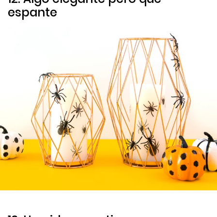
espante