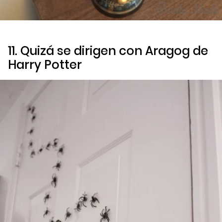
11. Quizá se dirigen con Aragog de
Harry Potter