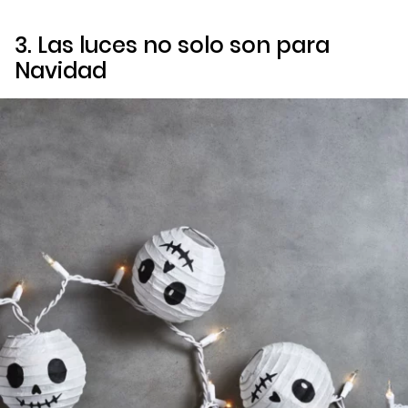
3. Las luces no solo son para
Navidad