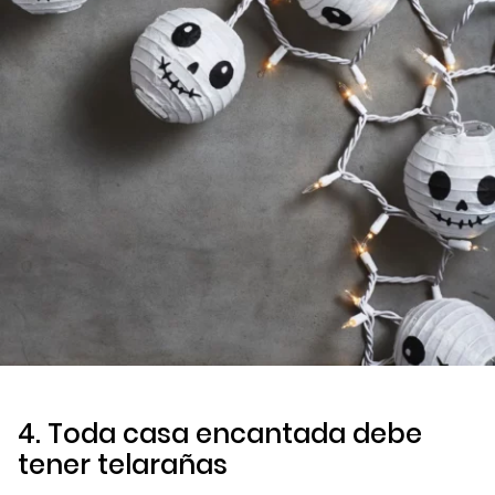
4. Toda casa encantada debe
tener telarañas