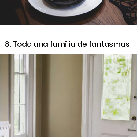
8. Toda una familia de fantasmas