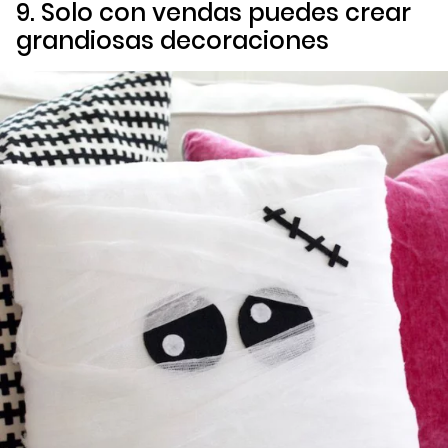
9. Solo con vendas puedes crear
grandiosas decoraciones