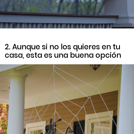
2. Aunque si no los quieres en tu
casa, esta es una buena opción