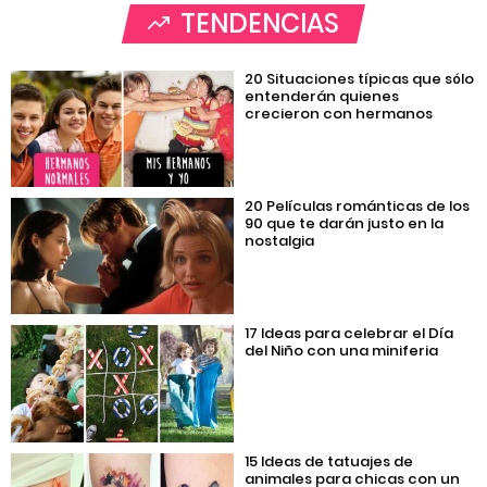
TENDENCIAS
20 Situaciones típicas que sólo
entenderán quienes
crecieron con hermanos
20 Películas románticas de los
90 que te darán justo en la
nostalgia
17 Ideas para celebrar el Día
del Niño con una miniferia
15 Ideas de tatuajes de
animales para chicas con un