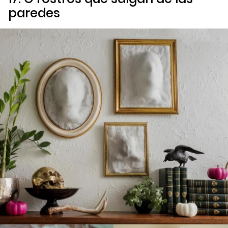
paredes