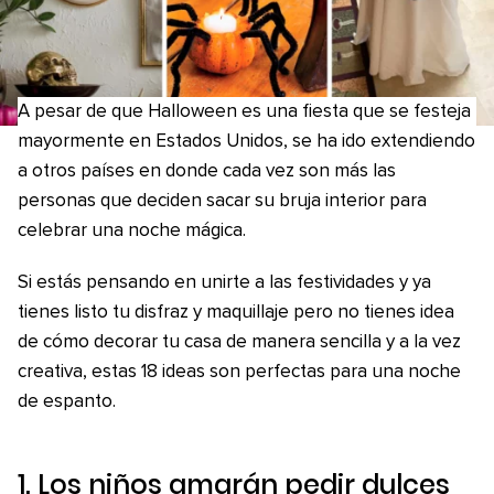
A pesar de que Halloween es una fiesta que se festeja
mayormente en Estados Unidos, se ha ido extendiendo
a otros países en donde cada vez son más las
personas que deciden sacar su bruja interior para
celebrar una noche mágica.
Si estás pensando en unirte a las festividades y ya
tienes listo tu disfraz y maquillaje pero no tienes idea
de cómo decorar tu casa de manera sencilla y a la vez
creativa, estas 18 ideas son perfectas para una noche
de espanto.
1. Los niños amarán pedir dulces