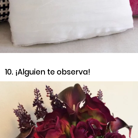
10. ¡Alguien te observa!