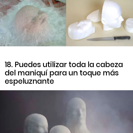
18. Puedes utilizar toda la cabeza
del maniquí para un toque más
espeluznante