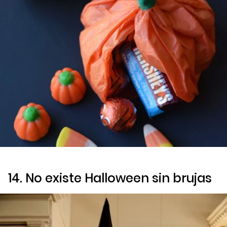
14. No existe Halloween sin brujas