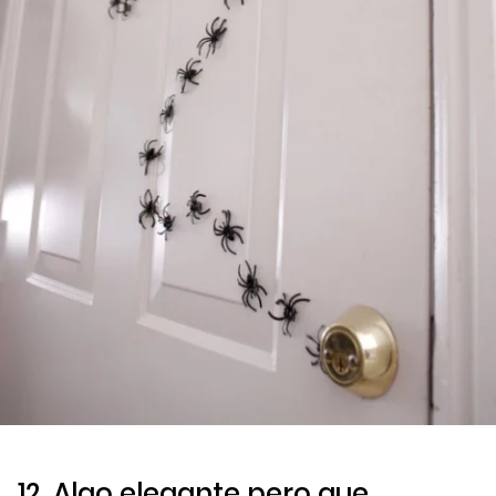
12. Algo elegante pero que