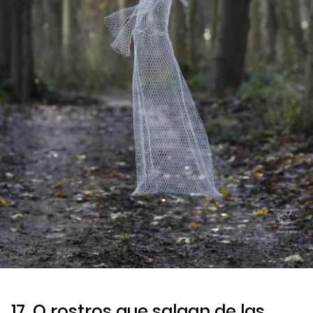
17. O rostros que salgan de las