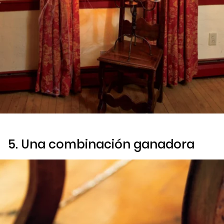
5. Una combinación ganadora