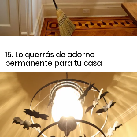
15. Lo querrás de adorno
permanente para tu casa