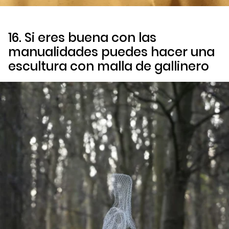
16. Si eres buena con las
manualidades puedes hacer una
escultura con malla de gallinero