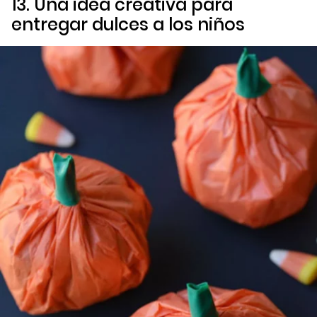
13. Una idea creativa para
entregar dulces a los niños