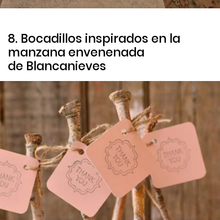
8. Bocadillos inspirados en la
manzana envenenada
de
Blancanieves