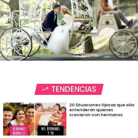
TENDENCIAS
20 Situaciones típicas que sólo
entenderán quienes
crecieron con hermanos