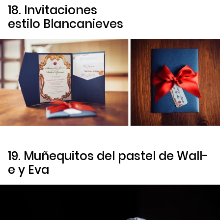
18. Invitaciones
estilo
Blancanieves
19. Muñequitos del pastel de
Wall-
e y Eva