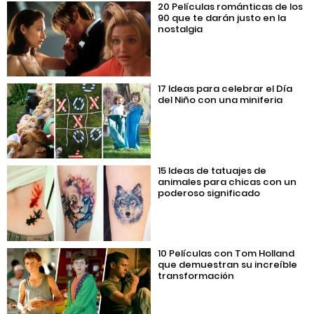
20 Películas románticas de los
90 que te darán justo en la
nostalgia
17 Ideas para celebrar el Día
del Niño con una miniferia
15 Ideas de tatuajes de
animales para chicas con un
poderoso significado
10 Películas con Tom Holland
que demuestran su increíble
transformación