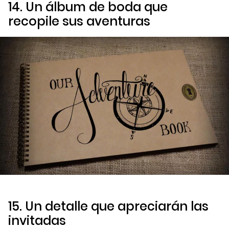
14. Un álbum de boda que
recopile sus aventuras
15. Un detalle que apreciarán las
invitadas