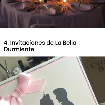
4. Invitaciones de
La Bella
Durmiente