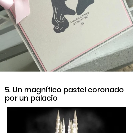
5. Un magnífico pastel coronado
por un palacio