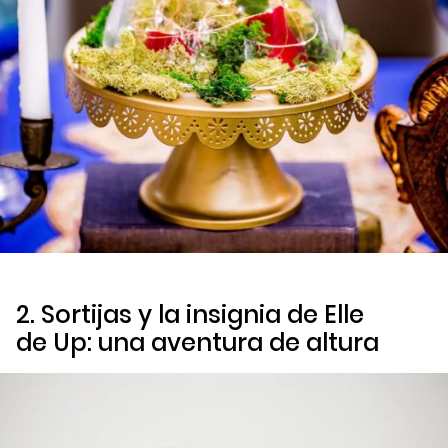
2. Sortijas y la insignia de Elle
de
Up: una aventura de altura