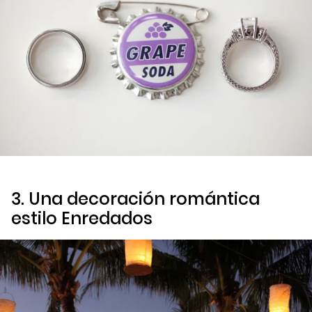
3. Una decoración romántica
estilo
Enredados