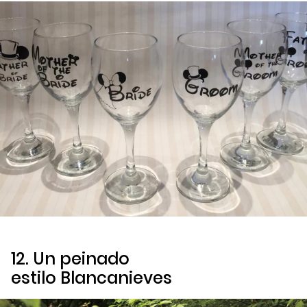
12. Un peinado
estilo
Blancanieves