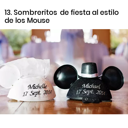
13.
Sombreritos
de fiesta al estilo
de los Mouse