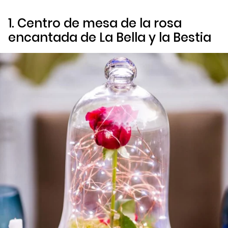
1. Centro de mesa de la rosa
encantada de
La Bella y la Bestia