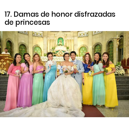
17. Damas de honor disfrazadas
de princesas