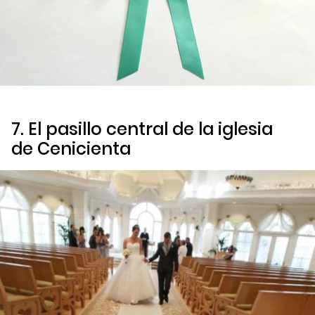
7. El pasillo central de la iglesia
de
Cenicienta