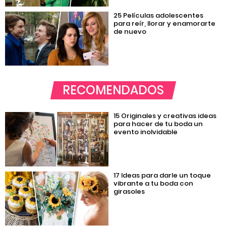
25 Películas adolescentes
para reír, llorar y enamorarte
de nuevo
RECOMENDADOS
15 Originales y creativas ideas
para hacer de tu boda un
evento inolvidable
17 Ideas para darle un toque
vibrante a tu boda con
girasoles