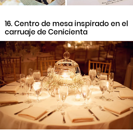
16. Centro de mesa inspirado en el
carruaje de
Cenicienta