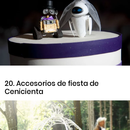
20. Accesorios de fiesta de
Cenicienta