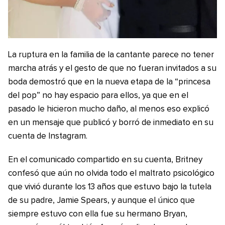
La ruptura en la familia de la cantante parece no tener
marcha atrás y el gesto de que no fueran invitados a su
boda demostró que en la nueva etapa de la “princesa
del pop” no hay espacio para ellos, ya que en el
pasado le hicieron mucho daño, al menos eso explicó
en un mensaje que publicó y borró de inmediato en su
cuenta de Instagram.
En el comunicado compartido en su cuenta, Britney
confesó que aún no olvida todo el maltrato psicológico
que vivió durante los 13 años que estuvo bajo la tutela
de su padre, Jamie Spears, y aunque el único que
siempre estuvo con ella fue su hermano Bryan,