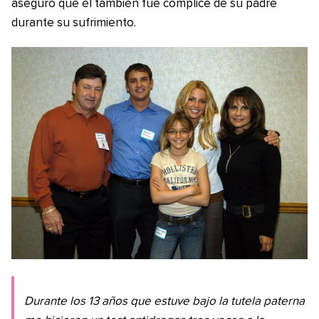
aseguró que él también fue cómplice de su padre
durante su sufrimiento.
Durante los 13 años que estuve bajo la tutela paterna