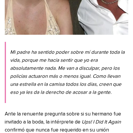
Mi padre ha sentido poder sobre mí durante toda la
vida, porque me hacía sentir que yo era
absolutamente nada. Me van a disculpar, pero los
policías actuaron más o menos igual. Como llevan
una estrella en la camisa todos los días, creen que
eso ya les da la derecho de acosar a la gente.
Ante la renuente pregunta sobre si su hermano fue
invitado a la boda, la intérprete de
Ups! I Did It Again
confirmó que nunca fue requerido en su unión