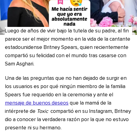
Luego de años de vivir bajo la tutela de su padre, al fin
parece ser el mejor momento en la vida de la cantante
estadounidense Britney Spears, quien recientemente
compartió su felicidad con el mundo tras casarse con
Sam Asghari.
Una de las preguntas que no han dejado de surgir en
los usuarios es por qué ningún miembro de la familia
Spears fue requerido en la ceremonia y ante el
mensaje de buenos deseos
que la mamá de la
intérprete de
Toxic
compartió en su Instagram, Britney
dio a conocer la verdadera razón por la que no estuvo
presente ni su hermano.