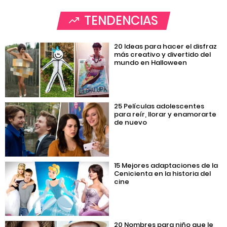
TENDENCIAS
20 Ideas para hacer el disfraz
más creativo y divertido del
mundo en Halloween
25 Películas adolescentes
para reír, llorar y enamorarte
de nuevo
15 Mejores adaptaciones de la
Cenicienta en la historia del
cine
20 Nombres para niño que le