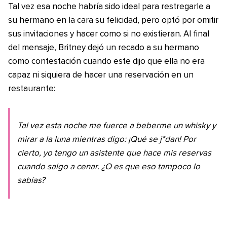
Tal vez esa noche habría sido ideal para restregarle a
su hermano en la cara su felicidad, pero optó por omitir
sus invitaciones y hacer como si no existieran. Al final
del mensaje, Britney dejó un recado a su hermano
como contestación cuando este dijo que ella no era
capaz ni siquiera de hacer una reservación en un
restaurante:
Tal vez esta noche me fuerce a beberme un whisky y
mirar a la luna mientras digo: ¡Qué se j*dan! Por
cierto, yo tengo un asistente que hace mis reservas
cuando salgo a cenar. ¿O es que eso tampoco lo
sabías?