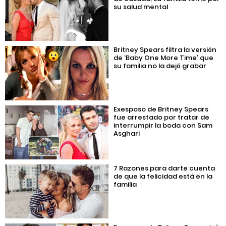
su salud mental
Britney Spears filtra la versión
de ‘Baby One More Time’ que
su familia no la dejó grabar
Exesposo de Britney Spears
fue arrestado por tratar de
interrumpir la boda con Sam
Asghari
7 Razones para darte cuenta
de que la felicidad está en la
familia