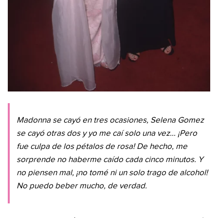
Madonna se cayó en tres ocasiones, Selena Gomez
se cayó otras dos y yo me caí solo una vez… ¡Pero
fue culpa de los pétalos de rosa! De hecho, me
sorprende no haberme caído cada cinco minutos. Y
no piensen mal, ¡no tomé ni un solo trago de alcohol!
No puedo beber mucho, de verdad.