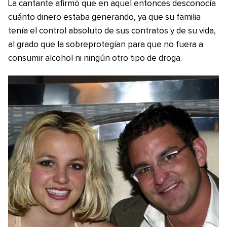
La cantante afirmó que en aquel entonces desconocía
cuánto dinero estaba generando, ya que su familia
tenía el control absoluto de sus contratos y de su vida,
al grado que la sobreprotegían para que no fuera a
consumir alcohol ni ningún otro tipo de droga.