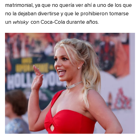
matrimonial, ya que no quería ver ahí a uno de los que
no la dejaban divertirse y que le prohibieron tomarse
un
whisky
con Coca-Cola durante años.