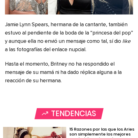
Jamie Lynn Spears, hermana de la cantante, también
estuvo al pendiente de la boda de la “princesa del pop”
y aunque ella no envió un mensaje como tal, sí dio
like
a las fotografías del enlace nupcial.
Hasta el momento, Britney no ha respondido el
mensaje de su mamá ni ha dado réplica alguna a la
reacción de su hermana.
TENDENCIAS
15 Razones por las que los Aries
son simplemente los mejores