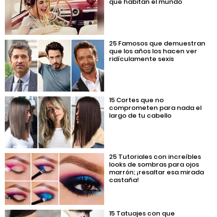
que habitan el mundo
25 Famosos que demuestran
que los años los hacen ver
ridículamente sexis
15 Cortes que no
comprometen para nada el
largo de tu cabello
25 Tutoriales con increíbles
looks de sombras para ojos
marrón; ¡resaltar esa mirada
castaña!
15 Tatuajes con que