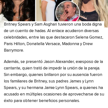
Britney Spears y Sam Asghari tuvieron una boda digna
de un cuento de hadas. Al enlace acudieron diversas
celebridades, entre las que destacaron Selena Gomez,
Paris Hilton, Donatella Versace, Madonna y Drew
Barrymore.
Además, se presentó Jason Alexander, exesposo de la
cantante, quien trató de impedir la unión de la pareja.
Sin embargo, quienes brillaron por su ausencia fueron
los familiares de Britney, sus padres James y Lynn
Spears, y su hermana Jamie Lynn Spears, a quienes ha
acusado en múltiples ocasiones de aprovecharse de su
éxito para obtener beneficios personales.