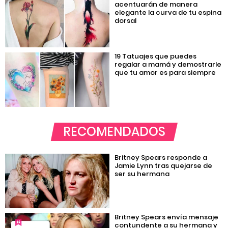
acentuarán de manera
elegante la curva de tu espina
dorsal
19 Tatuajes que puedes
regalar a mamá y demostrarle
que tu amor es para siempre
RECOMENDADOS
Britney Spears responde a
Jamie Lynn tras quejarse de
ser su hermana
Britney Spears envía mensaje
contundente a su hermana y