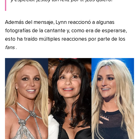
Además del mensaje, Lynn reaccionó a algunas
fotografías de la cantante y, como era de esperarse,
esto ha traído múltiples reacciones por parte de los
fans
.