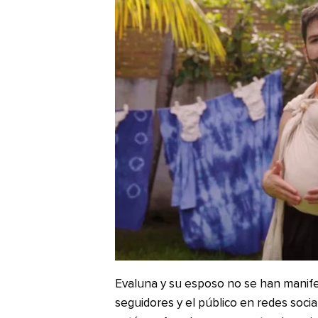
Evaluna y su esposo no se han manifes
seguidores y el público en redes socia