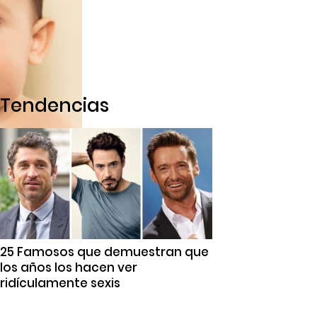
Tendencias
25 Famosos que demuestran que
los años los hacen ver
ridículamente sexis