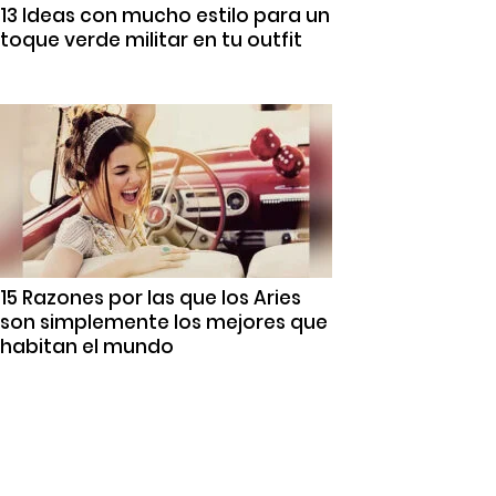
13 Ideas con mucho estilo para un
toque verde militar en tu outfit
15 Razones por las que los Aries
son simplemente los mejores que
habitan el mundo