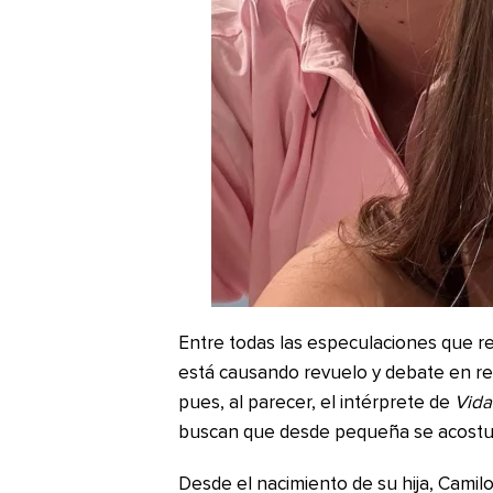
Entre todas las especulaciones que re
está causando revuelo y debate en red
pues, al parecer, el intérprete de
Vida
buscan que desde pequeña se acostum
Desde el nacimiento de su hija, Camilo