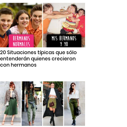
20 Situaciones típicas que sólo
entenderán quienes crecieron
con hermanos