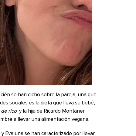
cién se han dicho sobre la pareja, una que
es sociales es la dieta que lleva su bebé,
 de rico
y la hija de Ricardo Montaner
bre a llevar una alimentación vegana.
 y Evaluna se han caracterizado por llevar