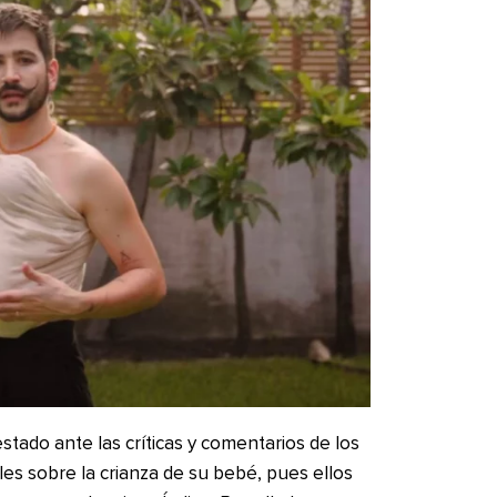
tado ante las críticas y comentarios de los
les sobre la crianza de su bebé, pues ellos