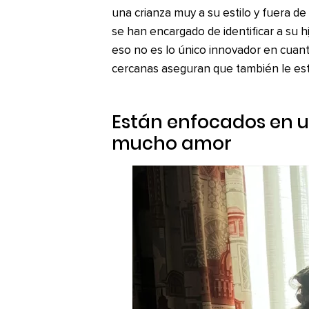
una crianza muy a su estilo y fuera 
se han encargado de identificar a su hi
eso no es lo único innovador en cuan
cercanas aseguran que también le es
Están enfocados en u
mucho amor