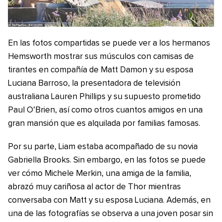
En las fotos compartidas se puede ver a los hermanos
Hemsworth mostrar sus músculos con camisas de
tirantes en compañía de Matt Damon y su esposa
Luciana Barroso, la presentadora de televisión
australiana Lauren Phillips y su supuesto prometido
Paul O’Brien, así como otros cuantos amigos en una
gran mansión que es alquilada por familias famosas.
Por su parte, Liam estaba acompañado de su novia
Gabriella Brooks. Sin embargo, en las fotos se puede
ver cómo Michele Merkin, una amiga de la familia,
abrazó muy cariñosa al actor de Thor mientras
conversaba con Matt y su esposa Luciana. Además, en
una de las fotografías se observa a una joven posar sin