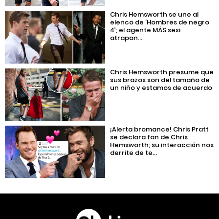
Chris Hemsworth se une al
elenco de ‘Hombres de negro
4’; el agente MÁS sexi
atrapan...
Chris Hemsworth presume que
sus brazos son del tamaño de
un niño y estamos de acuerdo
¡Alerta bromance! Chris Pratt
se declara fan de Chris
Hemsworth; su interacción nos
derrite de te...