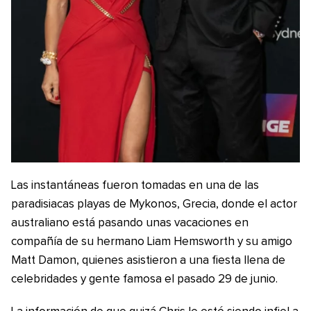
Las instantáneas fueron tomadas en una de las
paradisiacas playas de Mykonos, Grecia, donde el actor
australiano está pasando unas vacaciones en
compañía de su hermano Liam Hemsworth y su amigo
Matt Damon, quienes asistieron a una fiesta llena de
celebridades y gente famosa el pasado 29 de junio.