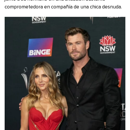
comprometedora en compañía de una chica desnuda.