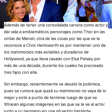
Además de tener una consolidada carrera como actor y
dar vida a emblemáticos personajes como Thor en las
cintas de Marvel, otra de las cosas por las que se le
reconoce a Chris Hemsworth es por mantener uno de
los matrimonios más estables y duraderos de
Hollywood, ya que lleva casado con Elsa Pataky por
más de una década, durante los cuales ha procreado
tres hijos con ella.
Sin embargo, recientemente se desató la polémica,
pues se rumora que quizá su matrimonio no vaya de lo
mejor y esté a punto de terminar luego de que se
filtraran algunas imágenes en las que se le ve al actor
junto a su hermano en una situación bastante