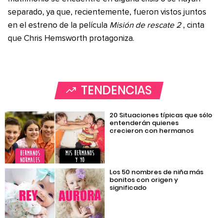
separado, ya que, recientemente, fueron vistos juntos
en el estreno de la película
Misión de rescate 2
, cinta
que Chris Hemsworth protagoniza.
TENDENCIAS
20 Situaciones típicas que sólo
entenderán quienes
crecieron con hermanos
Los 50 nombres de niña más
bonitos con origen y
significado