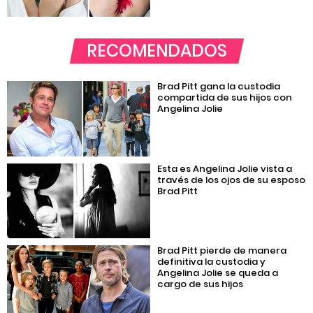
RECOMENDADOS
Brad Pitt gana la custodia
compartida de sus hijos con
Angelina Jolie
Esta es Angelina Jolie vista a
través de los ojos de su esposo
Brad Pitt
Brad Pitt pierde de manera
definitiva la custodia y
Angelina Jolie se queda a
cargo de sus hijos