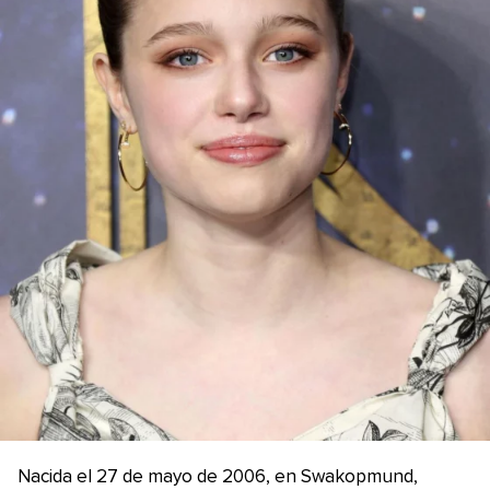
Nacida el 27 de mayo de 2006, en Swakopmund,