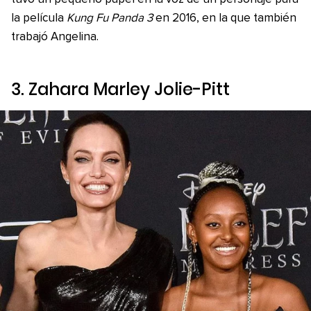
la película
Kung Fu Panda 3
en 2016, en la que también
trabajó Angelina.
3. Zahara Marley Jolie-Pitt