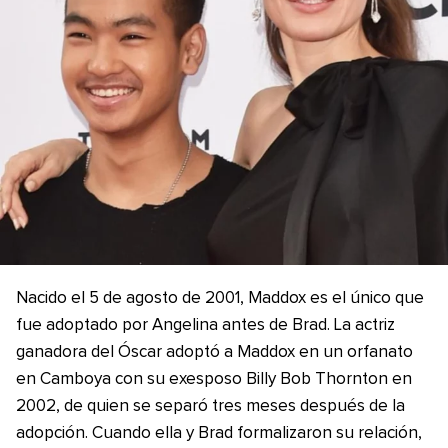
Nacido el 5 de agosto de 2001, Maddox es el único que
fue adoptado por Angelina antes de Brad. La actriz
ganadora del Óscar adoptó a Maddox en un orfanato
en Camboya con su exesposo Billy Bob Thornton en
2002, de quien se separó tres meses después de la
adopción. Cuando ella y Brad formalizaron su relación,