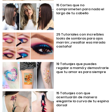
15 Cortes que no
comprometen para nada el
largo de tu cabello
25 Tutoriales con increíbles
looks de sombras para ojos
marrón; ¡resaltar esa mirada
castaña!
19 Tatuajes que puedes
regalar a mamá y demostrarle
que tu amor es para siempre
15 Tatuajes con que
acentuarán de manera
elegante la curva de tu espina
dorsal