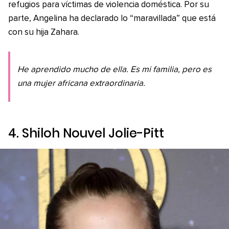
refugios para víctimas de violencia doméstica. Por su
parte, Angelina ha declarado lo “maravillada” que está
con su hija Zahara.
He aprendido mucho de ella. Es mi familia, pero es
una mujer africana extraordinaria.
4. Shiloh Nouvel Jolie-Pitt