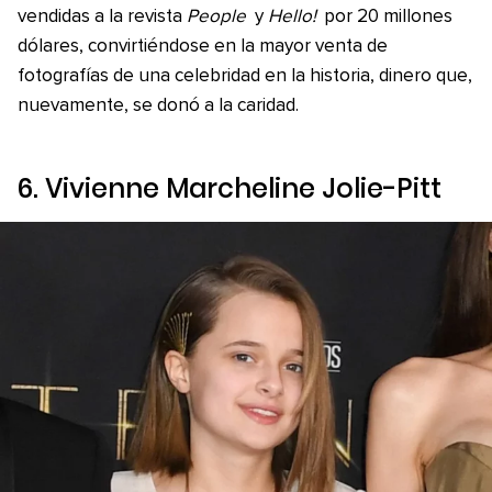
vendidas a la revista
People
y
Hello!
por 20 millones
dólares, convirtiéndose en la mayor venta de
fotografías de una celebridad en la historia, dinero que,
nuevamente, se donó a la caridad.
6. Vivienne Marcheline Jolie-Pitt