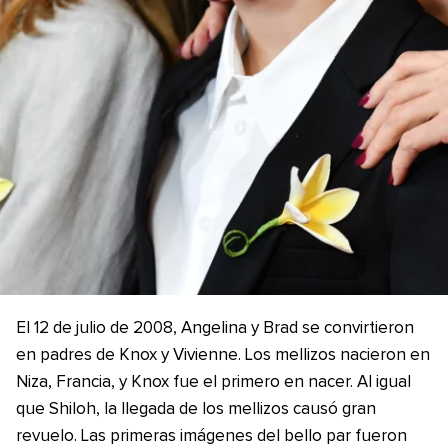
El 12 de julio de 2008, Angelina y Brad se convirtieron
en padres de Knox y Vivienne. Los mellizos nacieron en
Niza, Francia, y Knox fue el primero en nacer. Al igual
que Shiloh, la llegada de los mellizos causó gran
revuelo. Las primeras imágenes del bello par fueron