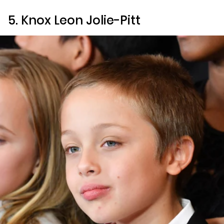
5. Knox Leon Jolie-Pitt