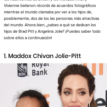
Vivienne batieron récords de acuerdos fotográficos
mientras el mundo clamaba por ver a los hijos de,
posiblemente, dos de los las personas más atractivas
del mundo. Ahora bien, ¿sabes a qué se dedican los
hijos de Brad Pitt y Angelina Jolie? ¡Puedes saber todo
sobre ellos a continuación!
1. Maddox Chivan Jolie-Pitt