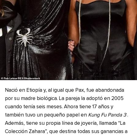
Nació en Etiopía y, al igual que Pax, fue abandonada
por su madre biológica. La pareja la adoptó en 2005
cuando tenía seis meses. Ahora tiene 17 años y
también tuvo un pequeño papel en
Kung Fu Panda 3
.
Además, tiene su propia línea de joyería, llamada “La
Colección Zahara”, que destina todas sus ganancias a