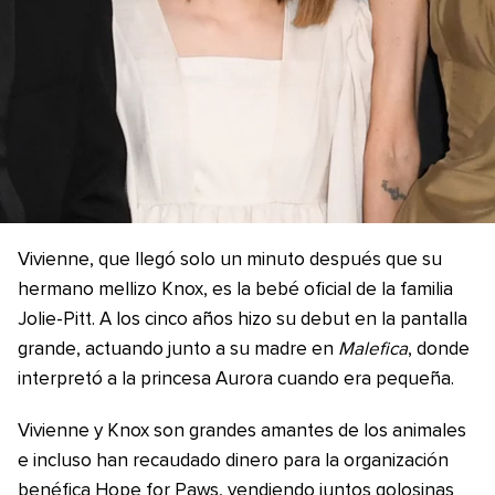
Vivienne, que llegó solo un minuto después que su
hermano mellizo Knox, es la bebé oficial de la familia
Jolie-Pitt. A los cinco años hizo su debut en la pantalla
grande, actuando junto a su madre en
Malefica
, donde
interpretó a la princesa Aurora cuando era pequeña.
Vivienne y Knox son grandes amantes de los animales
e incluso han recaudado dinero para la organización
benéfica Hope for Paws, vendiendo juntos golosinas