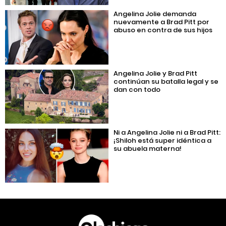
Angelina Jolie demanda
nuevamente a Brad Pitt por
abuso en contra de sus hijos
Angelina Jolie y Brad Pitt
continúan su batalla legal y se
dan con todo
Ni a Angelina Jolie ni a Brad Pitt:
¡Shiloh está super idéntica a
su abuela materna!