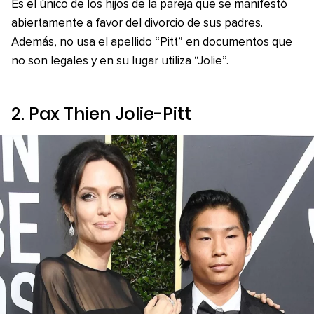
Es el único de los hijos de la pareja que se manifestó
abiertamente a favor del divorcio de sus padres.
Además, no usa el apellido “Pitt” en documentos que
no son legales y en su lugar utiliza “Jolie”.
2. Pax Thien Jolie-Pitt