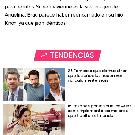
para perritos. Si bien Vivienne es la viva imagen de
Angelina, Brad parece haber reencarnado en su hijo
Knox, ya que ¡son idénticos!
TENDENCIAS
25 Famosos que demuestran
que los años los hacen ver
ridículamente sexis
15 Razones por las que los Aries
son simplemente los mejores
que habitan el mundo