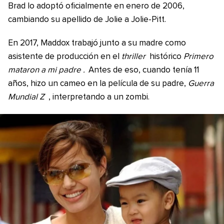
Brad lo adoptó oficialmente en enero de 2006,
cambiando su apellido de Jolie a Jolie-Pitt.
En 2017, Maddox trabajó junto a su madre como
asistente de producción en el
thriller
histórico
Primero
mataron a mi padre
.
Antes de eso, cuando tenía 11
años, hizo un cameo en la película de su padre,
Guerra
Mundial Z
, interpretando a un zombi.