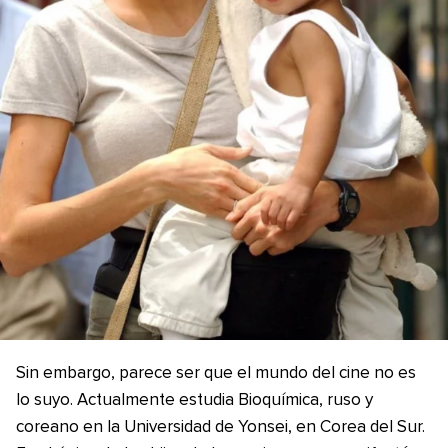
Sin embargo, parece ser que el mundo del cine no es
lo suyo. Actualmente estudia Bioquímica, ruso y
coreano en la Universidad de Yonsei, en Corea del Sur.